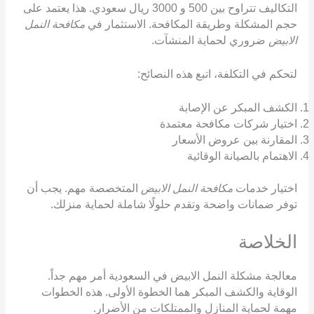
التكاليف تتراوح بين 500 و 3000 ريال سعودي. هذا يعتمد على
حجم المشكلة وطريقة المكافحة. الاستثمار في
مكافحة النمل
الابيض
ضروري لحماية المنشآت.
لتحكم في التكلفة، اتبع هذه النصائح:
الكشف المبكر عن الإصابة
اختيار شركات مكافحة معتمدة
المقارنة بين عروض الأسعار
الاهتمام بالصيانة الوقائية
اختيار خدمات
مكافحة النمل الابيض
المتخصصة مهم. يجب أن
توفر ضمانات واضحة وتقدم حلولًا شاملة لحماية منزلك.
الخلاصة
معالجة مشكلة النمل الابيض في السعودية أمر مهم جداً.
الوقاية والكشف المبكر هما الخطوة الأولى. هذه الخطوات
مهمة لحماية المنازل والممتلكات من الأضرار.