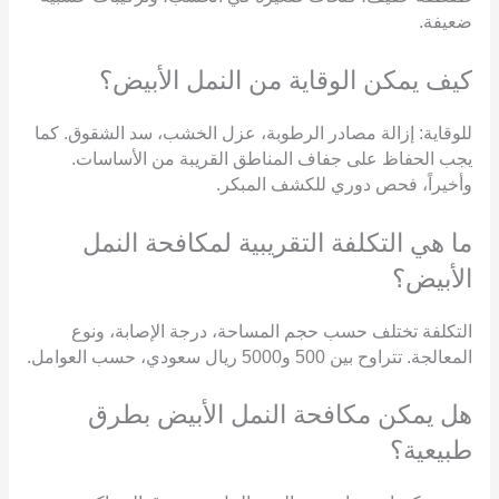
ضعيفة.
كيف يمكن الوقاية من النمل الأبيض؟
للوقاية: إزالة مصادر الرطوبة، عزل الخشب، سد الشقوق. كما
يجب الحفاظ على جفاف المناطق القريبة من الأساسات.
وأخيراً، فحص دوري للكشف المبكر.
ما هي التكلفة التقريبية لمكافحة النمل
الأبيض؟
التكلفة تختلف حسب حجم المساحة، درجة الإصابة، ونوع
المعالجة. تتراوح بين 500 و5000 ريال سعودي، حسب العوامل.
هل يمكن مكافحة النمل الأبيض بطرق
طبيعية؟