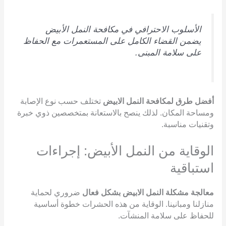
الأسلوب الاحترافي في مكافحة النمل الأبيض
يضمن القضاء الكامل على المستعمرات مع الحفاظ
على سلامة المبنى.
أفضل طرق لمكافحة النمل الابيض
تختلف حسب نوع الإصابة
ومساحة المكان. لذلك ينصح بالاستعانة بمتخصصين ذوي خبرة
وتقنيات مناسبة.
الوقاية من النمل الأبيض: إجراءات
استباقية
معالجة مشكلة النمل الابيض بشكل فعال
ضروري لحماية
منازلنا ومبانينا. الوقاية من هذه الحشرات خطوة أساسية
للحفاظ على سلامة المنشآت.