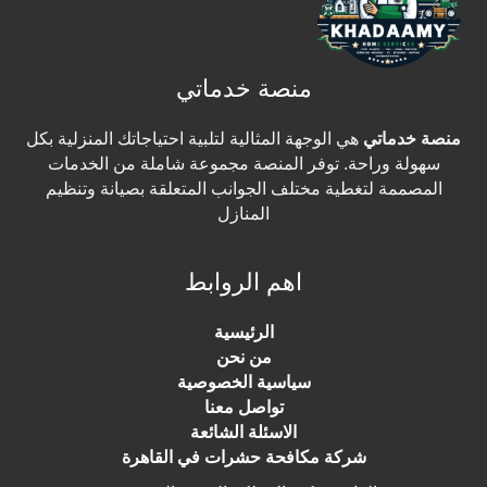
منصة خدماتي
منصة خدماتي
هي الوجهة المثالية لتلبية احتياجاتك المنزلية بكل
سهولة وراحة. توفر المنصة مجموعة شاملة من الخدمات
المصممة لتغطية مختلف الجوانب المتعلقة بصيانة وتنظيم
المنازل
اهم الروابط
الرئيسية
من نحن
سياسية الخصوصية
تواصل معنا
الاسئلة الشائعة
شركة مكافحة حشرات في القاهرة