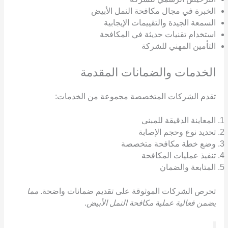
الخبرة في مجال مكافحة النمل الأبيض
السمعة الجيدة والتقييمات الإيجابية
استخدام تقنيات حديثة في المكافحة
التأمين المهني للشركة
الخدمات والضمانات المقدمة
تقدم الشركات المتخصصة مجموعة من الخدمات:
المعاينة الدقيقة للمبنى
تحديد نوع وحجم الإصابة
وضع خطة مكافحة متخصصة
تنفيذ عمليات المكافحة
المتابعة والضمان
تحرص الشركات الموثوقة على تقديم ضمانات واضحة.
مما
يضمن فعالية عملية مكافحة النمل الأبيض
.