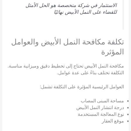
الاستثمار في شركة متخصصة هو الحل الأمثل
للقضاء على النمل الأبيض نهائيًا
تكلفة مكافحة النمل الأبيض والعوامل
المؤثرة
مكافحة النمل الأبيض تحتاج إلى تخطيط دقيق وميزانية مناسبة.
التكلفة تختلف بناءً على عدة عوامل.
العوامل الرئيسية المؤثرة على التكلفة تشمل:
مساحة المبنى المصاب
درجة انتشار النمل الأبيض
نوع المعالجة المستخدمة
موقع العقار