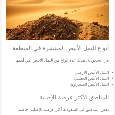
أنواع النمل الأبيض المنتشرة في المنطقة
في السعودية، هناك عدة أنواع من النمل الأبيض. من أهمها:
النمل الأبيض الأرضي
النمل الأبيض الخشبي
النمل الأبيض الصحراوي
المناطق الأكثر عرضة للإصابة
بعض المناطق في السعودية أكثر عرضة للإصابة. خاصة: