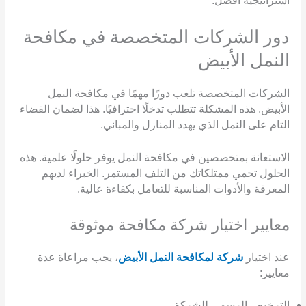
استراتيجية أفضل.
دور الشركات المتخصصة في مكافحة
النمل الأبيض
الشركات المتخصصة تلعب دورًا مهمًا في مكافحة النمل
الأبيض. هذه المشكلة تتطلب تدخلًا احترافيًا. هذا لضمان القضاء
التام على النمل الذي يهدد المنازل والمباني.
الاستعانة بمتخصصين في مكافحة النمل يوفر حلولًا علمية. هذه
الحلول تحمي ممتلكاتك من التلف المستمر. الخبراء لديهم
المعرفة والأدوات المناسبة للتعامل بكفاءة عالية.
معايير اختيار شركة مكافحة موثوقة
عند اختيار
شركة لمكافحة النمل الأبيض
، يجب مراعاة عدة
معايير:
الترخيص الرسمي للشركة