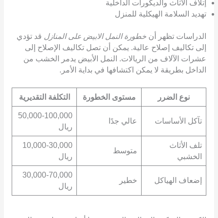
إتلاف الأثاث والديكورات الداخلية
تهديد السلامة الهيكلية للمنزل
الدراسات تظهر أن
خطورة النمل الابيض على المنازل
قد تؤدي
إلى تكاليف إصلاح عالية. يمكن أن تصل تكاليف الإصلاح إلى
عشرات الآلاف من الريالات. النمل الأبيض يدمر الخشب من
الداخل بطريقة لا يمكن اكتشافها في بداية الأمر.
نوع الضرر
مستوى الخطورة
التكلفة التقديرية
50,000-100,000
تآكل الأساسات
عالي جدًا
ريال
تلف الأثاث
10,000-30,000
متوسط
الخشبي
ريال
30,000-70,000
إضعاف الهياكل
خطير
ريال