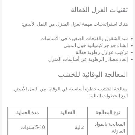
تقنيات العزل الفعالة
هناك استراتيجيات مهمة لعزل المنزل من النمل الأبيض:
سد الشقوق والفتحات الصغيرة في الأساسات
إنشاء حواجز كيميائية حول المبنى
تركيب عوازل رطوبة فعالة
إبعاد مصادر الرطوبة عن أساسات المنزل
المعالجة الوقائية للخشب
معالجة الخشب خطوة أساسية في الوقاية من النمل الأبيض.
اتبع الخطوات التالية:
نوع المعالجة
الفعالية
مدة الحماية
المعالجة بالمواد
عالية
5-10 سنوات
العازلة