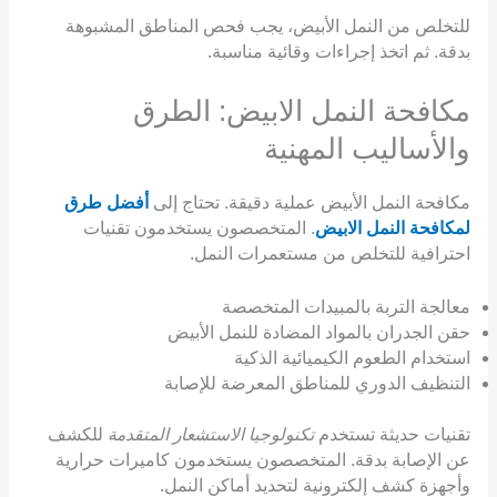
للتخلص من النمل الأبيض، يجب فحص المناطق المشبوهة
بدقة. ثم اتخذ إجراءات وقائية مناسبة.
مكافحة النمل الابيض: الطرق
والأساليب المهنية
مكافحة النمل الأبيض عملية دقيقة. تحتاج إلى
أفضل طرق
لمكافحة النمل الابيض
. المتخصصون يستخدمون تقنيات
احترافية للتخلص من مستعمرات النمل.
معالجة التربة بالمبيدات المتخصصة
حقن الجدران بالمواد المضادة للنمل الأبيض
استخدام الطعوم الكيميائية الذكية
التنظيف الدوري للمناطق المعرضة للإصابة
تقنيات حديثة تستخدم
تكنولوجيا الاستشعار المتقدمة
للكشف
عن الإصابة بدقة. المتخصصون يستخدمون كاميرات حرارية
وأجهزة كشف إلكترونية لتحديد أماكن النمل.