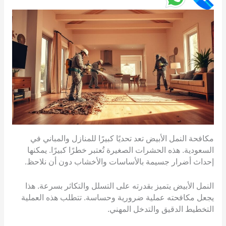
مكافحة النمل الأبيض تعد تحديًا كبيرًا للمنازل والمباني في
السعودية. هذه الحشرات الصغيرة تُعتبر خطرًا كبيرًا. يمكنها
إحداث أضرار جسيمة بالأساسات والأخشاب دون أن نلاحظ.
النمل الأبيض يتميز بقدرته على التسلل والتكاثر بسرعة. هذا
يجعل مكافحته عملية ضرورية وحساسة. تتطلب هذه العملية
التخطيط الدقيق والتدخل المهني.