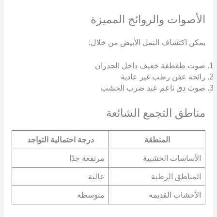
الأصوات والروائح المميزة
يمكن اكتشاف النمل الأبيض من خلال:
صوت طقطقة خفيف داخل الجدران
رائحة عفن رطب غير عادية
صوت دق ناعم عند ضرب الخشب
مناطق التجمع الشائعة
المنطقة
درجة احتمالية التواجد
الأساسات الخشبية
مرتفعة جدًا
المناطق الرطبة
عالية
الأخشاب القديمة
متوسطة