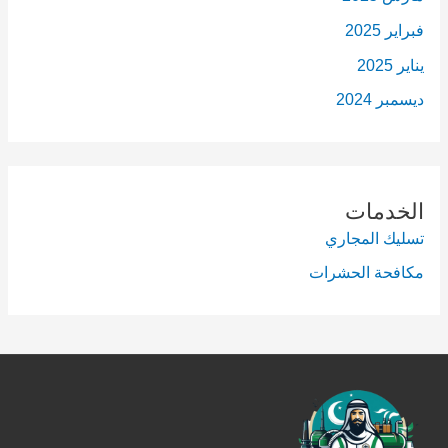
فبراير 2025
يناير 2025
ديسمبر 2024
الخدمات
تسليك المجاري
مكافحة الحشرات