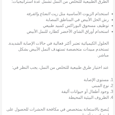
الطرق الطبيعية للتخلص من النمل تشمل عدة استراتيجيات:
استخدام الزيوت الأساسية مثل
زيت النعناع والقرفة
رش الخل الأبيض في المناطق المصابة
توظيف مسحوق البوراكس كمبيد طبيعي
استخدام أوراق الشاي الأخضر كطارد للنمل الأبيض
الحلول الكيميائية تعتبر أكثر فعالية في حالات الإصابة الشديدة.
تستخدم مبيدات متخصصة تستهدف النمل الأبيض بشكل
مباشر.
عند اختيار طرق طبيعية للتخلص من النمل، يجب النظر في:
مستوى الإصابة
نوع المبنى
وجود أطفال أو حيوانات أليفة
الظروف البيئية المحيطة
يُنصح بالاستعانة بمتخصص في مكافحة الحشرات للحصول على