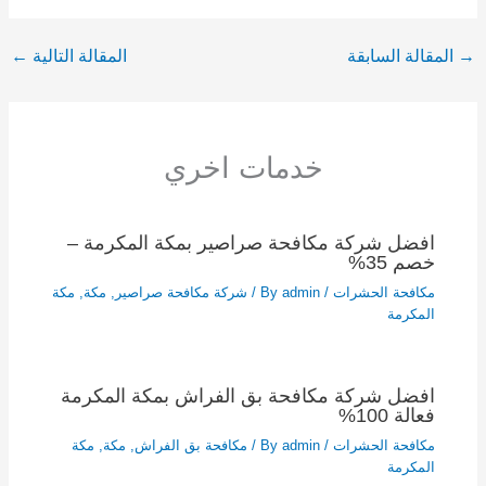
→
المقالة السابقة
المقالة التالية
←
خدمات اخري
افضل شركة مكافحة صراصير بمكة المكرمة –
خصم 35%
مكافحة الحشرات
/ By
admin
/
شركة مكافحة صراصير
,
مكة
,
مكة
المكرمة
افضل شركة مكافحة بق الفراش بمكة المكرمة
فعالة 100%
مكافحة الحشرات
/ By
admin
/
مكافحة بق الفراش
,
مكة
,
مكة
المكرمة