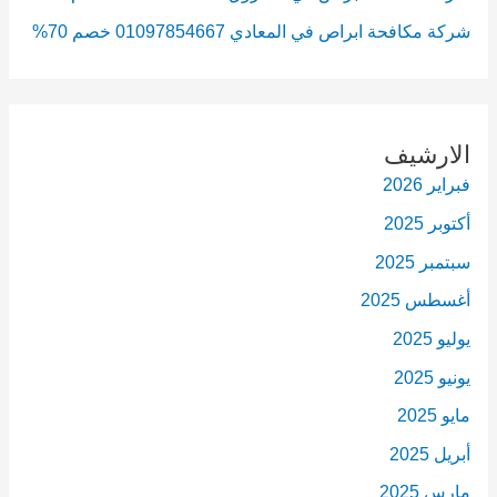
شركة مكافحة ابراص في المعادي 01097854667 خصم 70%
الارشيف
فبراير 2026
أكتوبر 2025
سبتمبر 2025
أغسطس 2025
يوليو 2025
يونيو 2025
مايو 2025
أبريل 2025
مارس 2025