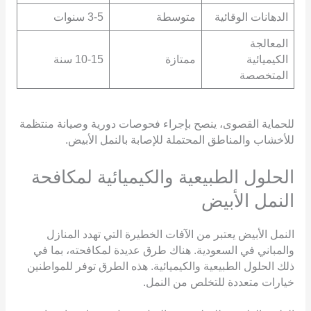
الدهانات الوقائية
متوسطة
3-5 سنوات
المعالجة
الكيميائية
ممتازة
10-15 سنة
المتخصصة
للحماية القصوى، ينصح بإجراء فحوصات دورية وصيانة منتظمة
للأخشاب والمناطق المحتملة للإصابة بالنمل الأبيض.
الحلول الطبيعية والكيميائية لمكافحة
النمل الأبيض
النمل الأبيض يعتبر من الآفات الخطيرة التي تهدد المنازل
والمباني في السعودية. هناك طرق عديدة لمكافحته، بما في
ذلك الحلول الطبيعية والكيميائية. هذه الطرق توفر للمواطنين
خيارات متعددة للتخلص من النمل.