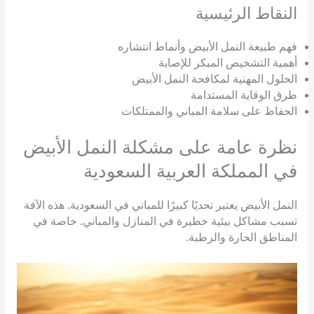
النقاط الرئيسية
فهم طبيعة النمل الأبيض وأنماط انتشاره
أهمية التشخيص المبكر للإصابة
الحلول المهنية لمكافحة النمل الأبيض
طرق الوقاية المستدامة
الحفاظ على سلامة المباني والممتلكات
نظرة عامة على مشكلة النمل الأبيض
في المملكة العربية السعودية
النمل الأبيض يعتبر تحديًا كبيرًا للمباني في السعودية. هذه الآفة
تسبب مشاكل بيئية خطيرة في المنازل والمباني. خاصة في
المناطق الحارة والرطبة.