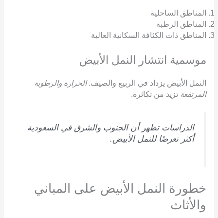
المناطق الساحلية
المناطق الرطبة
المناطق ذات الكثافة السكانية العالية
موسمية انتشار النمل الأبيض
النمل الأبيض يزداد في الربيع والصيف.
الحرارة والرطوبة
المرتفعة
تزيد من تكاثره.
الدراسات تظهر أن الجنوب والشرق في السعودية
أكثر تعرضًا للنمل الأبيض.
خطورة النمل الأبيض على المباني
والأثاث