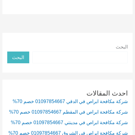
البحث
البحث
احدث المقالات
شركة مكافحة ابراص في الدقي 01097854667 خصم 70%
شركة مكافحة ابراص في المقطم 01097854667 خصم 70%
شركة مكافحة ابراص في مدينتي 01097854667 خصم 70%
شركة مكافحة ابراص في الشروق 01097854667 خصم 70%