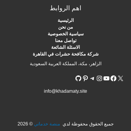
اهم الروابط
الرئيسية
من نحن
سياسية الخصوصية
تواصل معنا
الاسئلة الشائعة
شركة مكافحة حشرات في القاهرة
الزاهر، مكة، المملكة العربية السعودية
info@khadamaty.site
جميع الحقوق محفوظة لدي
منصة خدماتي
© 2026