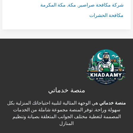
شركة مكافحة صراصير
,
مكة
,
مكة المكرمة
مكافحة الحشرات
منصة خدماتي
منصة خدماتي
هي الوجهة المثالية لتلبية احتياجاتك المنزلية بكل
سهولة وراحة. توفر المنصة مجموعة شاملة من الخدمات
المصممة لتغطية مختلف الجوانب المتعلقة بصيانة وتنظيم
المنازل