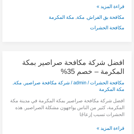
قراءة المزيد »
مكافحة بق الفراش
,
مكة
,
مكة المكرمة
مكافحة الحشرات
افضل
افضل شركة مكافحة صراصير بمكة
شركة
المكرمة – خصم 35%
مكافحة
صراصير
مكافحة الحشرات
/
admin
/
شركة مكافحة صراصير
,
مكة
,
بمكة
مكة المكرمة
المكرمة
افضل شركة مكافحة صراصير بمكة المكرمة في مدينة مكة
–
المكرمة، كثير من الناس يواجهون مشكلة الصراصير. هذه
خصم
الحشرات تسبب إزعاجًا
35%
قراءة المزيد »