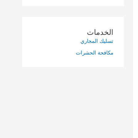
الخدمات
تسليك المجاري
مكافحة الحشرات