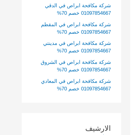
شركة مكافحة ابراص في الدقي
01097854667 خصم 70%
شركة مكافحة ابراص في المقطم
01097854667 خصم 70%
شركة مكافحة ابراص في مدينتي
01097854667 خصم 70%
شركة مكافحة ابراص في الشروق
01097854667 خصم 70%
شركة مكافحة ابراص في المعادي
01097854667 خصم 70%
الارشيف