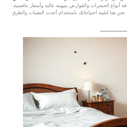
فة أنواع الحشرات والقوارض بمهنية عالية وأسعار تنافسية.
نحن هنا لتلبية احتياجاتك باستخدام أحدث التقنيات والطرق