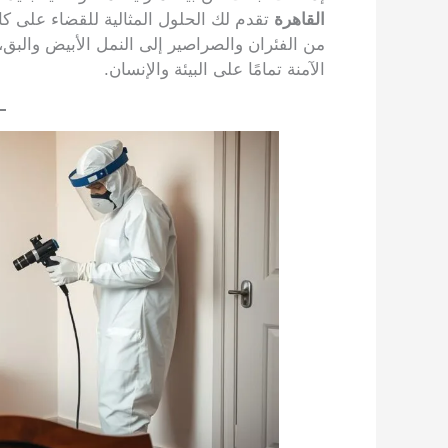
القاهرة
تقدم لك الحلول المثالية للقضاء على كا
من الفئران والصراصير إلى النمل الأبيض والبق، 
الآمنة تمامًا على البيئة والإنسان.