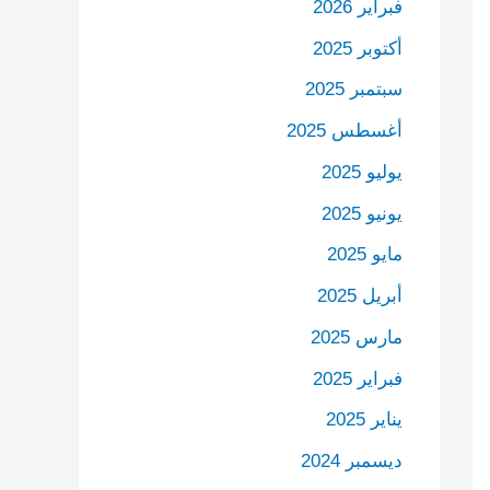
فبراير 2026
أكتوبر 2025
سبتمبر 2025
أغسطس 2025
يوليو 2025
يونيو 2025
مايو 2025
أبريل 2025
مارس 2025
فبراير 2025
يناير 2025
ديسمبر 2024