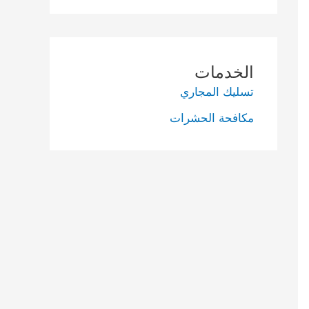
الخدمات
تسليك المجاري
مكافحة الحشرات