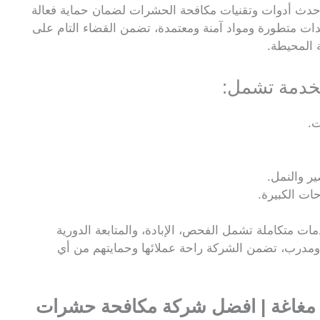
دث أدوات وتقنيات مكافحة الحشرات لضمان حماية فعالة
عدات متطورة ومواد آمنة ومعتمدة، تضمن القضاء التام على
 المحيطة.
خدمة تشمل:
ت.
ر والنمل.
ات الكبيرة.
ت متكاملة تشمل الفحص، الإبادة، والمتابعة الدورية
درب، تضمن الشركة راحة عملائها وحمايتهم من أي
مغاغة | افضل شركة مكافحة حشرات