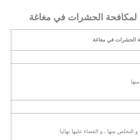
ة لمكافحة الحشرات في مغاغة
حة الحشرات في مغاغة
منها
التخلص منها ، و القضاء عليها نهائيا