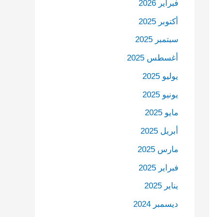
فبراير 2026
أكتوبر 2025
سبتمبر 2025
أغسطس 2025
يوليو 2025
يونيو 2025
مايو 2025
أبريل 2025
مارس 2025
فبراير 2025
يناير 2025
ديسمبر 2024