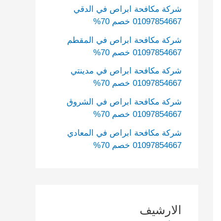
شركة مكافحة ابراص في الدقي
01097854667 خصم 70%
شركة مكافحة ابراص في المقطم
01097854667 خصم 70%
شركة مكافحة ابراص في مدينتي
01097854667 خصم 70%
شركة مكافحة ابراص في الشروق
01097854667 خصم 70%
شركة مكافحة ابراص في المعادي
01097854667 خصم 70%
الارشيف