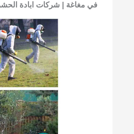
في مغاغة | شركات ابادة الحش