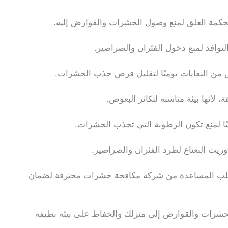
حكمة الغلق لمنع وصول الحشرات والقوارض إليه.
نوافذ لمنع دخول الفئران والصراصير.
ن النفايات يوميًا لتقليل فرص جذب الحشرات.
لأنها بيئة مناسبة لتكاثر البعوض.
ًا لمنع تكون الرطوبة التي تجذب الحشرات.
وزيت النعناع لطرد الفئران والصراصير.
لب المساعدة من شركة مكافحة حشرات محترفة لضمان
لحشرات والقوارض إلى منزلك والحفاظ على بيئة نظيفة