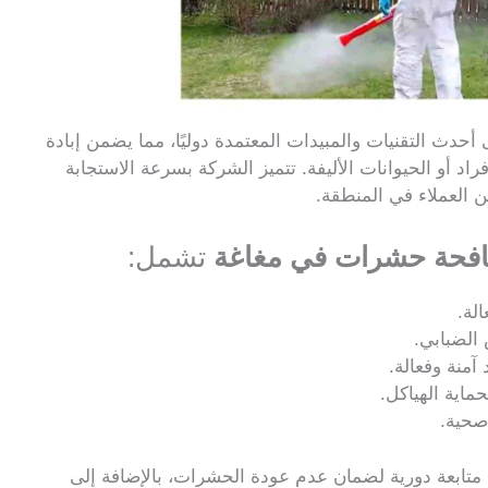
أحدث التقنيات والمبيدات المعتمدة دوليًا، مما يضمن إبادة
د أو الحيوانات الأليفة. تتميز الشركة بسرعة الاستجابة
ن العملاء في المنطقة.
فحة حشرات في مغاغة
تشمل:
لة.
الضبابي.
آمنة وفعالة.
ماية الهياكل.
صحية.
تابعة دورية لضمان عدم عودة الحشرات، بالإضافة إلى