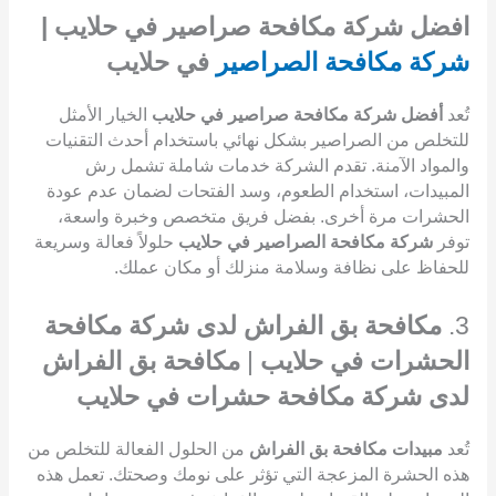
افضل شركة مكافحة صراصير في حلايب |
شركة مكافحة الصراصير
في حلايب
تُعد
أفضل شركة مكافحة صراصير في حلايب
الخيار الأمثل
للتخلص من الصراصير بشكل نهائي باستخدام أحدث التقنيات
والمواد الآمنة. تقدم الشركة خدمات شاملة تشمل رش
المبيدات، استخدام الطعوم، وسد الفتحات لضمان عدم عودة
الحشرات مرة أخرى. بفضل فريق متخصص وخبرة واسعة،
توفر
شركة مكافحة الصراصير في حلايب
حلولاً فعالة وسريعة
للحفاظ على نظافة وسلامة منزلك أو مكان عملك.
3.
مكافحة بق الفراش لدى شركة مكافحة
الحشرات في حلايب
|
مكافحة بق الفراش
لدى شركة مكافحة حشرات في حلايب
تُعد
مبيدات مكافحة بق الفراش
من الحلول الفعالة للتخلص من
هذه الحشرة المزعجة التي تؤثر على نومك وصحتك. تعمل هذه