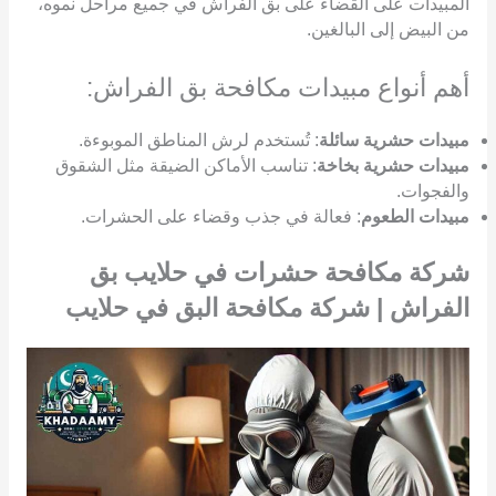
المبيدات على القضاء على بق الفراش في جميع مراحل نموه،
من البيض إلى البالغين.
أهم أنواع مبيدات مكافحة بق الفراش:
مبيدات حشرية سائلة
: تُستخدم لرش المناطق الموبوءة.
مبيدات حشرية بخاخة
: تناسب الأماكن الضيقة مثل الشقوق
والفجوات.
مبيدات الطعوم
: فعالة في جذب وقضاء على الحشرات.
شركة مكافحة حشرات في حلايب بق
الفراش | شركة مكافحة البق في حلايب