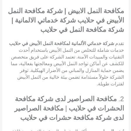
مكافحة النمل الابيض | شركة مكافحة النمل
الأبيض في حلايب شركة خدماتي الالمانية |
شركة مكافحة النمل في حلايب
تقدم
شركة خدماتي الألمانية لمكافحة النمل الأبيض في حلايب
خدمات شاملة للتخلص من النمل الأبيض باستخدام أحدث
التقنيات والمبيدات الآمنة. تعتمد الشركة على فريق متخصص
للكشف عن أماكن تواجد النمل الأبيض ومعالجتها بفعالية، مما
يضمن حماية المنازل والمباني من الأضرار الهيكلية. توفر
الشركة حلولاً مستدامة تضمن بيئة خالية من النمل الأبيض
لفترات طويلة.
2.
مكافحة الصراصير لدى شركة مكافحة
الحشرات في حلايب
|
مكافحة الصراصير
لدى شركة مكافحة حشرات في حلايب