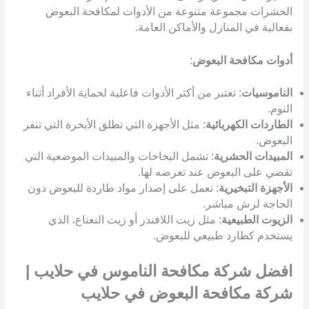
الحشرات مجموعة متنوعة من الأدوات لمكافحة البعوض
بفعالية في المنازل والأماكن العامة.
أدوات مكافحة البعوض
:
الناموسيات
: تعتبر من أكثر الأدوات فاعلية لحماية الأفراد أثناء
النوم.
الطاردات الكهربائية
: مثل الأجهزة التي تطلق الأبخرة التي تنفر
البعوض.
المبيدات الحشرية
: تشمل البخاخات والمبيدات الموضعية التي
تقضي على البعوض عند تعرضه لها.
الأجهزة التبخيرية
: تعمل على إصدار مواد طاردة للبعوض دون
الحاجة لرش مباشر.
الزيوت الطبيعية
: مثل زيت اللافندر أو زيت النعناع، الذي
يستخدم كطارد طبيعي للبعوض.
افضل شركة مكافحة الناموس في حلايب |
شركة مكافحة البعوض في حلايب