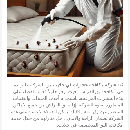
تُعد
شركة مكافحة حشرات في حلايب
من الشركات الرائدة
في مكافحة بق الفراش، حيث توفر حلولاً فعالة للقضاء على
هذه الحشرات المزعجة. باستخدام أحدث المبيدات والتقنيات
المتطورة، تقوم الشركة بإزالة بق الفراش من جميع الأماكن
المتضررة بطرق آمنة وفعّالة. يمكن للعملاء الاعتماد على هذه
الشركة لضمان الراحة والآمان داخل منازلهم من خلال خدمة
مكافحة البق المتخصصة في حلايب.