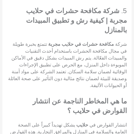
5.
شركة مكافحة حشرات في حلايب
مجربة | كيفية رش و تطبيق المبيدات
بالمنازل
شركة
مكافحة حشرات في حلايب مجربة
تتمتع بخبرة طويلة
في مجال مكافحة الحشرات باستخدام أحدث التقنيات
والمبيدات الفعّالة. يتم رش المبيدات بشكل دقيق في الأماكن
الموبوءة داخل المنزل، مع الحرص على تطبيق الإجراءات
الوقائية لضمان سلامة السكان. تعتمد الشركة على مواد آمنة
وصديقة للبيئة لضمان نتائج مثالية دون التأثير على صحة العائلة
أو الحيوانات الأليفة.
ما هي المخاطر الناجمة عن انتشار
القوارض في حلايب ؟
انتشار القوارض في
حلايب
يشكل تهديداً كبيراً على الصحة
العامة والسلامة في المنازل والمرافق التجارية. هذه القوارض