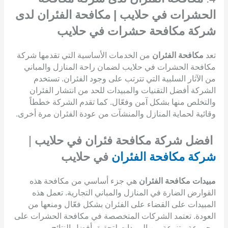
الحشرات في حلايب | مكافحة الفئران لدى
شركة مكافحة حشرات في حلايب
تعد
مكافحة الفئران
من الخدمات الأساسية التي تقدمها شركة
مكافحة الحشرات في حلايب لضمان راحة المنازل والمباني
من الآثار السلبية التي تترتب على وجود الفئران. تستخدم
الشركة أفضل التقنيات والمبيدات للحد من انتشار الفئران
والتخلص منها بشكل آمن وفعّال. كما تقدم الشركة خططاً
وقائية لحماية المنازل والمنشآت من عودة الفئران مرة أخرى.
افضل شركة مكافحة فئران في حلايب
|
شركة مكافحة الفئران
في حلايب
مبيدات مكافحة الفئران
هي جزء أساسي من مكافحة هذه
القوارض الضارة في المنازل والمباني التجارية. تعمل هذه
المبيدات على القضاء على الفئران بشكل فعّال ومنعها من
العودة. تعتمد الشركات المتخصصة في مكافحة الحشرات على
مجموعة متنوعة من المبيدات لتحقيق أفضل النتائج.