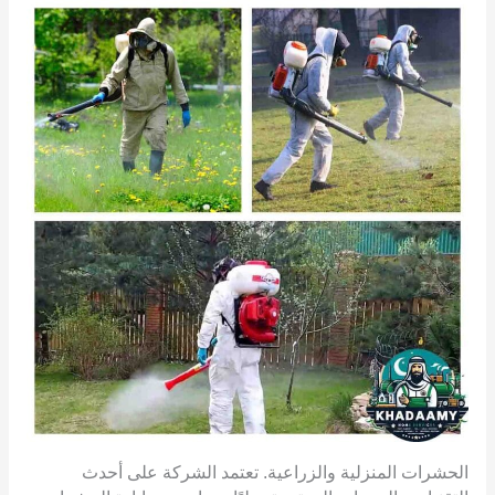
الحشرات المنزلية والزراعية. تعتمد الشركة على أحدث