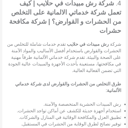
4.
شركة رش مبيدات في حلايب | كيف
تعمل شركة خدماتي الالمانية على التخلص
من الحشرات و القوارض؟ | شركة مكافحة
حشرات
شركة
رش مبيدات في حلايب
تقدم خدمات شاملة للتخلص من
الحشرات والقوارض باستخدام أفضل الأساليب والمواد الآمنة
على الصحة والبيئة. تقدم شركة خدماتي الألمانية طرقاً مهنية
في مكافحتها، مستعينة بأحدث الأجهزة والمبيدات عالية الجودة
التي تضمن الفعالية العالية.
طرق التخلص من الحشرات والقوارض لدى شركة خدماتي
الألمانية
:
رش المبيدات الحشرية المتخصصة والآمنة.
استخدام أجهزة حديثة للكشف عن أماكن تواجد الحشرات.
تطبيق العزل والمكافحة الوقائية في المنازل والشركات.
توفير نصائح لطرق الوقاية من الحشرات في المستقبل.