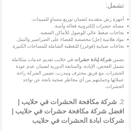
تشمل:
أجهزة رش متقدمة لضمان توزيع متساوٍ للمبيدات.
مصائد حشرات إلكترونية فعالة وآمنة.
بخاخات ضغط عالي للوصول للأماكن الصعبة.
مواد هلامية (جل) مخصصة للقضاء على الصراصير والنمل.
بخاخات ضبابية (فوغرز) للتغطية الشاملة للمساحات الكبيرة.
تضمن
شركة إبادة حشرات
في حلايب تقديم خدمات متكاملة
تشمل الفحص، الإبادة، والمتابعة الدورية لضمان عدم عودة
الحشرات. مع فريق محترف ومدرب، تضمن الشركة راحة
عملائها وحمايتهم من أي مخاطر صحية ناتجة عن تواجد
الحشرات.
2.
شركة مكافحة الحشرات في حلايب |
افضل شركة مكافحة حشرات في حلايب |
شركات ابادة الحشرات في حلايب