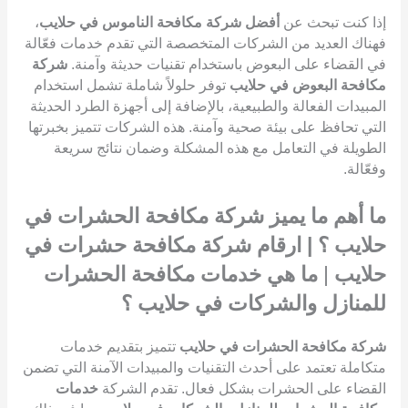
إذا كنت تبحث عن
أفضل شركة مكافحة الناموس في حلايب
،
فهناك العديد من الشركات المتخصصة التي تقدم خدمات فعّالة
في القضاء على البعوض باستخدام تقنيات حديثة وآمنة.
شركة
مكافحة البعوض في حلايب
توفر حلولاً شاملة تشمل استخدام
المبيدات الفعالة والطبيعية، بالإضافة إلى أجهزة الطرد الحديثة
التي تحافظ على بيئة صحية وآمنة. هذه الشركات تتميز بخبرتها
الطويلة في التعامل مع هذه المشكلة وضمان نتائج سريعة
وفعّالة.
ما أهم ما يميز شركة مكافحة الحشرات في
حلايب ؟ | ارقام شركة مكافحة حشرات في
حلايب
|
ما هي خدمات مكافحة الحشرات
للمنازل والشركات في حلايب ؟
شركة مكافحة الحشرات في حلايب
تتميز بتقديم خدمات
متكاملة تعتمد على أحدث التقنيات والمبيدات الآمنة التي تضمن
القضاء على الحشرات بشكل فعال. تقدم الشركة
خدمات