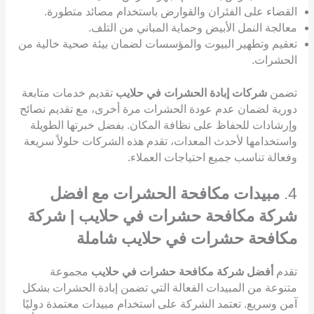
القضاء على الفئران والقوارض باستخدام مصائد متطورة.
معالجة النمل الأبيض وحماية المباني من التلف.
تعقيم وتطهير البيوت والمؤسسات لضمان بيئة صحية خالية من
الحشرات.
تضمن
شركات إبادة الحشرات في حلايب
تقديم خدمات متابعة
دورية لضمان عدم عودة الحشرات مرة أخرى، مع تقديم نصائح
وإرشادات للحفاظ على نظافة المكان. بفضل خبرتها الطويلة
واستخدامها لأحدث المعدات، تقدم هذه الشركات حلولاً سريعة
وفعالة تناسب جميع احتياجات العملاء.
4.
مبيدات مكافحة الحشرات مع افضل
شركة مكافحة حشرات في حلايب | شركة
مكافحة حشرات في حلايب شاملة
تقدم
أفضل شركة مكافحة حشرات في حلايب
مجموعة
متنوعة من المبيدات الفعالة التي تضمن إبادة الحشرات بشكل
آمن وسريع. تعتمد الشركة على استخدام مبيدات معتمدة دوليًا