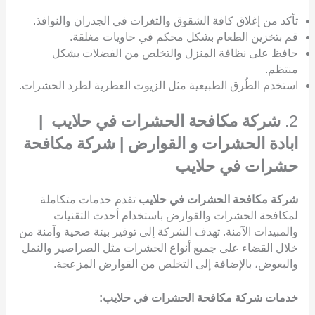
تأكد من إغلاق كافة الشقوق والثغرات في الجدران والنوافذ.
قم بتخزين الطعام بشكل محكم في حاويات مغلقة.
حافظ على نظافة المنزل والتخلص من الفضلات بشكل
منتظم.
استخدم الطُرق الطبيعية مثل الزيوت العطرية لطرد الحشرات.
2.
شركة مكافحة الحشرات في حلايب |
ابادة الحشرات و القوارض | شركة مكافحة
حشرات في حلايب
شركة مكافحة الحشرات في حلايب
تقدم خدمات متكاملة
لمكافحة الحشرات والقوارض باستخدام أحدث التقنيات
والمبيدات الآمنة. تهدف الشركة إلى توفير بيئة صحية وآمنة من
خلال القضاء على جميع أنواع الحشرات مثل الصراصير والنمل
والبعوض، بالإضافة إلى التخلص من القوارض المزعجة.
خدمات شركة مكافحة الحشرات في حلايب: