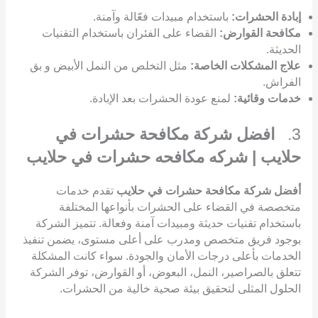
إبادة الحشرات:
باستخدام مبيدات فعّالة وآمنة.
مكافحة القوارض:
القضاء على الفئران باستخدام التقنيات
الحديثة.
علاج المشكلات الخاصة:
مثل التخلص من النمل الأبيض و بق
الفراش.
خدمات وقائية:
لمنع عودة الحشرات بعد الإبادة.
3.
افضل شركة مكافحة حشرات في
حلايب | شركه مكافحه حشرات في حلايب
أفضل شركة مكافحة حشرات في حلايب
تقدم خدمات
متخصصة في القضاء على الحشرات بأنواعها المختلفة
باستخدام تقنيات حديثة ومبيدات آمنة وفعالة. تتميز الشركة
بوجود فريق متخصص ومدرب على أعلى مستوى، يضمن تنفيذ
الخدمات بأعلى درجات الأمان والجودة. سواء كانت المشكلة
تتعلق بالصراصير، النمل، البعوض، أو القوارض، توفر الشركة
الحلول المثلى لتحقيق بيئة صحية خالية من الحشرات.