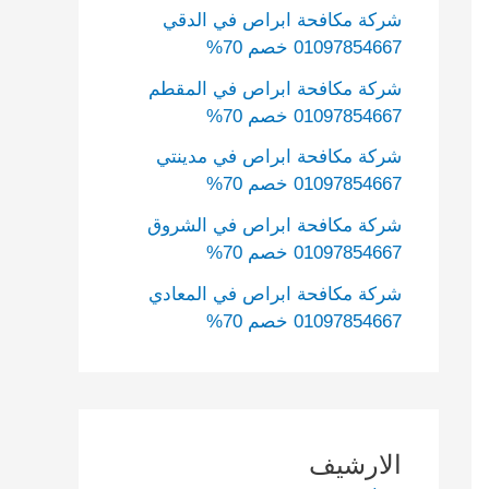
شركة مكافحة ابراص في الدقي
01097854667 خصم 70%
شركة مكافحة ابراص في المقطم
01097854667 خصم 70%
شركة مكافحة ابراص في مدينتي
01097854667 خصم 70%
شركة مكافحة ابراص في الشروق
01097854667 خصم 70%
شركة مكافحة ابراص في المعادي
01097854667 خصم 70%
الارشيف