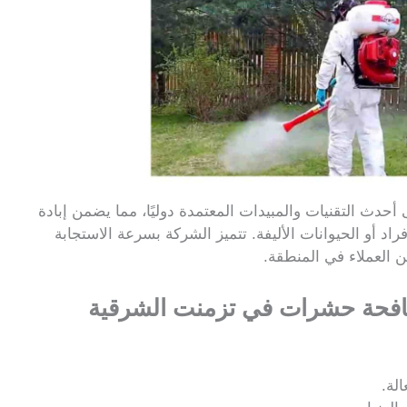
أحدث التقنيات والمبيدات المعتمدة دوليًا، مما يضمن إبادة
د أو الحيوانات الأليفة. تتميز الشركة بسرعة الاستجابة
ن العملاء في المنطقة.
فحة حشرات في تزمنت الشرقية
لة.