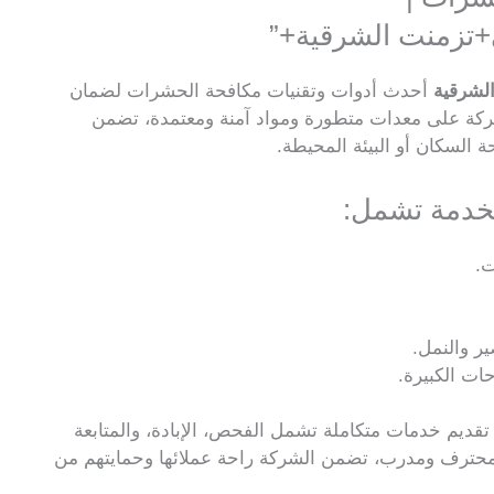
زمنت الشرقية+”
لشرقية
أحدث أدوات وتقنيات مكافحة الحشرات لضمان
الشركة على معدات متطورة ومواد آمنة ومعتمدة، تضمن
 السكان أو البيئة المحيطة.
خدمة تشمل:
ت.
ر والنمل.
ات الكبيرة.
قديم خدمات متكاملة تشمل الفحص، الإبادة، والمتابعة
محترف ومدرب، تضمن الشركة راحة عملائها وحمايتهم من