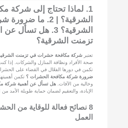
1. لماذا تحتاج إلى شركة 
الشرقية؟ | 2. ما
الشرقية؟ 3. هل تس
تزمنت الشرقية؟
تعتبر
شركة مكافحة حشرات في تزمنت الشرقية
صحة الأفراد ونظافة المنازل والشركات. إذا كن
تكمن في دورها الفعّال في القضاء على الحشرات
ضرورة شركة مكافحة الحشرات ؟
تكمن أهميتها
وخالية من الآفات.
هل تسأل عن أهمية شركة م
الإبادة، والتعقيم لضمان حماية طويلة الأمد من
8
نصائح فعالة للوقاية من الح
العمل