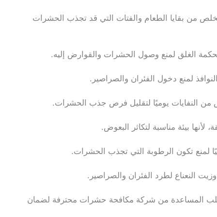
لص من بقايا الطعام والفتات التي قد تجذب الحشرات
حكمة الغلق لمنع وصول الحشرات والقوارض إليه.
نوافذ لمنع دخول الفئران والصراصير.
ن النفايات يوميًا لتقليل فرص جذب الحشرات.
لأنها بيئة مناسبة لتكاثر البعوض.
ًا لمنع تكون الرطوبة التي تجذب الحشرات.
وزيت النعناع لطرد الفئران والصراصير.
لب المساعدة من شركة مكافحة حشرات محترفة لضمان