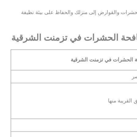
لحشرات والقوارض إلى منزلك والحفاظ على بيئة نظيفة
كافحة الحشرات في تزمنت الشرقية
حة الحشرات في تزمنت الشرقية
صر
القريبة منها