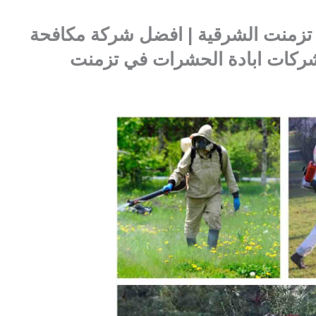
زمنت الشرقية | افضل شركة مكافحة
ركات ابادة الحشرات في تزمنت