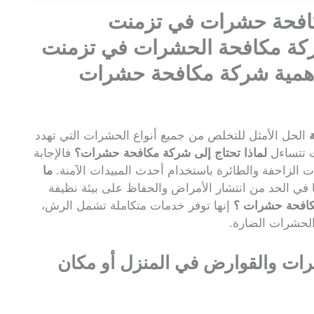
مكافحة حشرات في تزمنت
 ضرورة شركة مكافحة الحشرات في تزمنت
أل عن اهمية شركة مكافحة حشرات
الحل الأمثل للتخلص من جميع أنواع الحشرات التي تهدد
ت تتساءل
لماذا تحتاج إلى شركة مكافحة حشرات؟
فالإجابة
 الزاحفة والطائرة باستخدام أحدث المبيدات الآمنة.
ما
 في الحد من انتشار الأمراض والحفاظ على بيئة نظيفة
كافحة حشرات ؟
إنها توفر خدمات متكاملة تشمل الرش،
 الحشرات الضارة.
شرات والقوارض
في المنزل أو مكان