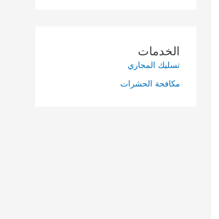
الخدمات
تسليك المجاري
مكافحة الحشرات