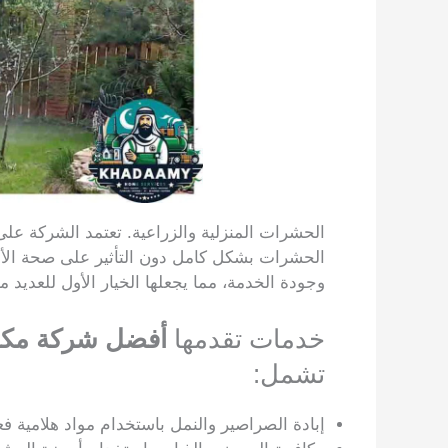
الحشرات المنزلية والزراعية. تعتمد الشركة على 
الحشرات بشكل كامل دون التأثير على صحة الأفرا
وجودة الخدمة، مما يجعلها الخيار الأول للعديد م
خدمات تقدمها
أفضل شركة مكا
تشمل:
إبادة الصراصير والنمل باستخدام مواد هلامية فعا