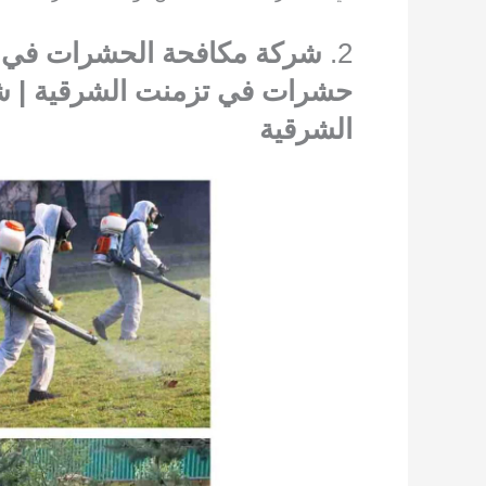
2.
شركة مكافحة الحشرات في ت
حشرات في تزمنت الشرقية | ش
الشرقية