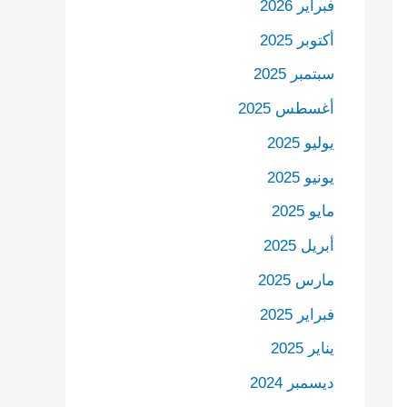
فبراير 2026
أكتوبر 2025
سبتمبر 2025
أغسطس 2025
يوليو 2025
يونيو 2025
مايو 2025
أبريل 2025
مارس 2025
فبراير 2025
يناير 2025
ديسمبر 2024