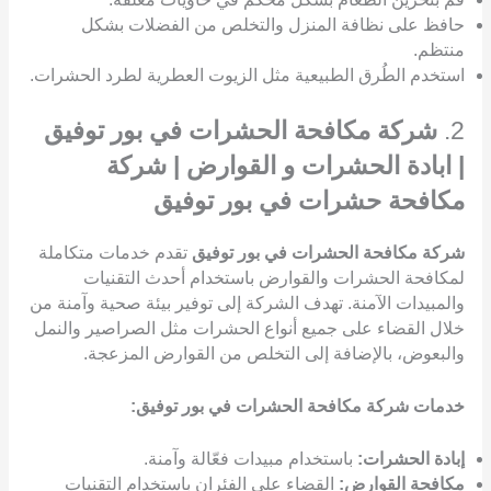
حافظ على نظافة المنزل والتخلص من الفضلات بشكل
منتظم.
استخدم الطُرق الطبيعية مثل الزيوت العطرية لطرد الحشرات.
2.
شركة مكافحة الحشرات في بور توفيق
| ابادة الحشرات و القوارض | شركة
مكافحة حشرات في بور توفيق
شركة مكافحة الحشرات في بور توفيق
تقدم خدمات متكاملة
لمكافحة الحشرات والقوارض باستخدام أحدث التقنيات
والمبيدات الآمنة. تهدف الشركة إلى توفير بيئة صحية وآمنة من
خلال القضاء على جميع أنواع الحشرات مثل الصراصير والنمل
والبعوض، بالإضافة إلى التخلص من القوارض المزعجة.
خدمات شركة مكافحة الحشرات في بور توفيق:
إبادة الحشرات:
باستخدام مبيدات فعّالة وآمنة.
مكافحة القوارض:
القضاء على الفئران باستخدام التقنيات