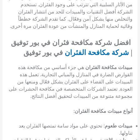
من الآثار السلبية التي تترتب على وجود الفئران. تستخدم
الشركة أفضل التقنيات والمبيدات للحد من انتشار الفئران
والتخلص منها بشكل آمن وفعّال. كما تقدم الشركة خططاً
وقائية لحماية المنازل والمنشآت من عودة الفئران مرة أخرى.
افضل شركة مكافحة فئران في بور توفيق
|
شركة مكافحة الفئران
في بور توفيق
مبيدات مكافحة الفئران
هي جزء أساسي من مكافحة هذه
القوارض الضارة في المنازل والمباني التجارية. تعمل هذه
المبيدات على القضاء على الفئران بشكل فعّال ومنعها من
العودة. تعتمد الشركات المتخصصة في مكافحة الحشرات على
مجموعة متنوعة من المبيدات لتحقيق أفضل النتائج.
أنواع مبيدات مكافحة الفئران
:
مبيدات طعوم
: تحتوي على مواد سامة تمتصها الفئران بعد
تناولها.