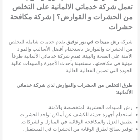
تعمل شركة خدماتي الالمانية على التخلص
من الحشرات و القوارض؟ | شركة مكافحة
حشرات
شركة
رش مبيدات في بور توفيق
تقدم خدمات شاملة للتخلص
من الحشرات والقوارض باستخدام أفضل الأساليب والمواد
الآمنة على الصحة والبيئة. تقدم شركة خدماتي الألمانية طرقاً
مهنية في مكافحتها، مستعينة بأحدث الأجهزة والمبيدات عالية
الجودة التي تضمن الفعالية العالية.
طرق التخلص من الحشرات والقوارض لدى شركة خدماتي
الألمانية
:
رش المبيدات الحشرية المتخصصة والآمنة.
استخدام أجهزة حديثة للكشف عن أماكن تواجد الحشرات.
تطبيق العزل والمكافحة الوقائية في المنازل والشركات.
توفير نصائح لطرق الوقاية من الحشرات في المستقبل.