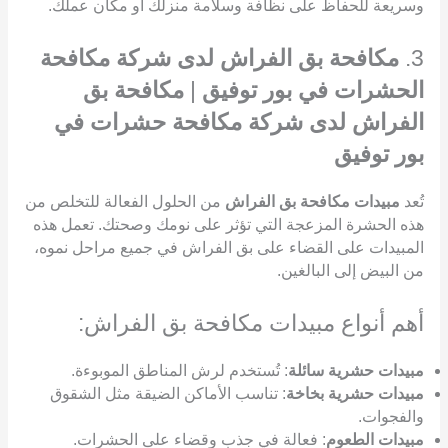
وسريعة للحفاظ على نظافة وسلامة منزلك أو مكان عملك.
3.
مكافحة بق الفراش لدى شركة مكافحة
الحشرات في بور توفيق
|
مكافحة بق
الفراش لدى شركة مكافحة حشرات في
بور توفيق
تُعد
مبيدات مكافحة بق الفراش
من الحلول الفعالة للتخلص من
هذه الحشرة المزعجة التي تؤثر على نومك وصحتك. تعمل هذه
المبيدات على القضاء على بق الفراش في جميع مراحل نموه،
من البيض إلى البالغين.
أهم أنواع مبيدات مكافحة بق الفراش:
مبيدات حشرية سائلة
: تُستخدم لرش المناطق الموبوءة.
مبيدات حشرية بخاخة
: تناسب الأماكن الضيقة مثل الشقوق
والفجوات.
مبيدات الطعوم
: فعالة في جذب وقضاء على الحشرات.