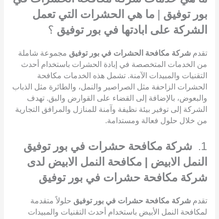
بور توفيق
|
ما هي الحشرات التي تعمل
الشركة على ابادتها في بور توفيق
؟
تقدم
شركة مكافحة الحشرات في بور توفيق
مجموعة شاملة
من الخدمات المتخصصة في إبادة الحشرات باستخدام أحدث
التقنيات والمبيدات الآمنة. تشمل هذه الخدمات مكافحة
الحشرات الزاحفة مثل الصراصير والنمل، والطائرة مثل الذباب
والبعوض، بالإضافة إلى القضاء على القوارض والبق. تهدف
الشركة إلى توفير بيئة نظيفة وآمنة للمنازل والمرافق التجارية
من خلال حلول فعالة ومستدامة.
1.
شركة مكافحة حشرات في بور توفيق
النمل الابيض | مكافحة النمل الابيض لدى
شركة مكافحة حشرات في بور توفيق
تقدم
شركة مكافحة حشرات في بور توفيق
حلولاً متقدمة
لمكافحة النمل الأبيض باستخدام أحدث التقنيات والمبيدات