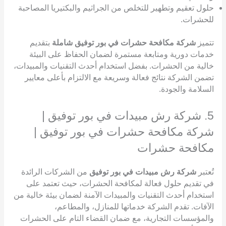
حلول تعقيم وتطهير للتخلص من الجراثيم والبكتيريا المصاحبة
للحشرات.
تتميز
شركة مكافحة حشرات في بور توفيق شاملة
بتقديم
خدمات دورية ومتابعة مستمرة لضمان الحفاظ على البيئة
خالية من الحشرات. بفضل استخدام أحدث التقنيات والمبيدات،
تضمن الشركة نتائج فعالة وسريعة مع الالتزام بأعلى معايير
السلامة والجودة.
5. شركة رش مبيدات في بور توفيق |
شركة مكافحة حشرات في بور توفيق |
مكافحة حشرات
تُعتبر
شركة رش مبيدات في بور توفيق
من الشركات الرائدة
في تقديم حلول فعالة لمكافحة الحشرات، حيث تعتمد على
استخدام أحدث التقنيات والمبيدات الآمنة لضمان بيئة خالية من
الآفات. تقدم الشركة خدماتها للمنازل، والمطاعم،
والمؤسسات التجارية، مع ضمان القضاء التام على الحشرات