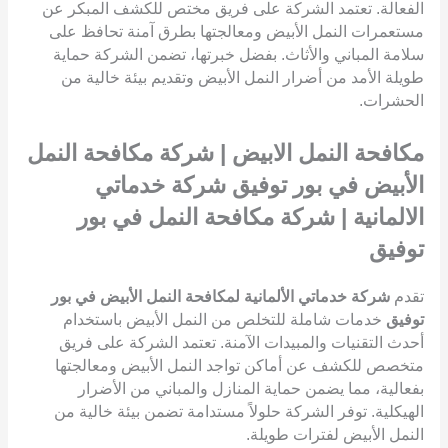
الفعالة. تعتمد الشركة على فريق مختص للكشف المبكر عن
مستعمرات النمل الأبيض ومعالجتها بطرق آمنة تحافظ على
سلامة المباني والأثاث. بفضل خبرتها، تضمن الشركة حماية
طويلة الأمد من أضرار النمل الأبيض وتقديم بيئة خالية من
الحشرات.
مكافحة النمل الابيض | شركة مكافحة النمل
الأبيض في بور توفيق شركة خدماتي
الالمانية | شركة مكافحة النمل في بور
توفيق
تقدم
شركة خدماتي الألمانية لمكافحة النمل الأبيض في بور
توفيق
خدمات شاملة للتخلص من النمل الأبيض باستخدام
أحدث التقنيات والمبيدات الآمنة. تعتمد الشركة على فريق
متخصص للكشف عن أماكن تواجد النمل الأبيض ومعالجتها
بفعالية، مما يضمن حماية المنازل والمباني من الأضرار
الهيكلية. توفر الشركة حلولاً مستدامة تضمن بيئة خالية من
النمل الأبيض لفترات طويلة.