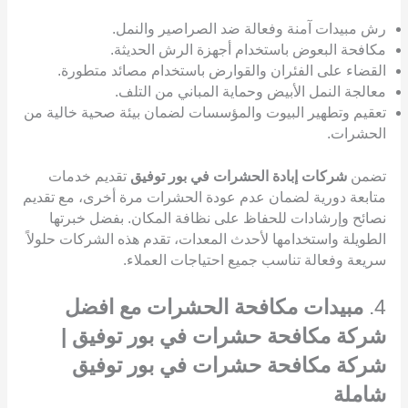
رش مبيدات آمنة وفعالة ضد الصراصير والنمل.
مكافحة البعوض باستخدام أجهزة الرش الحديثة.
القضاء على الفئران والقوارض باستخدام مصائد متطورة.
معالجة النمل الأبيض وحماية المباني من التلف.
تعقيم وتطهير البيوت والمؤسسات لضمان بيئة صحية خالية من
الحشرات.
تضمن
شركات إبادة الحشرات في بور توفيق
تقديم خدمات
متابعة دورية لضمان عدم عودة الحشرات مرة أخرى، مع تقديم
نصائح وإرشادات للحفاظ على نظافة المكان. بفضل خبرتها
الطويلة واستخدامها لأحدث المعدات، تقدم هذه الشركات حلولاً
سريعة وفعالة تناسب جميع احتياجات العملاء.
4.
مبيدات مكافحة الحشرات مع افضل
شركة مكافحة حشرات في بور توفيق |
شركة مكافحة حشرات في بور توفيق
شاملة