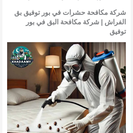
شركة مكافحة حشرات في بور توفيق بق
الفراش | شركة مكافحة البق في بور
توفيق