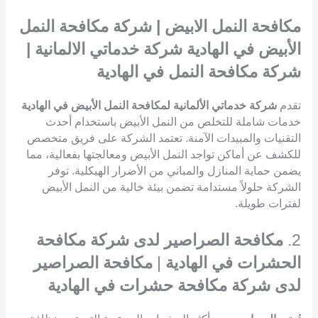
مكافحة النمل الابيض | شركة مكافحة النمل
الأبيض في الهادية شركة خدماتي الالمانية |
شركة مكافحة النمل في الهادية
تقدم
شركة خدماتي الألمانية لمكافحة النمل الأبيض في الهادية
خدمات شاملة للتخلص من النمل الأبيض باستخدام أحدث
التقنيات والمبيدات الآمنة. تعتمد الشركة على فريق متخصص
للكشف عن أماكن تواجد النمل الأبيض ومعالجتها بفعالية، مما
يضمن حماية المنازل والمباني من الأضرار الهيكلية. توفر
الشركة حلولاً مستدامة تضمن بيئة خالية من النمل الأبيض
لفترات طويلة.
2.
مكافحة الصراصير لدى شركة مكافحة
الحشرات في الهادية
|
مكافحة الصراصير
لدى شركة مكافحة حشرات في الهادية