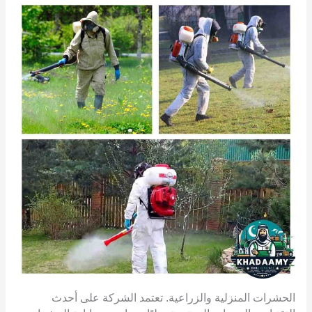
الحشرات المنزلية والزراعية. تعتمد الشركة على أحدث