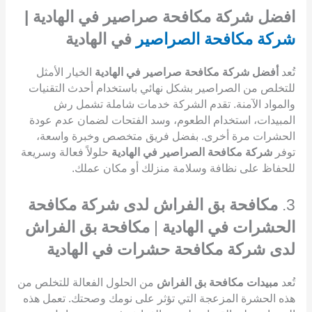
افضل شركة مكافحة صراصير في الهادية |
شركة مكافحة الصراصير
في الهادية
تُعد
أفضل شركة مكافحة صراصير في الهادية
الخيار الأمثل
للتخلص من الصراصير بشكل نهائي باستخدام أحدث التقنيات
والمواد الآمنة. تقدم الشركة خدمات شاملة تشمل رش
المبيدات، استخدام الطعوم، وسد الفتحات لضمان عدم عودة
الحشرات مرة أخرى. بفضل فريق متخصص وخبرة واسعة،
توفر
شركة مكافحة الصراصير في الهادية
حلولاً فعالة وسريعة
للحفاظ على نظافة وسلامة منزلك أو مكان عملك.
3.
مكافحة بق الفراش لدى شركة مكافحة
الحشرات في الهادية
|
مكافحة بق الفراش
لدى شركة مكافحة حشرات في الهادية
تُعد
مبيدات مكافحة بق الفراش
من الحلول الفعالة للتخلص من
هذه الحشرة المزعجة التي تؤثر على نومك وصحتك. تعمل هذه