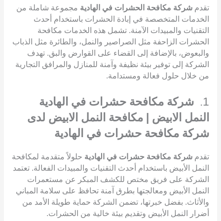
تقدم
شركة مكافحة الحشرات في الهادية
مجموعة شاملة من
الخدمات المتخصصة في إبادة الحشرات باستخدام أحدث
التقنيات والمبيدات الآمنة. تشمل هذه الخدمات مكافحة
الحشرات الزاحفة مثل الصراصير والنمل، والطائرة مثل الذباب
والبعوض، بالإضافة إلى القضاء على القوارض والبق. تهدف
الشركة إلى توفير بيئة نظيفة وآمنة للمنازل والمرافق التجارية
من خلال حلول فعالة ومستدامة.
1.
شركة مكافحة حشرات في الهادية
النمل الابيض | مكافحة النمل الابيض لدى
شركة مكافحة حشرات في الهادية
تقدم
شركة مكافحة حشرات في الهادية
حلولاً متقدمة لمكافحة
النمل الأبيض باستخدام أحدث التقنيات والمبيدات الفعالة. تعتمد
الشركة على فريق مختص للكشف المبكر عن مستعمرات
النمل الأبيض ومعالجتها بطرق آمنة تحافظ على سلامة المباني
والأثاث. بفضل خبرتها، تضمن الشركة حماية طويلة الأمد من
أضرار النمل الأبيض وتقديم بيئة خالية من الحشرات.