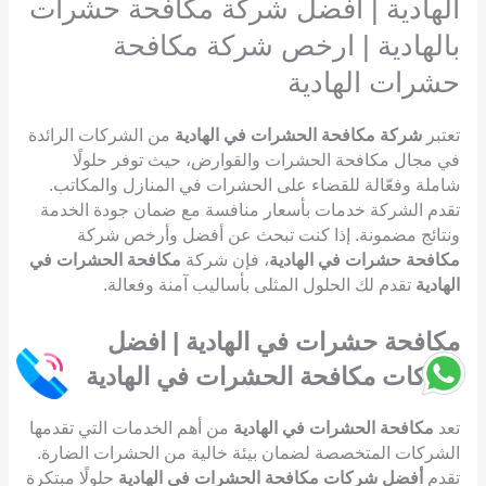
الهادية | افضل شركة مكافحة حشرات
بالهادية | ارخص شركة مكافحة
حشرات الهادية
تعتبر
شركة مكافحة الحشرات في الهادية
من الشركات الرائدة
في مجال مكافحة الحشرات والقوارض، حيث توفر حلولًا
شاملة وفعّالة للقضاء على الحشرات في المنازل والمكاتب.
تقدم الشركة خدمات بأسعار منافسة مع ضمان جودة الخدمة
ونتائج مضمونة. إذا كنت تبحث عن أفضل وأرخص شركة
مكافحة حشرات في الهادية
، فإن شركة
مكافحة الحشرات في
الهادية
تقدم لك الحلول المثلى بأساليب آمنة وفعالة.
مكافحة حشرات في الهادية | افضل
شركات مكافحة الحشرات في الهادية
تعد
مكافحة الحشرات في الهادية
من أهم الخدمات التي تقدمها
الشركات المتخصصة لضمان بيئة خالية من الحشرات الضارة.
تقدم
أفضل شركات مكافحة الحشرات في الهادية
حلولًا مبتكرة