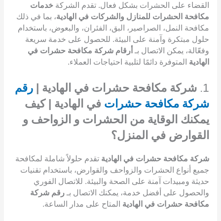
القضاء على الحشرات بشكل فعال. تقدم الشركة
خدمات
مكافحة الحشرات للمنازل والشركات في الهادية
، بما في ذلك
مكافحة النمل، الصراصير، البق، الفئران، والبعوض، باستخدام
حلول مبتكرة وآمنة على البيئة. للحصول على خدمة سريعة
وفعّالة، يمكن الاتصال بـ
أرقام شركة مكافحة حشرات في
الهادية
المتوفرة دائمًا لتلبية احتياجات العملاء.
1.
شركة مكافحة حشرات في الهادية |
رقم
شركة مكافحة حشرات
في الهادية | كيف
يمكنك الوقاية من الحشرات و الزواحف و
القوارض في المنزل؟
شركة مكافحة حشرات في الهادية
تقدم حلولاً شاملة لمكافحة
جميع أنواع الحشرات والزواحف والقوارض، باستخدام تقنيات
حديثة ومبيدات آمنة على الصحة والبيئة. للاتصال الفوري
والحصول على أفضل خدمة، يمكنك الاتصال بـ
رقم شركة
مكافحة حشرات في الهادية
المتاح على مدار الساعة.