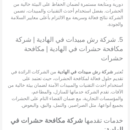
دورية ومتابعة مستمرة لضمان الحفاظ على البيئة خالية من
الحشرات. بفضل استخدام أحدث التقنيات والمبيدات، تضمن
الشركة نتائج فعالة وسريعة مع الالتزام بأعلى معايير السلامة
والجودة.
5. شركة رش مبيدات في الهادية | شركة
مكافحة حشرات في الهادية | مكافحة
حشرات
تُعتبر
شركة رش مبيدات في الهادية
من الشركات الرائدة في
تقديم حلول فعالة لمكافحة الحشرات، حيث تعتمد على
استخدام أحدث التقنيات والمبيدات الآمنة لضمان بيئة خالية من
الآفات. تقدم الشركة خدماتها للمنازل، والمطاعم،
والمؤسسات التجارية، مع ضمان القضاء التام على الحشرات
بجميع أنواعها، مثل الصراصير، والنمل، والبق، والبعوض.
خدمات تقدمها
شركة مكافحة حشرات في
الهادية
: