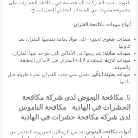
العودة. تعتمد الشركات المتخصصة في مكافحة الحشرات على
مجموعة متنوعة من المبيدات لتحقيق أفضل النتائج.
أنواع مبيدات مكافحة الفئران
:
مبيدات طعوم
: تحتوي على مواد سامة تمتصها الفئران بعد
تناولها.
مبيدات سائلة
: يتم رشها في الأماكن التي يتواجد فيها الفئران.
مبيدات غازية
: تستخدم لإبادة الفئران في الأماكن المغلقة
والضيقة.
مبيدات بطيئة التأثير
: تعمل على جذب الفئران لفترة طويلة قبل
إبادتها.
5.
مكافحة البعوض لدى شركة مكافحة
الحشرات في الهادية
|
مكافحة الناموس
لدى شركة مكافحة حشرات في الهادية
أدوات مكافحة البعوض
تعد من الوسائل الضرورية للتخلص من