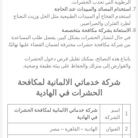
الرطوبة التي تجذب الحشرات.
استخدام المصائد والمبيدات عند الحاجة
استخدم الفخاخ أو المبيدات الطبيعية مثل الخل وزيت النعناع
لطرد الفئران والصراصير.
الاستعانة بشركة مكافحة متخصصة
في حال انتشار الحشرات بشكل كبير، يفضل طلب المساعدة
من شركة مكافحة حشرات محترفة لضمان القضاء عليها نهائيًا.
باتباع هذه النصائح، يمكنك تقليل فرص دخول الحشرات
والقوارض إلى منزلك والحفاظ على بيئة نظيفة وصحية.
شركة خدماتي الالمانية لمكافحة
الحشرات في الهادية
اسم
شركة خدماتي الالمانية لمكافحة الحشرات
1
الشركة
في الهادية
2
العنوان
الهادية – القاهرة – مصر