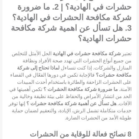
حشرات في الهادية؟ | 2. ما ضرورة
شركة مكافحة الحشرات في الهادية؟
3. هل تسأل عن اهمية شركة مكافحة
حشرات الهادية؟
تعتبر
شركة مكافحة حشرات في الهادية
الحل الأمثل للتخلص
من جميع أنواع الحشرات التي تهدد صحة الأفراد ونظافة
المنازل والشركات. إذا كنت تتساءل
لماذا تحتاج إلى شركة
مكافحة حشرات؟
فالإجابة تكمن في دورها الفعّال في القضاء
على الحشرات الزاحفة والطائرة باستخدام أحدث المبيدات
الآمنة.
ما ضرورة شركة مكافحة الحشرات ؟
تكمن أهميتها في
الحد من انتشار الأمراض والحفاظ على بيئة نظيفة وخالية من
الآفات.
هل تسأل عن أهمية شركة مكافحة حشرات ؟
إنها توفر
خدمات متكاملة تشمل الرش، الإبادة، والتعقيم لضمان حماية
طويلة الأمد من الحشرات الضارة.
8
نصائح فعالة للوقاية من الحشرات