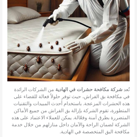
تُعد
شركة مكافحة حشرات في الهادية
من الشركات الرائدة
في مكافحة بق الفراش، حيث توفر حلولاً فعالة للقضاء على
هذه الحشرات المزعجة. باستخدام أحدث المبيدات والتقنيات
المتطورة، تقوم الشركة بإزالة بق الفراش من جميع الأماكن
المتضررة بطرق آمنة وفعّالة. يمكن للعملاء الاعتماد على هذه
الشركة لضمان الراحة والآمان داخل منازلهم من خلال خدمة
مكافحة البق المتخصصة في الهادية.