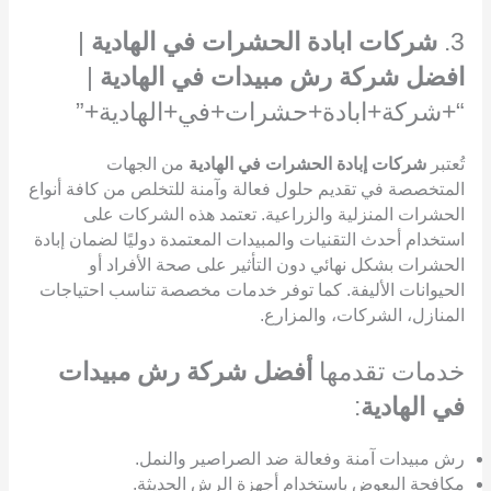
3.
شركات ابادة الحشرات في الهادية
|
افضل شركة رش مبيدات في الهادية
|
“+شركة+ابادة+حشرات+في+الهادية+”
تُعتبر
شركات إبادة الحشرات في الهادية
من الجهات
المتخصصة في تقديم حلول فعالة وآمنة للتخلص من كافة أنواع
الحشرات المنزلية والزراعية. تعتمد هذه الشركات على
استخدام أحدث التقنيات والمبيدات المعتمدة دوليًا لضمان إبادة
الحشرات بشكل نهائي دون التأثير على صحة الأفراد أو
الحيوانات الأليفة. كما توفر خدمات مخصصة تناسب احتياجات
المنازل، الشركات، والمزارع.
خدمات تقدمها
أفضل شركة رش مبيدات
في الهادية
:
رش مبيدات آمنة وفعالة ضد الصراصير والنمل.
مكافحة البعوض باستخدام أجهزة الرش الحديثة.