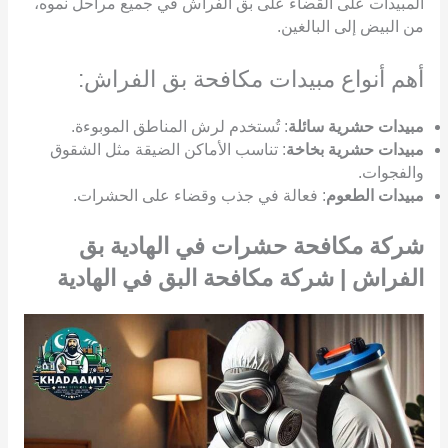
المبيدات على القضاء على بق الفراش في جميع مراحل نموه،
من البيض إلى البالغين.
أهم أنواع مبيدات مكافحة بق الفراش:
مبيدات حشرية سائلة
: تُستخدم لرش المناطق الموبوءة.
مبيدات حشرية بخاخة
: تناسب الأماكن الضيقة مثل الشقوق
والفجوات.
مبيدات الطعوم
: فعالة في جذب وقضاء على الحشرات.
شركة مكافحة حشرات في الهادية بق
الفراش | شركة مكافحة البق في الهادية