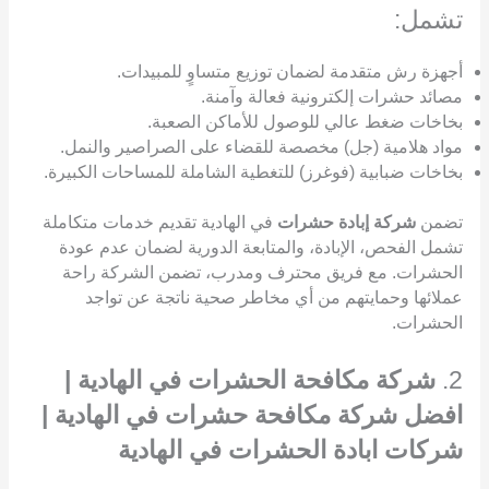
تشمل:
أجهزة رش متقدمة لضمان توزيع متساوٍ للمبيدات.
مصائد حشرات إلكترونية فعالة وآمنة.
بخاخات ضغط عالي للوصول للأماكن الصعبة.
مواد هلامية (جل) مخصصة للقضاء على الصراصير والنمل.
بخاخات ضبابية (فوغرز) للتغطية الشاملة للمساحات الكبيرة.
تضمن
شركة إبادة حشرات
في الهادية تقديم خدمات متكاملة
تشمل الفحص، الإبادة، والمتابعة الدورية لضمان عدم عودة
الحشرات. مع فريق محترف ومدرب، تضمن الشركة راحة
عملائها وحمايتهم من أي مخاطر صحية ناتجة عن تواجد
الحشرات.
2.
شركة مكافحة الحشرات في الهادية |
افضل شركة مكافحة حشرات في الهادية |
شركات ابادة الحشرات في الهادية