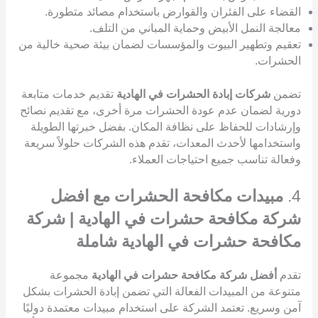
القضاء على الفئران والقوارض باستخدام مصائد متطورة.
معالجة النمل الأبيض وحماية المباني من التلف.
تعقيم وتطهير البيوت والمؤسسات لضمان بيئة صحية خالية من
الحشرات.
تضمن
شركات إبادة الحشرات في الهادية
تقديم خدمات متابعة
دورية لضمان عدم عودة الحشرات مرة أخرى، مع تقديم نصائح
وإرشادات للحفاظ على نظافة المكان. بفضل خبرتها الطويلة
واستخدامها لأحدث المعدات، تقدم هذه الشركات حلولاً سريعة
وفعالة تناسب جميع احتياجات العملاء.
4.
مبيدات مكافحة الحشرات مع افضل
شركة مكافحة حشرات في الهادية | شركة
مكافحة حشرات في الهادية شاملة
تقدم
أفضل شركة مكافحة حشرات في الهادية
مجموعة
متنوعة من المبيدات الفعالة التي تضمن إبادة الحشرات بشكل
آمن وسريع. تعتمد الشركة على استخدام مبيدات معتمدة دوليًا