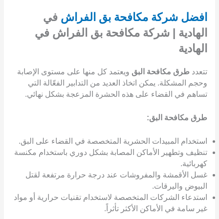
افضل شركة مكافحة بق الفراش
في
الهادية | شركة مكافحة بق الفراش في
الهادية
تتعدد
طرق مكافحة البق
ويعتمد كل منها على مستوى الإصابة
وحجم المشكلة. يمكن اتخاذ العديد من التدابير الفعّالة التي
تساهم في القضاء على هذه الحشرة المزعجة بشكل نهائي.
طرق مكافحة البق:
استخدام المبيدات الحشرية المتخصصة في القضاء على البق.
تنظيف وتطهير الأماكن المصابة بشكل دوري باستخدام مكنسة
كهربائية.
غسل الأقمشة والمفروشات عند درجة حرارة مرتفعة لقتل
البيوض واليرقات.
استدعاء الشركات المتخصصة لاستخدام تقنيات حرارية أو مواد
غير سامة في الأماكن الأكثر تأثراً.