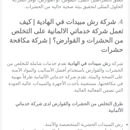
الحلول المثلى لتحقيق بيئة صحية خالية من الحشرات.
4.
شركة رش مبيدات في الهادية | كيف
تعمل شركة خدماتي الالمانية على التخلص
من الحشرات و القوارض؟ | شركة مكافحة
حشرات
شركة
رش مبيدات في الهادية
تقدم خدمات شاملة للتخلص من
الحشرات والقوارض باستخدام أفضل الأساليب والمواد الآمنة
على الصحة والبيئة. تقدم شركة خدماتي الألمانية طرقاً مهنية
في مكافحتها، مستعينة بأحدث الأجهزة والمبيدات عالية الجودة
التي تضمن الفعالية العالية.
طرق التخلص من الحشرات والقوارض لدى شركة خدماتي
الألمانية
:
رش المبيدات الحشرية المتخصصة والآمنة.