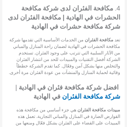
4.
مكافحة الفئران لدى شركة مكافحة
الحشرات في الهادية | مكافحة الفئران لدى
شركة مكافحة حشرات في الهادية
تعد
مكافحة الفئران
من الخدمات الأساسية التي تقدمها شركة
مكافحة الحشرات في الهادية لضمان راحة المنازل والمباني
من الآثار السلبية التي تترتب على وجود الفئران. تستخدم
الشركة أفضل التقنيات والمبيدات للحد من انتشار الفئران
والتخلص منها بشكل آمن وفعّال. كما تقدم الشركة خططاً
وقائية لحماية المنازل والمنشآت من عودة الفئران مرة أخرى.
افضل شركة مكافحة فئران في الهادية
|
شركة مكافحة الفئران
في الهادية
مبيدات مكافحة الفئران
هي جزء أساسي من مكافحة هذه
القوارض الضارة في المنازل والمباني التجارية. تعمل هذه
المبيدات على القضاء على الفئران بشكل فعّال ومنعها من