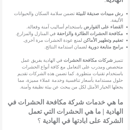
رش مبيدات صديقة للبيئة
تضمن سلامة السكان والحيوانات
الأليفة.
القضاء على القوارض
باستخدام أساليب آمنة وفعالة.
مكافحة الحشرات الطائرة والزاحفة
في المنازل والمزارع.
تعقيم وتطهير الأماكن
لمنع عودة الحشرات مرة أخرى.
برامج متابعة دورية
لضمان استدامة النتائج.
تتميز
شركات مكافحة الحشرات
في الهادية بفريق عمل
متخصص ومدرب على التعامل مع كافة أنواع الحشرات
باستخدام تقنيات متطورة. كما تضمن هذه الشركات تقديم
حلول مستدامة بأسعار تنافسية وخدمة عملاء مميزة، مما
يجعلها الخيار الأمثل لكل من يبحث عن بيئة نظيفة وآمنة.
ما هي خدمات شركة مكافحة الحشرات في
الهادية
|
ما هي الحشرات التي تعمل
الشركة على ابادتها في الهادية
؟