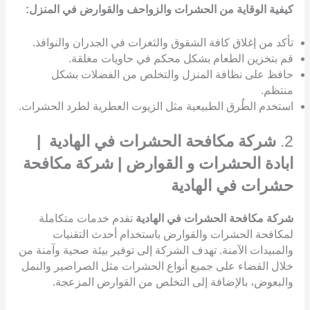
كيفية الوقاية من الحشرات والزواحف والقوارض في المنزل:
تأكد من إغلاق كافة الشقوق والثغرات في الجدران والنوافذ.
قم بتخزين الطعام بشكل محكم في حاويات مغلقة.
حافظ على نظافة المنزل والتخلص من الفضلات بشكل
منتظم.
استخدم الطُرق الطبيعية مثل الزيوت العطرية لطرد الحشرات.
2.
شركة مكافحة الحشرات في الهادية |
ابادة الحشرات و القوارض | شركة مكافحة
حشرات في الهادية
شركة مكافحة الحشرات في الهادية
تقدم خدمات متكاملة
لمكافحة الحشرات والقوارض باستخدام أحدث التقنيات
والمبيدات الآمنة. تهدف الشركة إلى توفير بيئة صحية وآمنة من
خلال القضاء على جميع أنواع الحشرات مثل الصراصير والنمل
والبعوض، بالإضافة إلى التخلص من القوارض المزعجة.