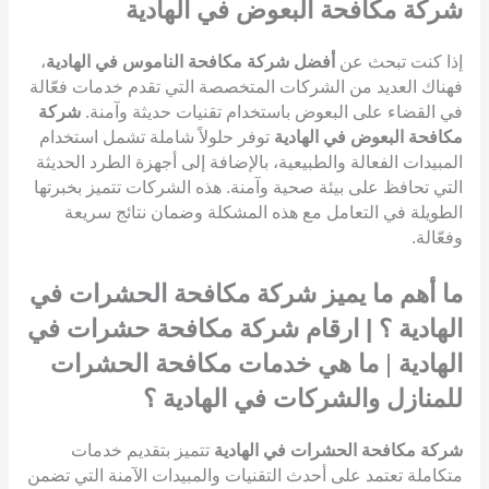
شركة مكافحة البعوض في الهادية
إذا كنت تبحث عن
أفضل شركة مكافحة الناموس في الهادية
،
فهناك العديد من الشركات المتخصصة التي تقدم خدمات فعّالة
في القضاء على البعوض باستخدام تقنيات حديثة وآمنة.
شركة
مكافحة البعوض في الهادية
توفر حلولاً شاملة تشمل استخدام
المبيدات الفعالة والطبيعية، بالإضافة إلى أجهزة الطرد الحديثة
التي تحافظ على بيئة صحية وآمنة. هذه الشركات تتميز بخبرتها
الطويلة في التعامل مع هذه المشكلة وضمان نتائج سريعة
وفعّالة.
ما أهم ما يميز شركة مكافحة الحشرات في
الهادية ؟ | ارقام شركة مكافحة حشرات في
الهادية
|
ما هي خدمات مكافحة الحشرات
للمنازل والشركات في الهادية ؟
شركة مكافحة الحشرات في الهادية
تتميز بتقديم خدمات
متكاملة تعتمد على أحدث التقنيات والمبيدات الآمنة التي تضمن