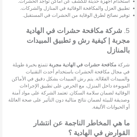
استخدام أجهزة حديثة للكشف عن أماكن تواجد الحشرات.
تطبيق العزل والمكافحة الوقائية في المنازل والشركات.
توفير نصائح لطرق الوقاية من الحشرات في المستقبل.
5.
شركة مكافحة حشرات في الهادية
مجربة | كيفية رش و تطبيق المبيدات
بالمنازل
شركة
مكافحة حشرات في الهادية مجربة
تتمتع بخبرة طويلة
في مجال مكافحة الحشرات باستخدام أحدث التقنيات
والمبيدات الفعّالة. يتم رش المبيدات بشكل دقيق في الأماكن
الموبوءة داخل المنزل، مع الحرص على تطبيق الإجراءات
الوقائية لضمان سلامة السكان. تعتمد الشركة على مواد آمنة
وصديقة للبيئة لضمان نتائج مثالية دون التأثير على صحة العائلة
أو الحيوانات الأليفة.
ما هي المخاطر الناجمة عن انتشار
القوارض في الهادية ؟