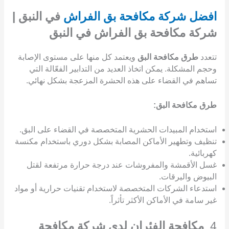
افضل شركة مكافحة بق الفراش
في النبق |
شركة مكافحة بق الفراش في النبق
تتعدد
طرق مكافحة البق
ويعتمد كل منها على مستوى الإصابة
وحجم المشكلة. يمكن اتخاذ العديد من التدابير الفعّالة التي
تساهم في القضاء على هذه الحشرة المزعجة بشكل نهائي.
طرق مكافحة البق:
استخدام المبيدات الحشرية المتخصصة في القضاء على البق.
تنظيف وتطهير الأماكن المصابة بشكل دوري باستخدام مكنسة
كهربائية.
غسل الأقمشة والمفروشات عند درجة حرارة مرتفعة لقتل
البيوض واليرقات.
استدعاء الشركات المتخصصة لاستخدام تقنيات حرارية أو مواد
غير سامة في الأماكن الأكثر تأثراً.
4.
مكافحة الفئران لدى شركة مكافحة