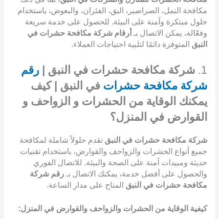
مكافحة النمل، الصراصير، البق، الفئران، والبعوض، باستخدام
حلول مبتكرة وآمنة على البيئة. للحصول على خدمة سريعة
وفعّالة، يمكن الاتصال بـ
أرقام شركة مكافحة حشرات في
النبق
المتوفرة دائمًا لتلبية احتياجات العملاء.
1.
شركة مكافحة حشرات في النبق |
رقم
شركة مكافحة حشرات
في النبق | كيف
يمكنك الوقاية من الحشرات و الزواحف و
القوارض في المنزل؟
شركة مكافحة حشرات في النبق
تقدم حلولاً شاملة لمكافحة
جميع أنواع الحشرات والزواحف والقوارض، باستخدام تقنيات
حديثة ومبيدات آمنة على الصحة والبيئة. للاتصال الفوري
والحصول على أفضل خدمة، يمكنك الاتصال بـ
رقم شركة
مكافحة حشرات في النبق
المتاح على مدار الساعة.
كيفية الوقاية من الحشرات والزواحف والقوارض في المنزل: