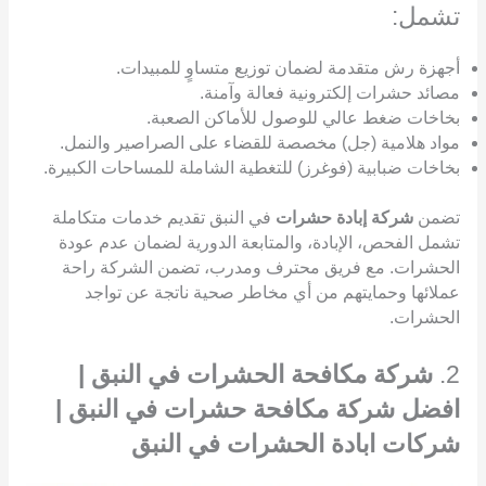
تشمل:
أجهزة رش متقدمة لضمان توزيع متساوٍ للمبيدات.
مصائد حشرات إلكترونية فعالة وآمنة.
بخاخات ضغط عالي للوصول للأماكن الصعبة.
مواد هلامية (جل) مخصصة للقضاء على الصراصير والنمل.
بخاخات ضبابية (فوغرز) للتغطية الشاملة للمساحات الكبيرة.
تضمن
شركة إبادة حشرات
في النبق تقديم خدمات متكاملة
تشمل الفحص، الإبادة، والمتابعة الدورية لضمان عدم عودة
الحشرات. مع فريق محترف ومدرب، تضمن الشركة راحة
عملائها وحمايتهم من أي مخاطر صحية ناتجة عن تواجد
الحشرات.
2.
شركة مكافحة الحشرات في النبق |
افضل شركة مكافحة حشرات في النبق |
شركات ابادة الحشرات في النبق