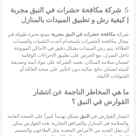
5.
شركة مكافحة حشرات في النبق مجربة
| كيفية رش و تطبيق المبيدات بالمنازل
شركة
مكافحة حشرات في النبق مجربة
تتمتع بخبرة طويلة في
مجال مكافحة الحشرات باستخدام أحدث التقنيات والمبيدات
الفعّالة. يتم رش المبيدات بشكل دقيق في الأماكن الموبوءة
داخل المنزل، مع الحرص على تطبيق الإجراءات الوقائية
لضمان سلامة السكان. تعتمد الشركة على مواد آمنة وصديقة
للبيئة لضمان نتائج مثالية دون التأثير على صحة العائلة أو
الحيوانات الأليفة.
ما هي المخاطر الناجمة عن انتشار
القوارض في النبق ؟
انتشار القوارض في
النبق
يشكل تهديداً كبيراً على الصحة العامة
والسلامة في المنازل والمرافق التجارية. هذه القوارض يمكن
أن تنقل العديد من الأمراض المعدية مثل الطاعون والتسمم