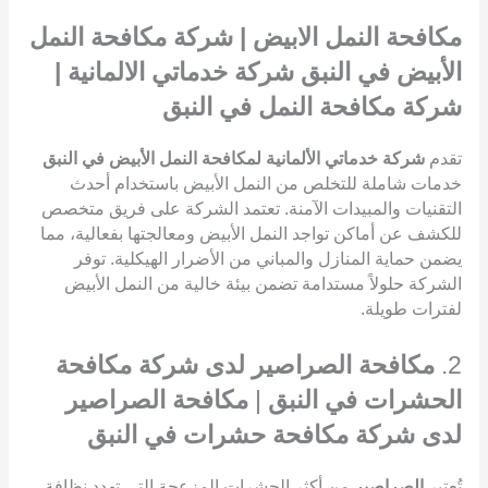
مكافحة النمل الابيض | شركة مكافحة النمل
الأبيض في النبق شركة خدماتي الالمانية |
شركة مكافحة النمل في النبق
تقدم
شركة خدماتي الألمانية لمكافحة النمل الأبيض في النبق
خدمات شاملة للتخلص من النمل الأبيض باستخدام أحدث
التقنيات والمبيدات الآمنة. تعتمد الشركة على فريق متخصص
للكشف عن أماكن تواجد النمل الأبيض ومعالجتها بفعالية، مما
يضمن حماية المنازل والمباني من الأضرار الهيكلية. توفر
الشركة حلولاً مستدامة تضمن بيئة خالية من النمل الأبيض
لفترات طويلة.
2.
مكافحة الصراصير لدى شركة مكافحة
الحشرات في النبق
|
مكافحة الصراصير
لدى شركة مكافحة حشرات في النبق
تُعتبر
الصراصير
من أكثر الحشرات المزعجة التي تهدد نظافة