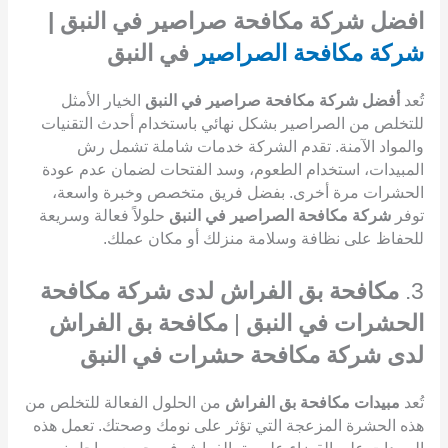
افضل شركة مكافحة صراصير في النبق |
شركة مكافحة الصراصير
في النبق
تُعد
أفضل شركة مكافحة صراصير في النبق
الخيار الأمثل
للتخلص من الصراصير بشكل نهائي باستخدام أحدث التقنيات
والمواد الآمنة. تقدم الشركة خدمات شاملة تشمل رش
المبيدات، استخدام الطعوم، وسد الفتحات لضمان عدم عودة
الحشرات مرة أخرى. بفضل فريق متخصص وخبرة واسعة،
توفر
شركة مكافحة الصراصير في النبق
حلولاً فعالة وسريعة
للحفاظ على نظافة وسلامة منزلك أو مكان عملك.
3.
مكافحة بق الفراش لدى شركة مكافحة
الحشرات في النبق
|
مكافحة بق الفراش
لدى شركة مكافحة حشرات في النبق
تُعد
مبيدات مكافحة بق الفراش
من الحلول الفعالة للتخلص من
هذه الحشرة المزعجة التي تؤثر على نومك وصحتك. تعمل هذه