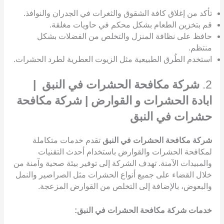
تأكد من إغلاق كافة الشقوق والثغرات في الجدران والنوافذ.
قم بتخزين الطعام بشكل محكم في حاويات مغلقة.
حافظ على نظافة المنزل والتخلص من الفضلات بشكل
منتظم.
استخدم الطُرق الطبيعية مثل الزيوت العطرية لطرد الحشرات.
2.
شركة مكافحة الحشرات في النبق |
ابادة الحشرات و القوارض | شركة مكافحة
حشرات في النبق
شركة مكافحة الحشرات في النبق
تقدم خدمات متكاملة
لمكافحة الحشرات والقوارض باستخدام أحدث التقنيات
والمبيدات الآمنة. تهدف الشركة إلى توفير بيئة صحية وآمنة من
خلال القضاء على جميع أنواع الحشرات مثل الصراصير والنمل
والبعوض، بالإضافة إلى التخلص من القوارض المزعجة.
خدمات شركة مكافحة الحشرات في النبق: