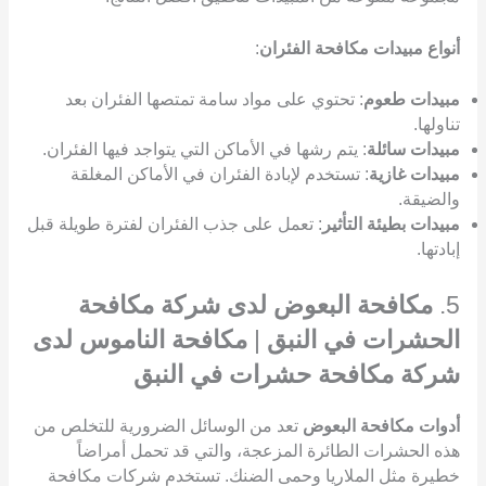
أنواع مبيدات مكافحة الفئران
:
مبيدات طعوم
: تحتوي على مواد سامة تمتصها الفئران بعد
تناولها.
مبيدات سائلة
: يتم رشها في الأماكن التي يتواجد فيها الفئران.
مبيدات غازية
: تستخدم لإبادة الفئران في الأماكن المغلقة
والضيقة.
مبيدات بطيئة التأثير
: تعمل على جذب الفئران لفترة طويلة قبل
إبادتها.
5.
مكافحة البعوض لدى شركة مكافحة
الحشرات في النبق
|
مكافحة الناموس لدى
شركة مكافحة حشرات في النبق
أدوات مكافحة البعوض
تعد من الوسائل الضرورية للتخلص من
هذه الحشرات الطائرة المزعجة، والتي قد تحمل أمراضاً
خطيرة مثل الملاريا وحمى الضنك. تستخدم شركات مكافحة