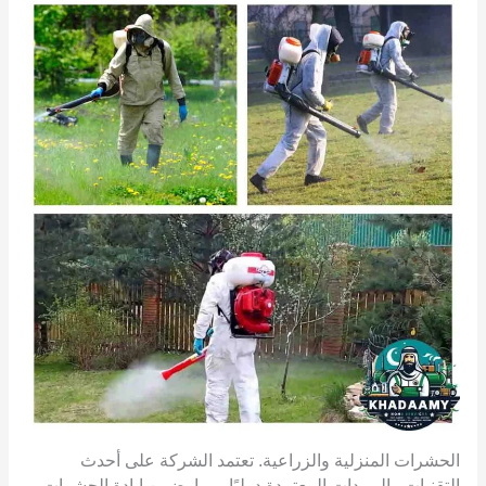
الحشرات المنزلية والزراعية. تعتمد الشركة على أحدث
التقنيات والمبيدات المعتمدة دوليًا، مما يضمن إبادة الحشرات