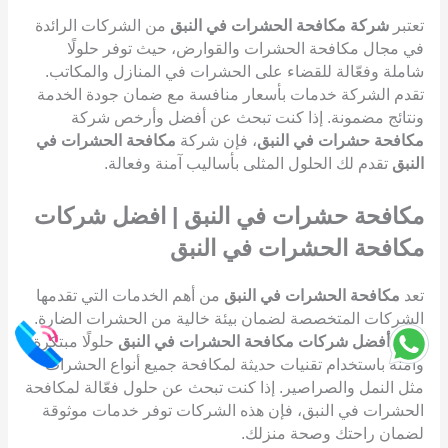
تعتبر
شركة مكافحة الحشرات في النبق
من الشركات الرائدة
في مجال مكافحة الحشرات والقوارض، حيث توفر حلولًا
شاملة وفعّالة للقضاء على الحشرات في المنازل والمكاتب.
تقدم الشركة خدمات بأسعار منافسة مع ضمان جودة الخدمة
ونتائج مضمونة. إذا كنت تبحث عن أفضل وأرخص شركة
مكافحة حشرات في النبق
، فإن شركة
مكافحة الحشرات في
النبق
تقدم لك الحلول المثلى بأساليب آمنة وفعالة.
مكافحة حشرات في النبق | افضل شركات
مكافحة الحشرات في النبق
تعد
مكافحة الحشرات في النبق
من أهم الخدمات التي تقدمها
الشركات المتخصصة لضمان بيئة خالية من الحشرات الضارة.
تقدم
أفضل شركات مكافحة الحشرات في النبق
حلولًا مبتكرة
وآمنة باستخدام تقنيات حديثة لمكافحة جميع أنواع الحشرات
مثل النمل والصراصير. إذا كنت تبحث عن حلول فعّالة لمكافحة
الحشرات في النبق، فإن هذه الشركات توفر خدمات موثوقة
لضمان راحتك وصحة منزلك.