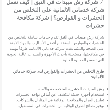
4.
شركة رش مبيدات في النبق | كيف تعمل
شركة خدماتي الالمانية على التخلص من
الحشرات و القوارض؟ | شركة مكافحة
حشرات
شركة
رش مبيدات في النبق
تقدم خدمات شاملة للتخلص من
الحشرات والقوارض باستخدام أفضل الأساليب والمواد الآمنة
على الصحة والبيئة. تقدم شركة خدماتي الألمانية طرقاً مهنية
في مكافحتها، مستعينة بأحدث الأجهزة والمبيدات عالية الجودة
التي تضمن الفعالية العالية.
طرق التخلص من الحشرات والقوارض لدى شركة خدماتي
الألمانية
:
رش المبيدات الحشرية المتخصصة والآمنة.
استخدام أجهزة حديثة للكشف عن أماكن تواجد الحشرات.
تطبيق العزل والمكافحة الوقائية في المنازل والشركات.
توفير نصائح لطرق الوقاية من الحشرات في المستقبل.