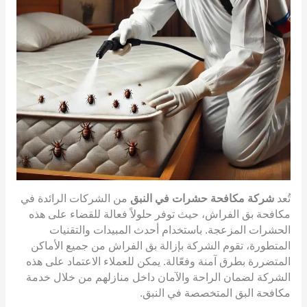
تُعد
شركة مكافحة حشرات في النبق
من الشركات الرائدة في
مكافحة بق الفراش، حيث توفر حلولاً فعالة للقضاء على هذه
الحشرات المزعجة. باستخدام أحدث المبيدات والتقنيات
المتطورة، تقوم الشركة بإزالة بق الفراش من جميع الأماكن
المتضررة بطرق آمنة وفعّالة. يمكن للعملاء الاعتماد على هذه
الشركة لضمان الراحة والآمان داخل منازلهم من خلال خدمة
مكافحة البق المتخصصة في النبق.