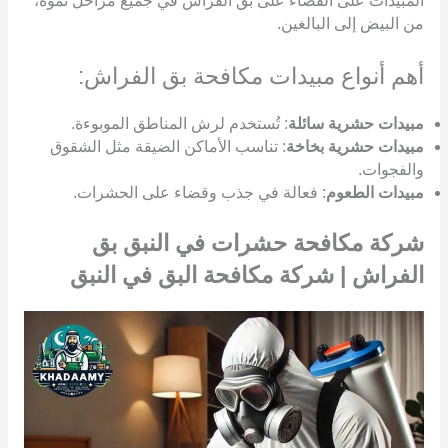
المبيدات على القضاء على بق الفراش في جميع مراحل نموه،
من البيض إلى البالغين.
أهم أنواع مبيدات مكافحة بق الفراش:
مبيدات حشرية سائلة
: تُستخدم لرش المناطق الموبوءة.
مبيدات حشرية بخاخة
: تناسب الأماكن الضيقة مثل الشقوق
والفجوات.
مبيدات الطعوم
: فعالة في جذب وقضاء على الحشرات.
شركة مكافحة حشرات في النبق بق
الفراش | شركة مكافحة البق في النبق