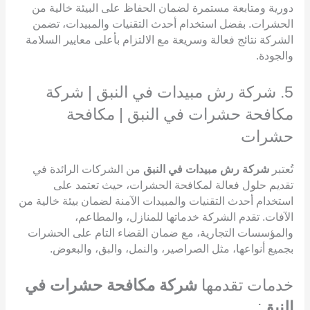
دورية ومتابعة مستمرة لضمان الحفاظ على البيئة خالية من
الحشرات. بفضل استخدام أحدث التقنيات والمبيدات، تضمن
الشركة نتائج فعالة وسريعة مع الالتزام بأعلى معايير السلامة
والجودة.
5. شركة رش مبيدات في النبق | شركة
مكافحة حشرات في النبق | مكافحة
حشرات
تُعتبر
شركة رش مبيدات في النبق
من الشركات الرائدة في
تقديم حلول فعالة لمكافحة الحشرات، حيث تعتمد على
استخدام أحدث التقنيات والمبيدات الآمنة لضمان بيئة خالية من
الآفات. تقدم الشركة خدماتها للمنازل، والمطاعم،
والمؤسسات التجارية، مع ضمان القضاء التام على الحشرات
بجميع أنواعها، مثل الصراصير، والنمل، والبق، والبعوض.
خدمات تقدمها
شركة مكافحة حشرات في
النبق
: