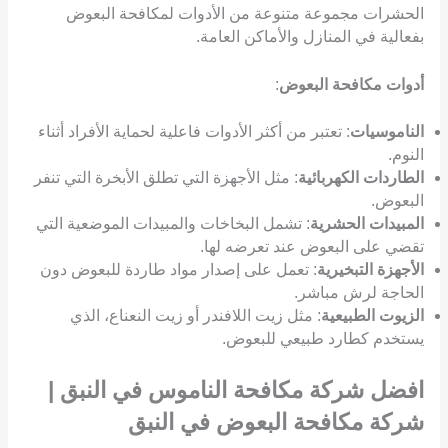
الحشرات مجموعة متنوعة من الأدوات لمكافحة البعوض
بفعالية في المنازل والأماكن العامة.
أدوات مكافحة البعوض
:
الناموسيات
: تعتبر من أكثر الأدوات فاعلية لحماية الأفراد أثناء
النوم.
الطاردات الكهربائية
: مثل الأجهزة التي تطلق الأبخرة التي تنفر
البعوض.
المبيدات الحشرية
: تشمل البخاخات والمبيدات الموضعية التي
تقضي على البعوض عند تعرضه لها.
الأجهزة التبخيرية
: تعمل على إصدار مواد طاردة للبعوض دون
الحاجة لرش مباشر.
الزيوت الطبيعية
: مثل زيت اللافندر أو زيت النعناع، الذي
يستخدم كطارد طبيعي للبعوض.
افضل شركة مكافحة الناموس في النبق |
شركة مكافحة البعوض في النبق