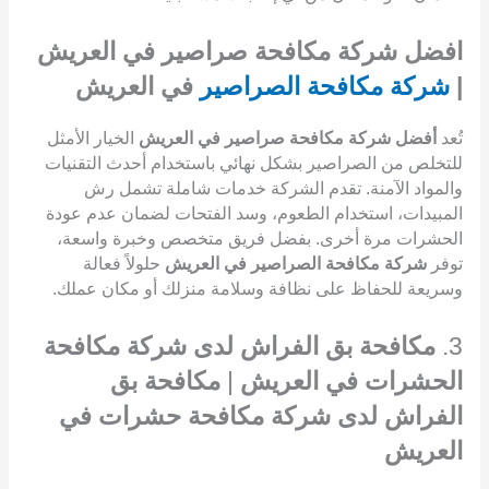
افضل شركة مكافحة صراصير في العريش
|
شركة مكافحة الصراصير
في العريش
تُعد
أفضل شركة مكافحة صراصير في العريش
الخيار الأمثل
للتخلص من الصراصير بشكل نهائي باستخدام أحدث التقنيات
والمواد الآمنة. تقدم الشركة خدمات شاملة تشمل رش
المبيدات، استخدام الطعوم، وسد الفتحات لضمان عدم عودة
الحشرات مرة أخرى. بفضل فريق متخصص وخبرة واسعة،
توفر
شركة مكافحة الصراصير في العريش
حلولاً فعالة
وسريعة للحفاظ على نظافة وسلامة منزلك أو مكان عملك.
3.
مكافحة بق الفراش لدى شركة مكافحة
الحشرات في العريش
|
مكافحة بق
الفراش لدى شركة مكافحة حشرات في
العريش