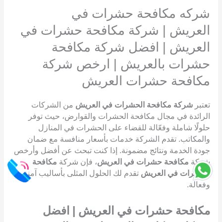
شركه مكافحة حشرات في
العريش | شركة مكافحة حشرات في
العريش | افضل شركة مكافحة
حشرات بالعريش | ارخص شركة
مكافحة حشرات العريش
تعتبر
شركة مكافحة الحشرات في العريش
من الشركات
الرائدة في مجال مكافحة الحشرات والقوارض، حيث توفر
حلولًا شاملة وفعّالة للقضاء على الحشرات في المنازل
والمكاتب. تقدم الشركة خدمات بأسعار منافسة مع ضمان
جودة الخدمة ونتائج مضمونة. إذا كنت تبحث عن أفضل وأرخص
شركة
مكافحة حشرات في العريش
، فإن شركة
مكافحة
الحشرات في العريش
تقدم لك الحلول المثلى بأساليب آمنة
وفعالة.
مكافحة حشرات في العريش | افضل