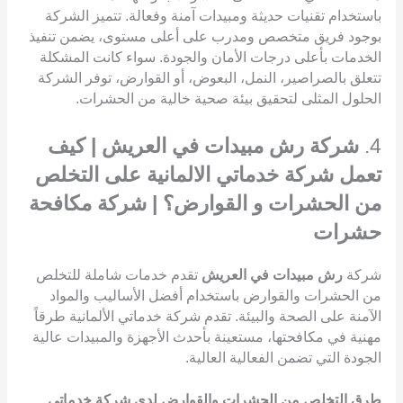
باستخدام تقنيات حديثة ومبيدات آمنة وفعالة. تتميز الشركة
بوجود فريق متخصص ومدرب على أعلى مستوى، يضمن تنفيذ
الخدمات بأعلى درجات الأمان والجودة. سواء كانت المشكلة
تتعلق بالصراصير، النمل، البعوض، أو القوارض، توفر الشركة
الحلول المثلى لتحقيق بيئة صحية خالية من الحشرات.
4.
شركة رش مبيدات في العريش | كيف
تعمل شركة خدماتي الالمانية على التخلص
من الحشرات و القوارض؟ | شركة مكافحة
حشرات
شركة
رش مبيدات في العريش
تقدم خدمات شاملة للتخلص
من الحشرات والقوارض باستخدام أفضل الأساليب والمواد
الآمنة على الصحة والبيئة. تقدم شركة خدماتي الألمانية طرقاً
مهنية في مكافحتها، مستعينة بأحدث الأجهزة والمبيدات عالية
الجودة التي تضمن الفعالية العالية.
طرق التخلص من الحشرات والقوارض لدى شركة خدماتي