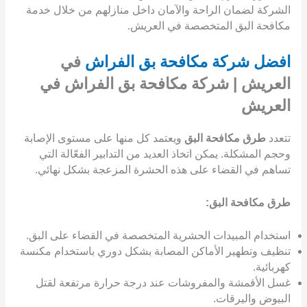
الشركة لضمان الراحة والآمان داخل منازلهم من خلال خدمة
مكافحة البق المتخصصة في العريش.
افضل شركة مكافحة بق الفراش
في
العريش | شركة مكافحة بق الفراش في
العريش
تتعدد
طرق مكافحة البق
ويعتمد كل منها على مستوى الإصابة
وحجم المشكلة. يمكن اتخاذ العديد من التدابير الفعّالة التي
تساهم في القضاء على هذه الحشرة المزعجة بشكل نهائي.
طرق مكافحة البق:
استخدام المبيدات الحشرية المتخصصة في القضاء على البق.
تنظيف وتطهير الأماكن المصابة بشكل دوري باستخدام مكنسة
كهربائية.
غسل الأقمشة والمفروشات عند درجة حرارة مرتفعة لقتل
البيوض واليرقات.