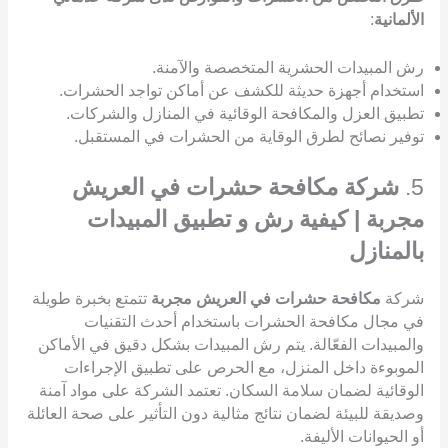
الألمانية
:
رش المبيدات الحشرية المتخصصة والآمنة.
استخدام أجهزة حديثة للكشف عن أماكن تواجد الحشرات.
تطبيق العزل والمكافحة الوقائية في المنازل والشركات.
توفير نصائح لطرق الوقاية من الحشرات في المستقبل.
5.
شركة مكافحة حشرات في العريش
مجربة | كيفية رش و تطبيق المبيدات
بالمنازل
شركة
مكافحة حشرات في العريش مجربة
تتمتع بخبرة طويلة
في مجال مكافحة الحشرات باستخدام أحدث التقنيات
والمبيدات الفعّالة. يتم رش المبيدات بشكل دقيق في الأماكن
الموبوءة داخل المنزل، مع الحرص على تطبيق الإجراءات
الوقائية لضمان سلامة السكان. تعتمد الشركة على مواد آمنة
وصديقة للبيئة لضمان نتائج مثالية دون التأثير على صحة العائلة
أو الحيوانات الأليفة.