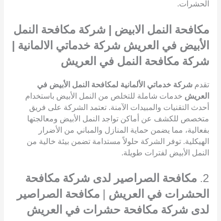
الحشرات.
مكافحة النمل الابيض | شركة مكافحة النمل
الأبيض في العريش شركة خدماتي الالمانية |
شركة مكافحة النمل في العريش
تقدم
شركة خدماتي الألمانية لمكافحة النمل الأبيض في
العريش
خدمات شاملة للتخلص من النمل الأبيض باستخدام
أحدث التقنيات والمبيدات الآمنة. تعتمد الشركة على فريق
متخصص للكشف عن أماكن تواجد النمل الأبيض ومعالجتها
بفعالية، مما يضمن حماية المنازل والمباني من الأضرار
الهيكلية. توفر الشركة حلولاً مستدامة تضمن بيئة خالية من
النمل الأبيض لفترات طويلة.
2.
مكافحة الصراصير لدى شركة مكافحة
الحشرات في العريش
|
مكافحة الصراصير
لدى شركة مكافحة حشرات في العريش