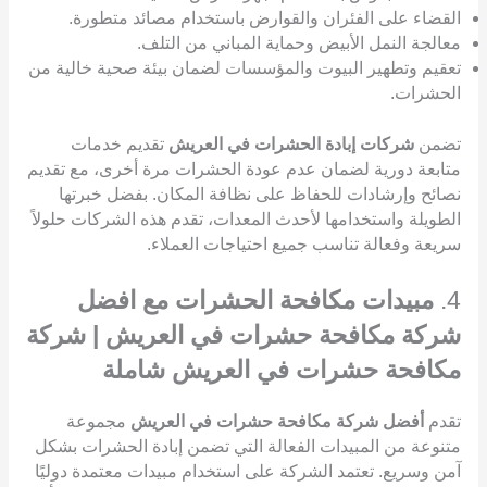
القضاء على الفئران والقوارض باستخدام مصائد متطورة.
معالجة النمل الأبيض وحماية المباني من التلف.
تعقيم وتطهير البيوت والمؤسسات لضمان بيئة صحية خالية من
الحشرات.
تضمن
شركات إبادة الحشرات في العريش
تقديم خدمات
متابعة دورية لضمان عدم عودة الحشرات مرة أخرى، مع تقديم
نصائح وإرشادات للحفاظ على نظافة المكان. بفضل خبرتها
الطويلة واستخدامها لأحدث المعدات، تقدم هذه الشركات حلولاً
سريعة وفعالة تناسب جميع احتياجات العملاء.
4.
مبيدات مكافحة الحشرات مع افضل
شركة مكافحة حشرات في العريش | شركة
مكافحة حشرات في العريش شاملة
تقدم
أفضل شركة مكافحة حشرات في العريش
مجموعة
متنوعة من المبيدات الفعالة التي تضمن إبادة الحشرات بشكل
آمن وسريع. تعتمد الشركة على استخدام مبيدات معتمدة دوليًا