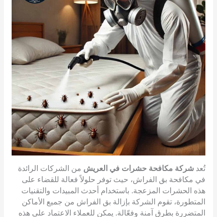
تُعد
شركة مكافحة حشرات في العريش
من الشركات الرائدة
في مكافحة بق الفراش، حيث توفر حلولاً فعالة للقضاء على
هذه الحشرات المزعجة. باستخدام أحدث المبيدات والتقنيات
المتطورة، تقوم الشركة بإزالة بق الفراش من جميع الأماكن
المتضررة بطرق آمنة وفعّالة. يمكن للعملاء الاعتماد على هذه