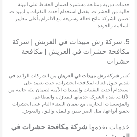
خدمات دورية ومتابعة مستمرة لضمان الحفاظ على البيئة
خالية من الحشرات. بفضل استخدام أحدث التقنيات والمبيدات،
تضمن الشركة نتائج فعالة وسريعة مع الالتزام بأعلى معايير
السلامة والجودة.
5. شركة رش مبيدات في العريش | شركة
مكافحة حشرات في العريش | مكافحة
حشرات
تُعتبر
شركة رش مبيدات في العريش
من الشركات الرائدة في
تقديم حلول فعالة لمكافحة الحشرات، حيث تعتمد على
استخدام أحدث التقنيات والمبيدات الآمنة لضمان بيئة خالية من
الآفات. تقدم الشركة خدماتها للمنازل، والمطاعم،
والمؤسسات التجارية، مع ضمان القضاء التام على الحشرات
بجميع أنواعها، مثل الصراصير، والنمل، والبق، والبعوض.
خدمات تقدمها
شركة مكافحة حشرات في
العريش
: