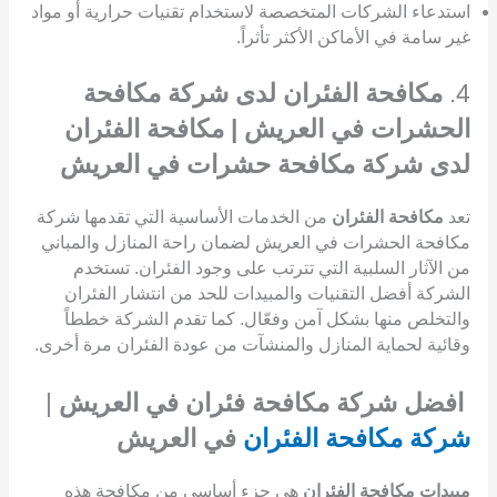
استدعاء الشركات المتخصصة لاستخدام تقنيات حرارية أو مواد
غير سامة في الأماكن الأكثر تأثراً.
4.
مكافحة الفئران لدى شركة مكافحة
الحشرات في العريش | مكافحة الفئران
لدى شركة مكافحة حشرات في العريش
تعد
مكافحة الفئران
من الخدمات الأساسية التي تقدمها شركة
مكافحة الحشرات في العريش لضمان راحة المنازل والمباني
من الآثار السلبية التي تترتب على وجود الفئران. تستخدم
الشركة أفضل التقنيات والمبيدات للحد من انتشار الفئران
والتخلص منها بشكل آمن وفعّال. كما تقدم الشركة خططاً
وقائية لحماية المنازل والمنشآت من عودة الفئران مرة أخرى.
افضل شركة مكافحة فئران في العريش
|
شركة مكافحة الفئران
في العريش
مبيدات مكافحة الفئران
هي جزء أساسي من مكافحة هذه