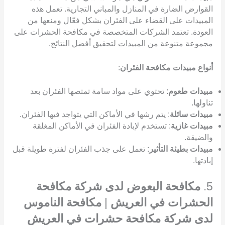
القوارض الضارة في المنازل والمباني التجارية. تعمل هذه
المبيدات على القضاء على الفئران بشكل فعّال ومنعها من
العودة. تعتمد الشركات المتخصصة في مكافحة الحشرات على
مجموعة متنوعة من المبيدات لتحقيق أفضل النتائج.
أنواع مبيدات مكافحة الفئران
:
مبيدات طعوم
: تحتوي على مواد سامة تمتصها الفئران بعد
تناولها.
مبيدات سائلة
: يتم رشها في الأماكن التي يتواجد فيها الفئران.
مبيدات غازية
: تستخدم لإبادة الفئران في الأماكن المغلقة
والضيقة.
مبيدات بطيئة التأثير
: تعمل على جذب الفئران لفترة طويلة قبل
إبادتها.
5.
مكافحة البعوض لدى شركة مكافحة
الحشرات في العريش
|
مكافحة الناموس
لدى شركة مكافحة حشرات في العريش