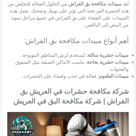
تُعد
مبيدات مكافحة بق الفراش
من الحلول الفعالة للتخلص من
هذه الحشرة المزعجة التي تؤثر على نومك وصحتك. تعمل هذه
المبيدات على القضاء على بق الفراش في جميع مراحل نموه،
من البيض إلى البالغين.
أهم أنواع مبيدات مكافحة بق الفراش:
مبيدات حشرية سائلة
: تُستخدم لرش المناطق الموبوءة.
مبيدات حشرية بخاخة
: تناسب الأماكن الضيقة مثل الشقوق
والفجوات.
مبيدات الطعوم
: فعالة في جذب وقضاء على الحشرات.
شركة مكافحة حشرات في العريش بق
الفراش | شركة مكافحة البق في العريش