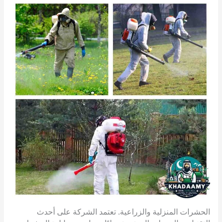
الحشرات المنزلية والزراعية. تعتمد الشركة على أحدث