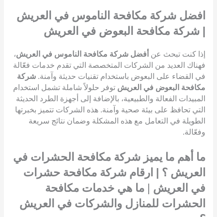
افضل شركة مكافحة الناموس في العريش
| شركة مكافحة البعوض في العريش
إذا كنت تبحث عن
أفضل شركة مكافحة الناموس في العريش
،
فهناك العديد من الشركات المتخصصة التي تقدم خدمات فعّالة
في القضاء على البعوض باستخدام تقنيات حديثة وآمنة.
شركة
مكافحة البعوض في العريش
توفر حلولاً شاملة تشمل استخدام
المبيدات الفعالة والطبيعية، بالإضافة إلى أجهزة الطرد الحديثة
التي تحافظ على بيئة صحية وآمنة. هذه الشركات تتميز بخبرتها
الطويلة في التعامل مع هذه المشكلة وضمان نتائج سريعة
وفعّالة.
ما أهم ما يميز شركة مكافحة الحشرات في
العريش ؟ | ارقام شركة مكافحة حشرات
في العريش
|
ما هي خدمات مكافحة
الحشرات للمنازل والشركات في العريش