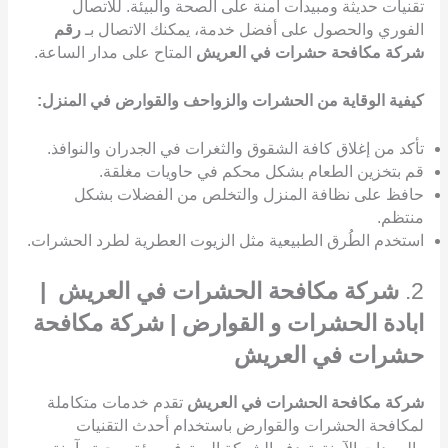
تقنيات حديثة ومبيدات آمنة على الصحة والبيئة. للاتصال
الفوري والحصول على أفضل خدمة، يمكنك الاتصال بـ
رقم
شركة مكافحة حشرات في العريش
المتاح على مدار الساعة.
كيفية الوقاية من الحشرات والزواحف والقوارض في المنزل:
تأكد من إغلاق كافة الشقوق والثغرات في الجدران والنوافذ.
قم بتخزين الطعام بشكل محكم في حاويات مغلقة.
حافظ على نظافة المنزل والتخلص من الفضلات بشكل
منتظم.
استخدم الطُرق الطبيعية مثل الزيوت العطرية لطرد الحشرات.
2.
شركة مكافحة الحشرات في العريش |
ابادة الحشرات و القوارض | شركة مكافحة
حشرات في العريش
شركة مكافحة الحشرات في العريش
تقدم خدمات متكاملة
لمكافحة الحشرات والقوارض باستخدام أحدث التقنيات