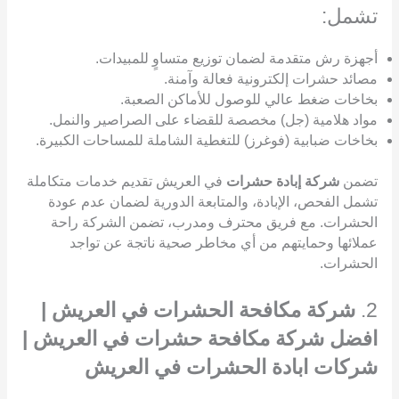
تشمل:
أجهزة رش متقدمة لضمان توزيع متساوٍ للمبيدات.
مصائد حشرات إلكترونية فعالة وآمنة.
بخاخات ضغط عالي للوصول للأماكن الصعبة.
مواد هلامية (جل) مخصصة للقضاء على الصراصير والنمل.
بخاخات ضبابية (فوغرز) للتغطية الشاملة للمساحات الكبيرة.
تضمن
شركة إبادة حشرات
في العريش تقديم خدمات متكاملة
تشمل الفحص، الإبادة، والمتابعة الدورية لضمان عدم عودة
الحشرات. مع فريق محترف ومدرب، تضمن الشركة راحة
عملائها وحمايتهم من أي مخاطر صحية ناتجة عن تواجد
الحشرات.
2.
شركة مكافحة الحشرات في العريش |
افضل شركة مكافحة حشرات في العريش |
شركات ابادة الحشرات في العريش