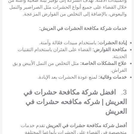
والمبيدات الآمنة. تهدف الشركة إلى توفير بيئة صحية وآمنة من
خلال القضاء على جميع أنواع الحشرات مثل الصراصير والنمل
والبعوض، بالإضافة إلى التخلص من القوارض المزعجة.
خدمات شركة مكافحة الحشرات في العريش:
إبادة الحشرات:
باستخدام مبيدات فعّالة وآمنة.
مكافحة القوارض:
القضاء على الفئران باستخدام التقنيات
الحديثة.
علاج المشكلات الخاصة:
مثل التخلص من النمل الأبيض و بق
الفراش.
خدمات وقائية:
لمنع عودة الحشرات بعد الإبادة.
3.
افضل شركة مكافحة حشرات في
العريش | شركه مكافحه حشرات في
العريش
أفضل شركة مكافحة حشرات في العريش
تقدم خدمات
متخصصة في القضاء على الحشرات بأنواعها المختلفة