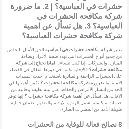
حشرات في العباسية؟ | 2. ما ضرورة
شركة مكافحة الحشرات في
العباسية؟ 3. هل تسأل عن اهمية
شركة مكافحة حشرات العباسية؟
تعتبر
شركة مكافحة حشرات في العباسية
الحل الأمثل للتخلص
من جميع أنواع الحشرات التي تهدد صحة الأفراد ونظافة
المنازل والشركات. إذا كنت تتساءل
لماذا تحتاج إلى شركة
مكافحة حشرات؟
فالإجابة تكمن في دورها الفعّال في القضاء
على الحشرات الزاحفة والطائرة باستخدام أحدث المبيدات
الآمنة.
ما ضرورة شركة مكافحة الحشرات ؟
تكمن أهميتها في
الحد من انتشار الأمراض والحفاظ على بيئة نظيفة وخالية من
الآفات.
هل تسأل عن أهمية شركة مكافحة حشرات ؟
إنها توفر
خدمات متكاملة تشمل الرش، الإبادة، والتعقيم لضمان حماية
طويلة الأمد من الحشرات الضارة.
8
نصائح فعالة للوقاية من الحشرات