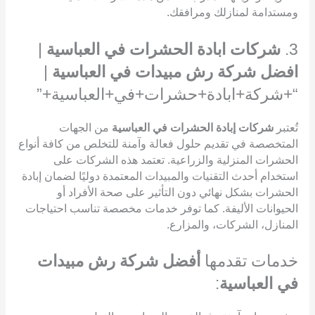
ومستدامة لمنازلك ومرافقك.
3.
شركات ابادة الحشرات في العباسية
|
افضل شركة رش مبيدات في العباسية
|
“+شركة+ابادة+حشرات+في+العباسية+”
تُعتبر
شركات إبادة الحشرات في العباسية
من الجهات
المتخصصة في تقديم حلول فعالة وآمنة للتخلص من كافة أنواع
الحشرات المنزلية والزراعية. تعتمد هذه الشركات على
استخدام أحدث التقنيات والمبيدات المعتمدة دوليًا لضمان إبادة
الحشرات بشكل نهائي دون التأثير على صحة الأفراد أو
الحيوانات الأليفة. كما توفر خدمات مخصصة تناسب احتياجات
المنازل، الشركات، والمزارع.
خدمات تقدمها
أفضل شركة رش مبيدات
في العباسية
: