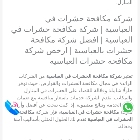
المنازل.
شركه مكافحة حشرات في
العباسية | شركة مكافحة حشرات في
العباسية | افضل شركة مكافحة
حشرات بالعباسية | ارخص شركة
مكافحة حشرات العباسية
تعتبر
شركة مكافحة الحشرات في العباسية
من الشركات
الرائدة في مجال مكافحة الحشرات والقوارض، حيث توفر
حلولًا شاملة وفعّالة للقضاء على الحشرات في المنازل
والمكاتب. تقدم الشركة خدمات بأسعار منافسة مع ضمان
جودة الخدمة ونتائج مضمونة. إذا كنت تبحث عن أفضل وأرخص
شركة
مكافحة حشرات في العباسية
، فإن شركة
مكافحة
الحشرات في العباسية
تقدم لك الحلول المثلى بأساليب آمنة
وفعالة.