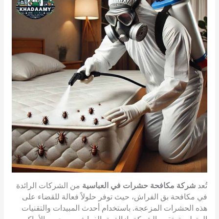
تُعد
شركة مكافحة حشرات في العباسية
من الشركات الرائدة
في مكافحة بق الفراش، حيث توفر حلولاً فعالة للقضاء على
هذه الحشرات المزعجة. باستخدام أحدث المبيدات والتقنيات