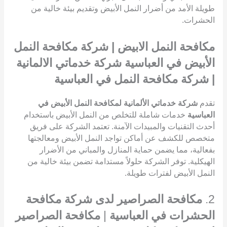
طويلة الأمد من أضرار النمل الأبيض وتقديم بيئة خالية من
الحشرات.
مكافحة النمل الابيض | شركة مكافحة النمل
الأبيض في العباسية شركة خدماتي الالمانية
| شركة مكافحة النمل في العباسية
تقدم
شركة خدماتي الألمانية لمكافحة النمل الأبيض في
العباسية
خدمات شاملة للتخلص من النمل الأبيض باستخدام
أحدث التقنيات والمبيدات الآمنة. تعتمد الشركة على فريق
متخصص للكشف عن أماكن تواجد النمل الأبيض ومعالجتها
بفعالية، مما يضمن حماية المنازل والمباني من الأضرار
الهيكلية. توفر الشركة حلولاً مستدامة تضمن بيئة خالية من
النمل الأبيض لفترات طويلة.
2.
مكافحة الصراصير لدى شركة مكافحة
الحشرات في العباسية
|
مكافحة الصراصير