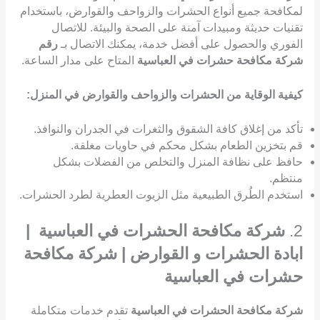
لمكافحة جميع أنواع الحشرات والزواحف والقوارض، باستخدام
تقنيات حديثة ومبيدات آمنة على الصحة والبيئة. للاتصال
الفوري والحصول على أفضل خدمة، يمكنك الاتصال بـ
رقم
شركة مكافحة حشرات في العباسية
المتاح على مدار الساعة.
كيفية الوقاية من الحشرات والزواحف والقوارض في المنزل:
تأكد من إغلاق كافة الشقوق والثغرات في الجدران والنوافذ.
قم بتخزين الطعام بشكل محكم في حاويات مغلقة.
حافظ على نظافة المنزل والتخلص من الفضلات بشكل
منتظم.
استخدم الطُرق الطبيعية مثل الزيوت العطرية لطرد الحشرات.
2.
شركة مكافحة الحشرات في العباسية |
ابادة الحشرات و القوارض | شركة مكافحة
حشرات في العباسية
شركة مكافحة الحشرات في العباسية
تقدم خدمات متكاملة