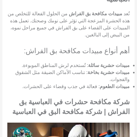
تُعد
مبيدات مكافحة بق الفراش
من الحلول الفعالة للتخلص من
هذه الحشرة المزعجة التي تؤثر على نومك وصحتك. تعمل هذه
المبيدات على القضاء على بق الفراش في جميع مراحل نموه،
من البيض إلى البالغين.
أهم أنواع مبيدات مكافحة بق الفراش:
مبيدات حشرية سائلة
: تُستخدم لرش المناطق الموبوءة.
مبيدات حشرية بخاخة
: تناسب الأماكن الضيقة مثل الشقوق
والفجوات.
مبيدات الطعوم
: فعالة في جذب وقضاء على الحشرات.
شركة مكافحة حشرات في العباسية بق
الفراش | شركة مكافحة البق في العباسية