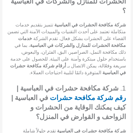
الحشرات للمنازل والشركات في العباسية
؟
شركة مكافحة الحشرات في العباسية
تتميز بتقديم خدمات
متكاملة تعتمد على أحدث التقنيات والمبيدات الآمنة التي تضمن
القضاء على الحشرات بشكل فعال. تقدم الشركة
خدمات
مكافحة الحشرات للمنازل والشركات في العباسية
، بما في
ذلك مكافحة النمل، الصراصير، البق، الفئران، والبعوض،
باستخدام حلول مبتكرة وآمنة على البيئة. للحصول على خدمة
سريعة وفعّالة، يمكن الاتصال بـ
أرقام شركة مكافحة حشرات
في العباسية
المتوفرة دائمًا لتلبية احتياجات العملاء.
1.
شركة مكافحة حشرات في العباسية |
رقم شركة مكافحة حشرات
في العباسية |
كيف يمكنك الوقاية من الحشرات و
الزواحف و القوارض في المنزل؟
شركة مكافحة حشرات في العباسية
تقدم حلولاً شاملة