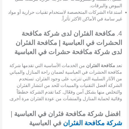
البيوض واليرقات.
استدعاء الشركات المتخصصة لاستخدام تقنيات حرارية أو مواد
غير سامة في الأماكن الأكثر تأثراً.
4.
مكافحة الفئران لدى شركة مكافحة
الحشرات في العباسية | مكافحة الفئران
لدى شركة مكافحة حشرات في العباسية
تعد
مكافحة الفئران
من الخدمات الأساسية التي تقدمها شركة
مكافحة الحشرات في العباسية لضمان راحة المنازل والمباني
من الآثار السلبية التي تترتب على وجود الفئران. تستخدم
الشركة أفضل التقنيات والمبيدات للحد من انتشار الفئران
والتخلص منها بشكل آمن وفعّال. كما تقدم الشركة خططاً
وقائية لحماية المنازل والمنشآت من عودة الفئران مرة أخرى.
افضل شركة مكافحة فئران في العباسية
|
شركة مكافحة الفئران
في العباسية