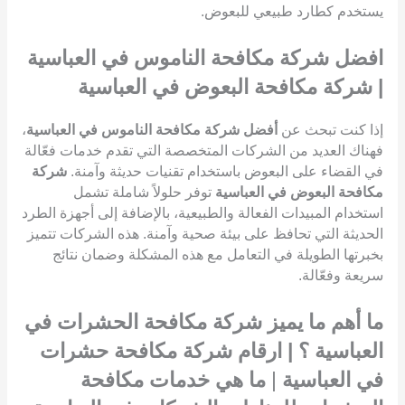
يستخدم كطارد طبيعي للبعوض.
افضل شركة مكافحة الناموس في العباسية
| شركة مكافحة البعوض في العباسية
إذا كنت تبحث عن
أفضل شركة مكافحة الناموس في العباسية
،
فهناك العديد من الشركات المتخصصة التي تقدم خدمات فعّالة
في القضاء على البعوض باستخدام تقنيات حديثة وآمنة.
شركة
مكافحة البعوض في العباسية
توفر حلولاً شاملة تشمل
استخدام المبيدات الفعالة والطبيعية، بالإضافة إلى أجهزة الطرد
الحديثة التي تحافظ على بيئة صحية وآمنة. هذه الشركات تتميز
بخبرتها الطويلة في التعامل مع هذه المشكلة وضمان نتائج
سريعة وفعّالة.
ما أهم ما يميز شركة مكافحة الحشرات في
العباسية ؟ | ارقام شركة مكافحة حشرات
في العباسية
|
ما هي خدمات مكافحة