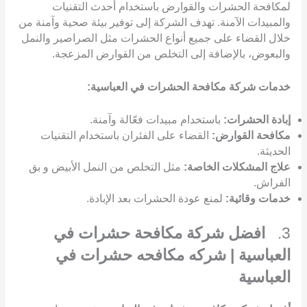
لمكافحة الحشرات والقوارض باستخدام أحدث التقنيات
والمبيدات الآمنة. تهدف الشركة إلى توفير بيئة صحية وآمنة من
خلال القضاء على جميع أنواع الحشرات مثل الصراصير والنمل
والبعوض، بالإضافة إلى التخلص من القوارض المزعجة.
خدمات شركة مكافحة الحشرات في العباسية:
إبادة الحشرات:
باستخدام مبيدات فعّالة وآمنة.
مكافحة القوارض:
القضاء على الفئران باستخدام التقنيات
الحديثة.
علاج المشكلات الخاصة:
مثل التخلص من النمل الأبيض و بق
الفراش.
خدمات وقائية:
لمنع عودة الحشرات بعد الإبادة.
3.
افضل شركة مكافحة حشرات في
العباسية | شركه مكافحه حشرات في
العباسية