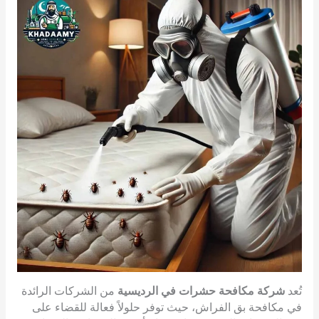
تُعد
شركة مكافحة حشرات في الرديسية
من الشركات الرائدة
في مكافحة بق الفراش، حيث توفر حلولاً فعالة للقضاء على