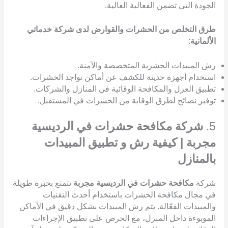
الجودة التي تضمن الفعالية العالية.
طرق التخلص من الحشرات والقوارض لدى شركة خدماتي
الألمانية
:
رش المبيدات الحشرية المتخصصة والآمنة.
استخدام أجهزة حديثة للكشف عن أماكن تواجد الحشرات.
تطبيق العزل والمكافحة الوقائية في المنازل والشركات.
توفير نصائح لطرق الوقاية من الحشرات في المستقبل.
5.
شركة مكافحة حشرات في الرديسية
مجربة | كيفية رش و تطبيق المبيدات
بالمنازل
شركة
مكافحة حشرات في الرديسية مجربة
تتمتع بخبرة طويلة
في مجال مكافحة الحشرات باستخدام أحدث التقنيات
والمبيدات الفعّالة. يتم رش المبيدات بشكل دقيق في الأماكن
الموبوءة داخل المنزل، مع الحرص على تطبيق الإجراءات