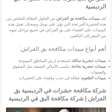
الرديسية
تُعد
مبيدات مكافحة بق الفراش
من الحلول الفعالة للتخلص من
هذه الحشرة المزعجة التي تؤثر على نومك وصحتك. تعمل هذه
المبيدات على القضاء على بق الفراش في جميع مراحل نموه،
من البيض إلى البالغين.
أهم أنواع مبيدات مكافحة بق الفراش:
مبيدات حشرية سائلة
: تُستخدم لرش المناطق الموبوءة.
مبيدات حشرية بخاخة
: تناسب الأماكن الضيقة مثل الشقوق
والفجوات.
مبيدات الطعوم
: فعالة في جذب وقضاء على الحشرات.
شركة مكافحة حشرات في الرديسية بق
الفراش | شركة مكافحة البق في الرديسية