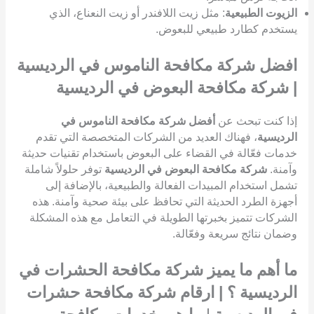
الزيوت الطبيعية
: مثل زيت اللافندر أو زيت النعناع، الذي
يستخدم كطارد طبيعي للبعوض.
افضل شركة مكافحة الناموس في الرديسية
| شركة مكافحة البعوض في الرديسية
إذا كنت تبحث عن
أفضل شركة مكافحة الناموس في
الرديسية
، فهناك العديد من الشركات المتخصصة التي تقدم
خدمات فعّالة في القضاء على البعوض باستخدام تقنيات حديثة
وآمنة.
شركة مكافحة البعوض في الرديسية
توفر حلولاً شاملة
تشمل استخدام المبيدات الفعالة والطبيعية، بالإضافة إلى
أجهزة الطرد الحديثة التي تحافظ على بيئة صحية وآمنة. هذه
الشركات تتميز بخبرتها الطويلة في التعامل مع هذه المشكلة
وضمان نتائج سريعة وفعّالة.
ما أهم ما يميز شركة مكافحة الحشرات في
الرديسية ؟ | ارقام شركة مكافحة حشرات