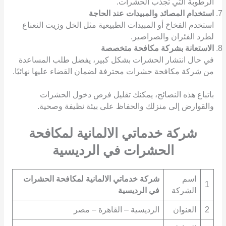
الرطوبة التي تجذب الحشرات.
استخدام المصائد والمبيدات عند الحاجة
استخدم الفخاخ أو المبيدات الطبيعية مثل الخل وزيت النعناع
لطرد الفئران والصراصير.
الاستعانة بشركة مكافحة متخصصة
في حال انتشار الحشرات بشكل كبير، يفضل طلب المساعدة
من شركة مكافحة حشرات محترفة لضمان القضاء عليها نهائيًا.
باتباع هذه النصائح، يمكنك تقليل فرص دخول الحشرات
والقوارض إلى منزلك والحفاظ على بيئة نظيفة وصحية.
شركة خدماتي الالمانية لمكافحة
الحشرات في الرديسية
اسم
شركة خدماتي الالمانية لمكافحة الحشرات
1
الشركة
في الرديسية
2
العنوان
الرديسية – القاهرة – مصر