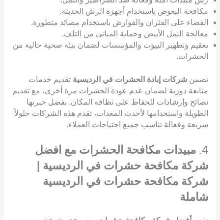
مكافحة البعوض باستخدام أجهزة الرش الحديثة.
القضاء على الفئران والقوارض باستخدام مصائد متطورة.
معالجة النمل الأبيض وحماية المباني من التلف.
تعقيم وتطهير البيوت والمؤسسات لضمان بيئة صحية خالية من
الحشرات.
تضمن
شركات إبادة الحشرات في الرديسية
تقديم خدمات
متابعة دورية لضمان عدم عودة الحشرات مرة أخرى، مع تقديم
نصائح وإرشادات للحفاظ على نظافة المكان. بفضل خبرتها
الطويلة واستخدامها لأحدث المعدات، تقدم هذه الشركات حلولاً
سريعة وفعالة تناسب جميع احتياجات العملاء.
4.
مبيدات مكافحة الحشرات مع افضل
شركة مكافحة حشرات في الرديسية |
شركة مكافحة حشرات في الرديسية
شاملة