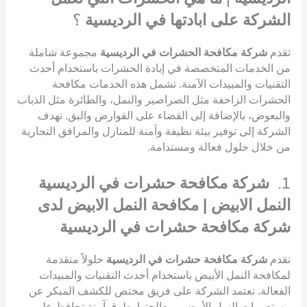
الشركة على ابادتها في الرديسية
؟
تقدم
شركة مكافحة الحشرات في الرديسية
مجموعة شاملة
من الخدمات المتخصصة في إبادة الحشرات باستخدام أحدث
التقنيات والمبيدات الآمنة. تشمل هذه الخدمات مكافحة
الحشرات الزاحفة مثل الصراصير والنمل، والطائرة مثل الذباب
والبعوض، بالإضافة إلى القضاء على القوارض والبق. تهدف
الشركة إلى توفير بيئة نظيفة وآمنة للمنازل والمرافق التجارية
من خلال حلول فعالة ومستدامة.
1.
شركة مكافحة حشرات في الرديسية
النمل الابيض | مكافحة النمل الابيض لدى
شركة مكافحة حشرات في الرديسية
تقدم
شركة مكافحة حشرات في الرديسية
حلولاً متقدمة
لمكافحة النمل الأبيض باستخدام أحدث التقنيات والمبيدات
الفعالة. تعتمد الشركة على فريق مختص للكشف المبكر عن
مستعمرات النمل الأبيض ومعالجتها بطرق آمنة تحافظ على