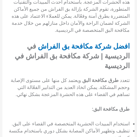
هذه الحشرات المزعجة. باستخدام أحدث المبيدات والتقنيات
المتطورة، تقوم الشركة بإزالة بق الفراش من جميع الأماكن
المتضررة بطرق آمنة وفعّالة. يمكن للعملاء الاعتماد على هذه
الشركة لضمان الراحة والآمان داخل منازلهم من خلال خدمة
مكافحة البق المتخصصة في الرديسية.
افضل شركة مكافحة بق الفراش
في
الرديسية | شركة مكافحة بق الفراش في
الرديسية
تتعدد
طرق مكافحة البق
ويعتمد كل منها على مستوى الإصابة
وحجم المشكلة. يمكن اتخاذ العديد من التدابير الفعّالة التي
تساهم في القضاء على هذه الحشرة المزعجة بشكل نهائي.
طرق مكافحة البق:
استخدام المبيدات الحشرية المتخصصة في القضاء على البق.
تنظيف وتطهير الأماكن المصابة بشكل دوري باستخدام مكنسة