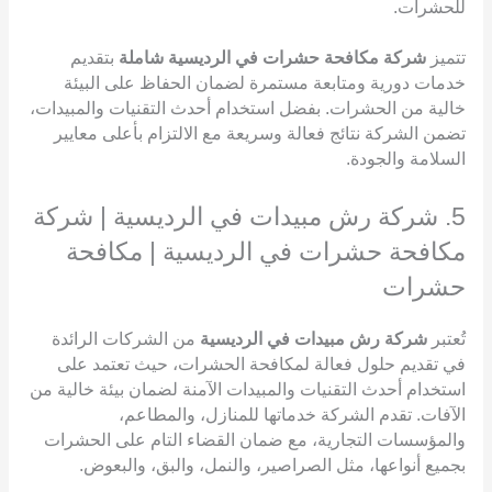
للحشرات.
تتميز
شركة مكافحة حشرات في الرديسية شاملة
بتقديم
خدمات دورية ومتابعة مستمرة لضمان الحفاظ على البيئة
خالية من الحشرات. بفضل استخدام أحدث التقنيات والمبيدات،
تضمن الشركة نتائج فعالة وسريعة مع الالتزام بأعلى معايير
السلامة والجودة.
5. شركة رش مبيدات في الرديسية | شركة
مكافحة حشرات في الرديسية | مكافحة
حشرات
تُعتبر
شركة رش مبيدات في الرديسية
من الشركات الرائدة
في تقديم حلول فعالة لمكافحة الحشرات، حيث تعتمد على
استخدام أحدث التقنيات والمبيدات الآمنة لضمان بيئة خالية من
الآفات. تقدم الشركة خدماتها للمنازل، والمطاعم،
والمؤسسات التجارية، مع ضمان القضاء التام على الحشرات
بجميع أنواعها، مثل الصراصير، والنمل، والبق، والبعوض.