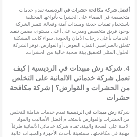
أفضل شركة مكافحة حشرات في الرديسية
تقدم خدمات
متخصصة في القضاء على الحشرات بأنواعها المختلفة
باستخدام تقنيات حديثة ومبيدات آمنة وفعالة. تتميز الشركة
بوجود فريق متخصص ومدرب على أعلى مستوى، يضمن تنفيذ
الخدمات بأعلى درجات الأمان والجودة. سواء كانت المشكلة
تتعلق بالصراصير، النمل، البعوض، أو القوارض، توفر الشركة
الحلول المثلى لتحقيق بيئة صحية خالية من الحشرات.
4.
شركة رش مبيدات في الرديسية | كيف
تعمل شركة خدماتي الالمانية على التخلص
من الحشرات و القوارض؟ | شركة مكافحة
حشرات
شركة
رش مبيدات في الرديسية
تقدم خدمات شاملة للتخلص
من الحشرات والقوارض باستخدام أفضل الأساليب والمواد
الآمنة على الصحة والبيئة. تقدم شركة خدماتي الألمانية طرقاً
مهنية في مكافحتها، مستعينة بأحدث الأجهزة والمبيدات عالية