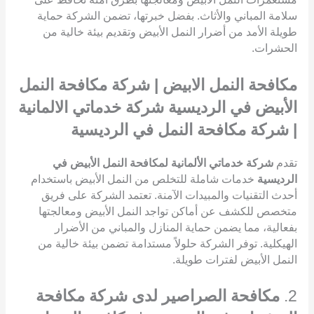
سلامة المباني والأثاث. بفضل خبرتها، تضمن الشركة حماية
طويلة الأمد من أضرار النمل الأبيض وتقديم بيئة خالية من
الحشرات.
مكافحة النمل الابيض | شركة مكافحة النمل
الأبيض في الرديسية شركة خدماتي الالمانية
| شركة مكافحة النمل في الرديسية
تقدم
شركة خدماتي الألمانية لمكافحة النمل الأبيض في
الرديسية
خدمات شاملة للتخلص من النمل الأبيض باستخدام
أحدث التقنيات والمبيدات الآمنة. تعتمد الشركة على فريق
متخصص للكشف عن أماكن تواجد النمل الأبيض ومعالجتها
بفعالية، مما يضمن حماية المنازل والمباني من الأضرار
الهيكلية. توفر الشركة حلولاً مستدامة تضمن بيئة خالية من
النمل الأبيض لفترات طويلة.
2.
مكافحة الصراصير لدى شركة مكافحة