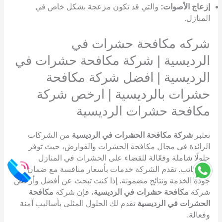
إزعاج الأصوات:
والتي قد تكون مزعجة بشكل خاص في
المنازل.
شركه مكافحة حشرات في
الرديسية | شركة مكافحة حشرات في
الرديسية | افضل شركة مكافحة
حشرات بالرديسية | ارخص شركة
مكافحة حشرات الرديسية
تعتبر
شركة مكافحة الحشرات في الرديسية
من الشركات
الرائدة في مجال مكافحة الحشرات والقوارض، حيث توفر
حلولًا شاملة وفعّالة للقضاء على الحشرات في المنازل
والمكاتب. تقدم الشركة خدمات بأسعار منافسة مع ضمان
جودة الخدمة ونتائج مضمونة. إذا كنت تبحث عن أفضل وأرخص
شركة
مكافحة حشرات في الرديسية
، فإن شركة
مكافحة
الحشرات في الرديسية
تقدم لك الحلول المثلى بأساليب آمنة
وفعالة.