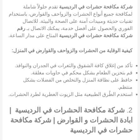
شركة مكافحة حشرات في الرديسية
تقدم حلولاً شاملة
لمكافحة جميع أنواع الحشرات والزواحف والقوارض، باستخدام
تقنيات حديثة ومبيدات آمنة على الصحة والبيئة. للاتصال
الفوري والحصول على أفضل خدمة، يمكنك الاتصال بـ
رقم
شركة مكافحة حشرات في الرديسية
المتاح على مدار الساعة.
كيفية الوقاية من الحشرات والزواحف والقوارض في المنزل:
تأكد من إغلاق كافة الشقوق والثغرات في الجدران والنوافذ.
قم بتخزين الطعام بشكل محكم في حاويات مغلقة.
حافظ على نظافة المنزل والتخلص من الفضلات بشكل
منتظم.
استخدم الطُرق الطبيعية مثل الزيوت العطرية لطرد الحشرات.
2.
شركة مكافحة الحشرات في الرديسية |
ابادة الحشرات و القوارض | شركة مكافحة
حشرات في الرديسية