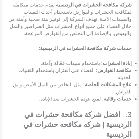
شركة مكافحة الحشرات في الرديسية
تقدم خدمات متكاملة
لمكافحة الحشرات والقوارض باستخدام أحدث التقنيات
والمبيدات الآمنة. تهدف الشركة إلى توفير بيئة صحية وآمنة من
خلال القضاء على جميع أنواع الحشرات مثل الصراصير والنمل
والبعوض، بالإضافة إلى التخلص من القوارض المزعجة.
خدمات شركة مكافحة الحشرات في الرديسية:
إبادة الحشرات:
باستخدام مبيدات فعّالة وآمنة.
مكافحة القوارض:
القضاء على الفئران باستخدام التقنيات
الحديثة.
علاج المشكلات الخاصة:
مثل التخلص من النمل الأبيض و بق
الفراش.
خدمات وقائية:
لمنع عودة الحشرات بعد الإبادة.
3.
افضل شركة مكافحة حشرات في
الرديسية | شركه مكافحه حشرات في
الرديسية