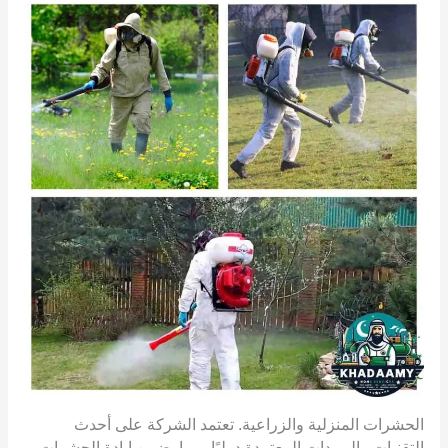
الحشرات المنزلية والزراعية. تعتمد الشركة على أحدث
التقنيات والمبيدات المعتمدة دوليًا، مما يضمن إبادة الحشرات