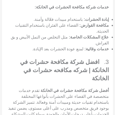
خدمات شركة مكافحة الحشرات في الخانكة:
إبادة الحشرات:
باستخدام مبيدات فعّالة وآمنة.
مكافحة القوارض:
القضاء على الفئران باستخدام التقنيات
الحديثة.
علاج المشكلات الخاصة:
مثل التخلص من النمل الأبيض و بق
الفراش.
خدمات وقائية:
لمنع عودة الحشرات بعد الإبادة.
3.
افضل شركة مكافحة حشرات في
الخانكة | شركه مكافحه حشرات في
الخانكة
أفضل شركة مكافحة حشرات في الخانكة
تقدم خدمات
متخصصة في القضاء على الحشرات بأنواعها المختلفة
باستخدام تقنيات حديثة ومبيدات آمنة وفعالة. تتميز الشركة
بوجود فريق متخصص ومدرب على أعلى مستوى، يضمن تنفيذ
الخدمات بأعلى درجات الأمان والجودة. سواء كانت المشكلة