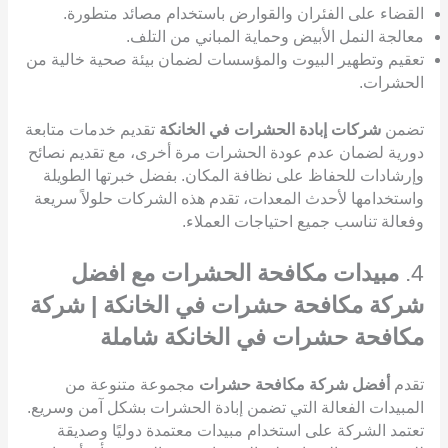
القضاء على الفئران والقوارض باستخدام مصائد متطورة.
معالجة النمل الأبيض وحماية المباني من التلف.
تعقيم وتطهير البيوت والمؤسسات لضمان بيئة صحية خالية من
الحشرات.
تضمن
شركات إبادة الحشرات في الخانكة
تقديم خدمات متابعة
دورية لضمان عدم عودة الحشرات مرة أخرى، مع تقديم نصائح
وإرشادات للحفاظ على نظافة المكان. بفضل خبرتها الطويلة
واستخدامها لأحدث المعدات، تقدم هذه الشركات حلولاً سريعة
وفعالة تناسب جميع احتياجات العملاء.
4.
مبيدات مكافحة الحشرات مع افضل
شركة مكافحة حشرات في الخانكة | شركة
مكافحة حشرات في الخانكة شاملة
تقدم
أفضل شركة مكافحة حشرات
مجموعة متنوعة من
المبيدات الفعالة التي تضمن إبادة الحشرات بشكل آمن وسريع.
تعتمد الشركة على استخدام مبيدات معتمدة دوليًا وصديقة