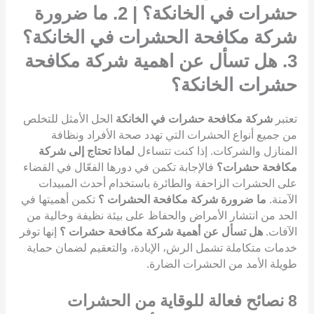
حشرات في الخانكة؟ | 2. ما ضرورة
شركة مكافحة الحشرات في الخانكة؟
3. هل تسأل عن اهمية شركة مكافحة
حشرات الخانكة؟
تعتبر
شركة مكافحة حشرات في الخانكة
الحل الأمثل للتخلص
من جميع أنواع الحشرات التي تهدد صحة الأفراد ونظافة
المنازل والشركات. إذا كنت تتساءل
لماذا تحتاج إلى شركة
مكافحة حشرات؟
فالإجابة تكمن في دورها الفعّال في القضاء
على الحشرات الزاحفة والطائرة باستخدام أحدث المبيدات
الآمنة.
ما ضرورة شركة مكافحة الحشرات ؟
تكمن أهميتها في
الحد من انتشار الأمراض والحفاظ على بيئة نظيفة وخالية من
الآفات.
هل تسأل عن أهمية شركة مكافحة حشرات ؟
إنها توفر
خدمات متكاملة تشمل الرش، الإبادة، والتعقيم لضمان حماية
طويلة الأمد من الحشرات الضارة.
8
نصائح فعالة للوقاية من الحشرات