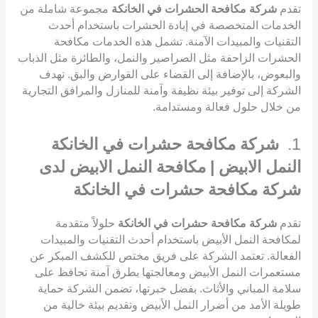
تقدم
شركة مكافحة الحشرات في الخانكة
مجموعة شاملة من
الخدمات المتخصصة في إبادة الحشرات باستخدام أحدث
التقنيات والمبيدات الآمنة. تشمل هذه الخدمات مكافحة
الحشرات الزاحفة مثل الصراصير والنمل، والطائرة مثل الذباب
والبعوض، بالإضافة إلى القضاء على القوارض والبق. تهدف
الشركة إلى توفير بيئة نظيفة وآمنة للمنازل والمرافق التجارية
من خلال حلول فعالة ومستدامة.
1.
شركة مكافحة حشرات في الخانكة
النمل الابيض | مكافحة النمل الابيض لدى
شركة مكافحة حشرات في الخانكة
تقدم
شركة مكافحة حشرات في الخانكة
حلولاً متقدمة
لمكافحة النمل الأبيض باستخدام أحدث التقنيات والمبيدات
الفعالة. تعتمد الشركة على فريق مختص للكشف المبكر عن
مستعمرات النمل الأبيض ومعالجتها بطرق آمنة تحافظ على
سلامة المباني والأثاث. بفضل خبرتها، تضمن الشركة حماية
طويلة الأمد من أضرار النمل الأبيض وتقديم بيئة خالية من