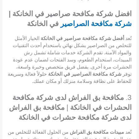
افضل شركة مكافحة صراصير في الخانكة |
شركة مكافحة الصراصير
في الخانكة
تُعد
أفضل شركة مكافحة صراصير في الخانكة
الخيار الأمثل
للتخلص من الصراصير بشكل نهائي باستخدام أحدث التقنيات
والمواد الآمنة. تقدم الشركة خدمات شاملة تشمل رش
المبيدات، استخدام الطعوم، وسد الفتحات لضمان عدم عودة
الحشرات مرة أخرى. بفضل فريق متخصص وخبرة واسعة،
توفر
شركة مكافحة الصراصير في الخانكة
حلولاً فعالة وسريعة
للحفاظ على نظافة وسلامة منزلك أو مكان عملك.
3.
مكافحة بق الفراش لدى شركة مكافحة
الحشرات في الخانكة
|
مكافحة بق الفراش
لدى شركة مكافحة حشرات في الخانكة
تُعد
مبيدات مكافحة بق الفراش
من الحلول الفعالة للتخلص من