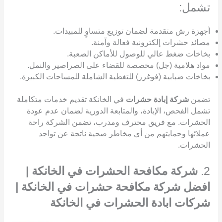
تشمل:
أجهزة رش متقدمة لضمان توزيع متساوٍ للمبيدات.
مصائد حشرات إلكترونية فعالة وآمنة.
بخاخات ضغط عالي للوصول للأماكن الصعبة.
مواد هلامية (جل) مخصصة للقضاء على الصراصير والنمل.
بخاخات ضبابية (فوغرز) للتغطية الشاملة للمساحات الكبيرة.
تضمن
شركة إبادة حشرات
في الخانكة تقديم خدمات متكاملة
تشمل الفحص، الإبادة، والمتابعة الدورية لضمان عدم عودة
الحشرات. مع فريق محترف ومدرب، تضمن الشركة راحة
عملائها وحمايتهم من أي مخاطر صحية ناتجة عن تواجد
الحشرات.
2.
شركة مكافحة الحشرات في الخانكة |
افضل شركة مكافحة حشرات في الخانكة |
شركات ابادة الحشرات في الخانكة