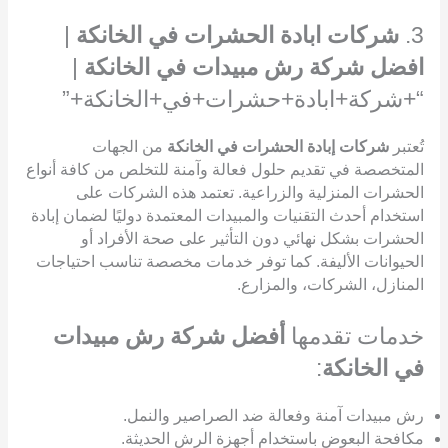
3.
شركات ابادة الحشرات في الخانكة
|
افضل شركة رش مبيدات في الخانكة
|
“+شركة+ابادة+حشرات+في+الخانكة+”
تُعتبر
شركات إبادة الحشرات في الخانكة
من الجهات
المتخصصة في تقديم حلول فعالة وآمنة للتخلص من كافة أنواع
الحشرات المنزلية والزراعية. تعتمد هذه الشركات على
استخدام أحدث التقنيات والمبيدات المعتمدة دوليًا لضمان إبادة
الحشرات بشكل نهائي دون التأثير على صحة الأفراد أو
الحيوانات الأليفة. كما توفر خدمات مخصصة تناسب احتياجات
المنازل، الشركات، والمزارع.
خدمات تقدمها
أفضل شركة رش مبيدات
في الخانكة
:
رش مبيدات آمنة وفعالة ضد الصراصير والنمل.
مكافحة البعوض باستخدام أجهزة الرش الحديثة.