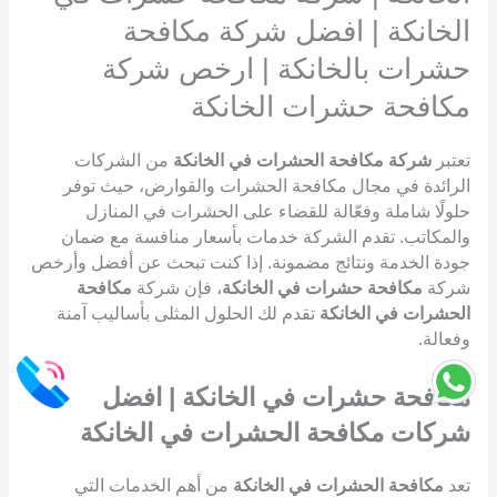
الخانكة | افضل شركة مكافحة
حشرات بالخانكة | ارخص شركة
مكافحة حشرات الخانكة
تعتبر
شركة مكافحة الحشرات في الخانكة
من الشركات
الرائدة في مجال مكافحة الحشرات والقوارض، حيث توفر
حلولًا شاملة وفعّالة للقضاء على الحشرات في المنازل
والمكاتب. تقدم الشركة خدمات بأسعار منافسة مع ضمان
جودة الخدمة ونتائج مضمونة. إذا كنت تبحث عن أفضل وأرخص
شركة
مكافحة حشرات في الخانكة
، فإن شركة
مكافحة
الحشرات في الخانكة
تقدم لك الحلول المثلى بأساليب آمنة
وفعالة.
مكافحة حشرات في الخانكة | افضل
شركات مكافحة الحشرات في الخانكة
تعد
مكافحة الحشرات في الخانكة
من أهم الخدمات التي