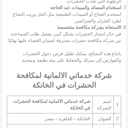
الرطوبة التي تجذب الحشرات.
استخدام المصائد والمبيدات عند الحاجة
استخدم الفخاخ أو المبيدات الطبيعية مثل الخل وزيت النعناع
لطرد الفئران والصراصير.
الاستعانة بشركة مكافحة متخصصة
في حال انتشار الحشرات بشكل كبير، يفضل طلب المساعدة
من شركة مكافحة حشرات محترفة لضمان القضاء عليها نهائيًا.
باتباع هذه النصائح، يمكنك تقليل فرص دخول الحشرات
والقوارض إلى منزلك والحفاظ على بيئة نظيفة وصحية.
شركة خدماتي الالمانية لمكافحة
الحشرات في الخانكة
اسم
شركة خدماتي الالمانية لمكافحة الحشرات
1
الشركة
في الخانكة
2
العنوان
الخانكة – القاهرة – مصر