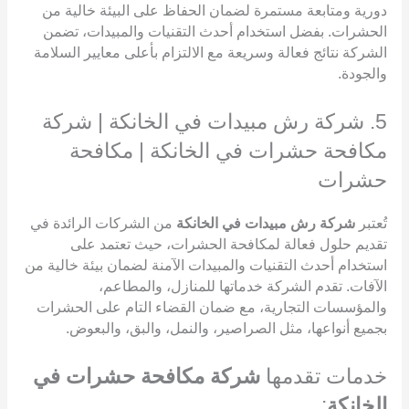
دورية ومتابعة مستمرة لضمان الحفاظ على البيئة خالية من
الحشرات. بفضل استخدام أحدث التقنيات والمبيدات، تضمن
الشركة نتائج فعالة وسريعة مع الالتزام بأعلى معايير السلامة
والجودة.
5. شركة رش مبيدات في الخانكة | شركة
مكافحة حشرات في الخانكة | مكافحة
حشرات
تُعتبر
شركة رش مبيدات في الخانكة
من الشركات الرائدة في
تقديم حلول فعالة لمكافحة الحشرات، حيث تعتمد على
استخدام أحدث التقنيات والمبيدات الآمنة لضمان بيئة خالية من
الآفات. تقدم الشركة خدماتها للمنازل، والمطاعم،
والمؤسسات التجارية، مع ضمان القضاء التام على الحشرات
بجميع أنواعها، مثل الصراصير، والنمل، والبق، والبعوض.
خدمات تقدمها
شركة مكافحة حشرات في
الخانكة
: