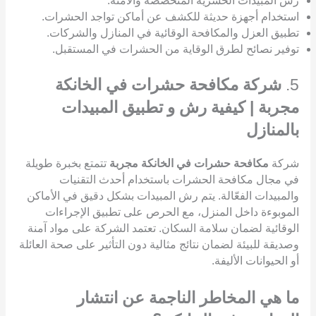
رش المبيدات الحشرية المتخصصة والآمنة.
استخدام أجهزة حديثة للكشف عن أماكن تواجد الحشرات.
تطبيق العزل والمكافحة الوقائية في المنازل والشركات.
توفير نصائح لطرق الوقاية من الحشرات في المستقبل.
5.
شركة مكافحة حشرات في الخانكة
مجربة | كيفية رش و تطبيق المبيدات
بالمنازل
شركة
مكافحة حشرات في الخانكة مجربة
تتمتع بخبرة طويلة
في مجال مكافحة الحشرات باستخدام أحدث التقنيات
والمبيدات الفعّالة. يتم رش المبيدات بشكل دقيق في الأماكن
الموبوءة داخل المنزل، مع الحرص على تطبيق الإجراءات
الوقائية لضمان سلامة السكان. تعتمد الشركة على مواد آمنة
وصديقة للبيئة لضمان نتائج مثالية دون التأثير على صحة العائلة
أو الحيوانات الأليفة.
ما هي المخاطر الناجمة عن انتشار