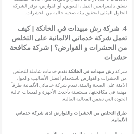
تتعلق بالصراصير، النمل، البعوض، أو القوارض، توفر الشركة
الحلول المثلى لتحقيق بيئة صحية خالية من الحشرات.
4.
شركة رش مبيدات في الخانكة | كيف
تعمل شركة خدماتي الالمانية على التخلص
من الحشرات و القوارض؟ | شركة مكافحة
حشرات
شركة
رش مبيدات في الخانكة
تقدم خدمات شاملة للتخلص
من الحشرات والقوارض باستخدام أفضل الأساليب والمواد
الآمنة على الصحة والبيئة. تقدم شركة خدماتي الألمانية طرقاً
مهنية في مكافحتها، مستعينة بأحدث الأجهزة والمبيدات عالية
الجودة التي تضمن الفعالية العالية.
طرق التخلص من الحشرات والقوارض لدى شركة خدماتي
الألمانية
: