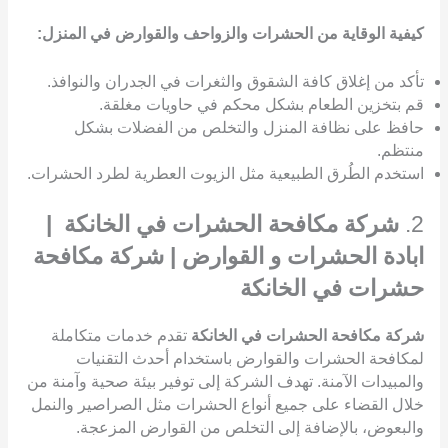
كيفية الوقاية من الحشرات والزواحف والقوارض في المنزل:
تأكد من إغلاق كافة الشقوق والثغرات في الجدران والنوافذ.
قم بتخزين الطعام بشكل محكم في حاويات مغلقة.
حافظ على نظافة المنزل والتخلص من الفضلات بشكل
منتظم.
استخدم الطُرق الطبيعية مثل الزيوت العطرية لطرد الحشرات.
2.
شركة مكافحة الحشرات في الخانكة |
ابادة الحشرات و القوارض | شركة مكافحة
حشرات في الخانكة
شركة مكافحة الحشرات في الخانكة
تقدم خدمات متكاملة
لمكافحة الحشرات والقوارض باستخدام أحدث التقنيات
والمبيدات الآمنة. تهدف الشركة إلى توفير بيئة صحية وآمنة من
خلال القضاء على جميع أنواع الحشرات مثل الصراصير والنمل
والبعوض، بالإضافة إلى التخلص من القوارض المزعجة.