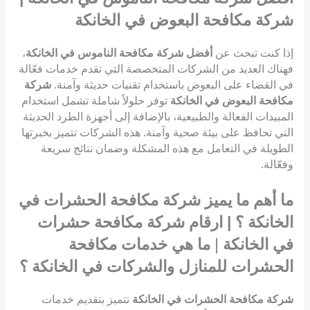
شركة مكافحة البعوض في الخانكة
إذا كنت تبحث عن
أفضل شركة مكافحة الناموس في الخانكة
،
فهناك العديد من الشركات المتخصصة التي تقدم خدمات فعّالة
في القضاء على البعوض باستخدام تقنيات حديثة وآمنة.
شركة
مكافحة البعوض في الخانكة
توفر حلولاً شاملة تشمل استخدام
المبيدات الفعالة والطبيعية، بالإضافة إلى أجهزة الطرد الحديثة
التي تحافظ على بيئة صحية وآمنة. هذه الشركات تتميز بخبرتها
الطويلة في التعامل مع هذه المشكلة وضمان نتائج سريعة
وفعّالة.
ما أهم ما يميز شركة مكافحة الحشرات في
الخانكة ؟ | ارقام شركة مكافحة حشرات
في الخانكة
|
ما هي خدمات مكافحة
الحشرات للمنازل والشركات في الخانكة ؟
شركة مكافحة الحشرات في الخانكة
تتميز بتقديم خدمات