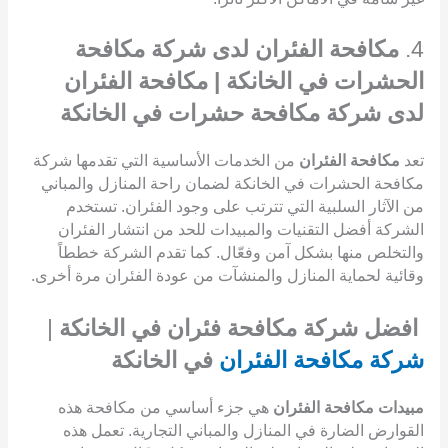
4.
مكافحة الفئران لدى شركة مكافحة
الحشرات في الخانكة | مكافحة الفئران
لدى شركة مكافحة حشرات في الخانكة
تعد
مكافحة الفئران
من الخدمات الأساسية التي تقدمها شركة
مكافحة الحشرات في الخانكة لضمان راحة المنازل والمباني
من الآثار السلبية التي تترتب على وجود الفئران. تستخدم
الشركة أفضل التقنيات والمبيدات للحد من انتشار الفئران
والتخلص منها بشكل آمن وفعّال. كما تقدم الشركة خططاً
وقائية لحماية المنازل والمنشآت من عودة الفئران مرة أخرى.
افضل شركة مكافحة فئران في الخانكة
|
شركة مكافحة الفئران
في الخانكة
مبيدات مكافحة الفئران
هي جزء أساسي من مكافحة هذه
القوارض الضارة في المنازل والمباني التجارية. تعمل هذه