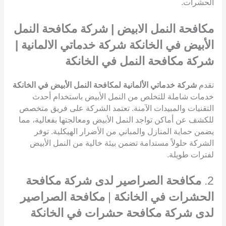
الحشرات.
مكافحة النمل الابيض | شركة مكافحة النمل
الأبيض في الخانكة شركة خدماتي الالمانية |
شركة مكافحة النمل في الخانكة
تقدم
شركة خدماتي الألمانية لمكافحة النمل الأبيض في الخانكة
خدمات شاملة للتخلص من النمل الأبيض باستخدام أحدث
التقنيات والمبيدات الآمنة. تعتمد الشركة على فريق متخصص
للكشف عن أماكن تواجد النمل الأبيض ومعالجتها بفعالية، مما
يضمن حماية المنازل والمباني من الأضرار الهيكلية. توفر
الشركة حلولاً مستدامة تضمن بيئة خالية من النمل الأبيض
لفترات طويلة.
2.
مكافحة الصراصير لدى شركة مكافحة
الحشرات في الخانكة
|
مكافحة الصراصير
لدى شركة مكافحة حشرات في الخانكة