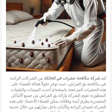
تُعد
شركة مكافحة حشرات في الخانكة
من الشركات الرائدة
في مكافحة بق الفراش، حيث توفر حلولاً فعالة للقضاء على
هذه الحشرات المزعجة. باستخدام أحدث المبيدات والتقنيات
المتطورة، تقوم الشركة بإزالة بق الفراش من جميع الأماكن
المتضررة بطرق آمنة وفعّالة. يمكن للعملاء الاعتماد على هذه
الشركة لضمان الراحة والآمان داخل منازلهم من خلال خدمة