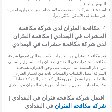
البيوض واليرقات.
استدعاء الشركات المتخصصة لاستخدام تقنيات حرارية أو مواد
غير سامة في الأماكن الأكثر تأثراً.
4.
مكافحة الفئران لدى شركة مكافحة
الحشرات في البغدادي | مكافحة الفئران
لدى شركة مكافحة حشرات في البغدادي
تعد
مكافحة الفئران
من الخدمات الأساسية التي تقدمها شركة
مكافحة الحشرات في البغدادي لضمان راحة المنازل والمباني
من الآثار السلبية التي تترتب على وجود الفئران. تستخدم
الشركة أفضل التقنيات والمبيدات للحد من انتشار الفئران
والتخلص منها بشكل آمن وفعّال. كما تقدم الشركة خططاً
وقائية لحماية المنازل والمنشآت من عودة الفئران مرة أخرى.
افضل شركة مكافحة فئران في البغدادي
|
شركة مكافحة الفئران
في البغدادي