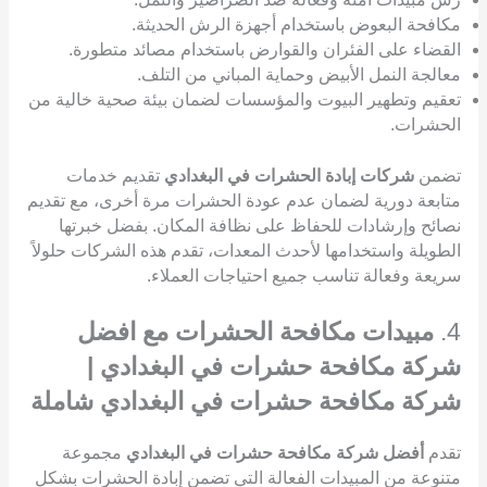
مكافحة البعوض باستخدام أجهزة الرش الحديثة.
القضاء على الفئران والقوارض باستخدام مصائد متطورة.
معالجة النمل الأبيض وحماية المباني من التلف.
تعقيم وتطهير البيوت والمؤسسات لضمان بيئة صحية خالية من
الحشرات.
تضمن
شركات إبادة الحشرات في البغدادي
تقديم خدمات
متابعة دورية لضمان عدم عودة الحشرات مرة أخرى، مع تقديم
نصائح وإرشادات للحفاظ على نظافة المكان. بفضل خبرتها
الطويلة واستخدامها لأحدث المعدات، تقدم هذه الشركات حلولاً
سريعة وفعالة تناسب جميع احتياجات العملاء.
4.
مبيدات مكافحة الحشرات مع افضل
شركة مكافحة حشرات في البغدادي |
شركة مكافحة حشرات في البغدادي شاملة
تقدم
أفضل شركة مكافحة حشرات في البغدادي
مجموعة
متنوعة من المبيدات الفعالة التي تضمن إبادة الحشرات بشكل