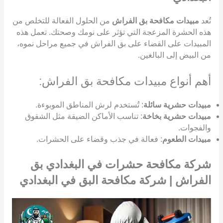
تُعد
مبيدات مكافحة بق الفراش
من الحلول الفعالة للتخلص من
هذه الحشرة المزعجة التي تؤثر على نومك وصحتك. تعمل هذه
المبيدات على القضاء على بق الفراش في جميع مراحل نموه،
من البيض إلى البالغين.
أهم أنواع مبيدات مكافحة بق الفراش:
مبيدات حشرية سائلة
: تُستخدم لرش المناطق الموبوءة.
مبيدات حشرية بخاخة
: تناسب الأماكن الضيقة مثل الشقوق
والفجوات.
مبيدات الطعوم
: فعالة في جذب وقضاء على الحشرات.
شركة مكافحة حشرات في البغدادي بق
الفراش | شركة مكافحة البق في البغدادي