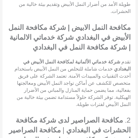
طويلة الأمد من أضرار النمل الأبيض وتقديم بيئة خالية من
الحشرات.
مكافحة النمل الابيض | شركة مكافحة النمل
الأبيض في البغدادي شركة خدماتي الالمانية
| شركة مكافحة النمل في البغدادي
تقدم
شركة خدماتي الألمانية لمكافحة النمل الأبيض في
البغدادي
خدمات شاملة للتخلص من النمل الأبيض باستخدام
أحدث التقنيات والمبيدات الآمنة. تعتمد الشركة على فريق
متخصص للكشف عن أماكن تواجد النمل الأبيض ومعالجتها
بفعالية، مما يضمن حماية المنازل والمباني من الأضرار
الهيكلية. توفر الشركة حلولاً مستدامة تضمن بيئة خالية من
النمل الأبيض لفترات طويلة.
2.
مكافحة الصراصير لدى شركة مكافحة
الحشرات في البغدادي
|
مكافحة الصراصير