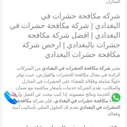
المنازل.
شركه مكافحة حشرات في
البغدادي | شركة مكافحة حشرات في
البغدادي | افضل شركة مكافحة
حشرات بالبغدادي | ارخص شركة
مكافحة حشرات البغدادي
تعتبر
شركة مكافحة الحشرات في البغدادي
من الشركات
الرائدة في مجال مكافحة الحشرات والقوارض، حيث توفر
حلولًا شاملة وفعّالة للقضاء على الحشرات في المنازل
والمكاتب. تقدم الشركة خدمات بأسعار منافسة مع ضمان
جودة الخدمة ونتائج مضمونة. إذا كنت تبحث عن أفضل وأرخص
شركة
مكافحة حشرات في البغدادي
، فإن شركة
مكافحة
الحشرات في البغدادي
تقدم لك الحلول المثلى بأساليب آمنة
وفعالة.