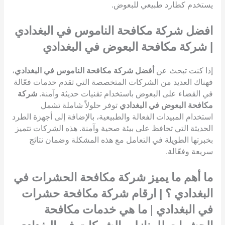
يستخدم كطارد طبيعي للبعوض.
افضل شركة مكافحة الناموس في البغدادي
| شركة مكافحة البعوض في البغدادي
إذا كنت تبحث عن
أفضل شركة مكافحة الناموس في البغدادي
،
فهناك العديد من الشركات المتخصصة التي تقدم خدمات فعّالة
في القضاء على البعوض باستخدام تقنيات حديثة وآمنة.
شركة
مكافحة البعوض في البغدادي
توفر حلولاً شاملة تشمل
استخدام المبيدات الفعالة والطبيعية، بالإضافة إلى أجهزة الطرد
الحديثة التي تحافظ على بيئة صحية وآمنة. هذه الشركات تتميز
بخبرتها الطويلة في التعامل مع هذه المشكلة وضمان نتائج
سريعة وفعّالة.
ما أهم ما يميز شركة مكافحة الحشرات في
البغدادي ؟ | ارقام شركة مكافحة حشرات
في البغدادي
|
ما هي خدمات مكافحة