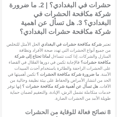
حشرات في البغدادي؟ | 2. ما ضرورة
شركة مكافحة الحشرات في
البغدادي؟ 3. هل تسأل عن اهمية
شركة مكافحة حشرات البغدادي؟
تعتبر
شركة مكافحة حشرات في البغدادي
الحل الأمثل للتخلص
من جميع أنواع الحشرات التي تهدد صحة الأفراد ونظافة
المنازل والشركات. إذا كنت تتساءل
لماذا تحتاج إلى شركة
مكافحة حشرات؟
فالإجابة تكمن في دورها الفعّال في القضاء
على الحشرات الزاحفة والطائرة باستخدام أحدث المبيدات
الآمنة.
ما ضرورة شركة مكافحة الحشرات ؟
تكمن أهميتها في
الحد من انتشار الأمراض والحفاظ على بيئة نظيفة وخالية من
الآفات.
هل تسأل عن أهمية شركة مكافحة حشرات ؟
إنها توفر
خدمات متكاملة تشمل الرش، الإبادة، والتعقيم لضمان حماية
طويلة الأمد من الحشرات الضارة.
8
نصائح فعالة للوقاية من الحشرات