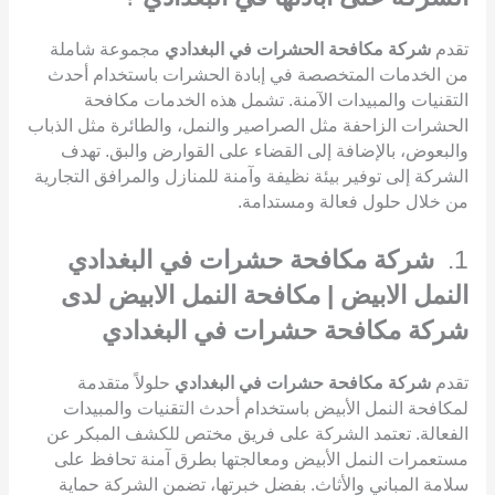
تقدم
شركة مكافحة الحشرات في البغدادي
مجموعة شاملة
من الخدمات المتخصصة في إبادة الحشرات باستخدام أحدث
التقنيات والمبيدات الآمنة. تشمل هذه الخدمات مكافحة
الحشرات الزاحفة مثل الصراصير والنمل، والطائرة مثل الذباب
والبعوض، بالإضافة إلى القضاء على القوارض والبق. تهدف
الشركة إلى توفير بيئة نظيفة وآمنة للمنازل والمرافق التجارية
من خلال حلول فعالة ومستدامة.
1.
شركة مكافحة حشرات في البغدادي
النمل الابيض | مكافحة النمل الابيض لدى
شركة مكافحة حشرات في البغدادي
تقدم
شركة مكافحة حشرات في البغدادي
حلولاً متقدمة
لمكافحة النمل الأبيض باستخدام أحدث التقنيات والمبيدات
الفعالة. تعتمد الشركة على فريق مختص للكشف المبكر عن
مستعمرات النمل الأبيض ومعالجتها بطرق آمنة تحافظ على
سلامة المباني والأثاث. بفضل خبرتها، تضمن الشركة حماية