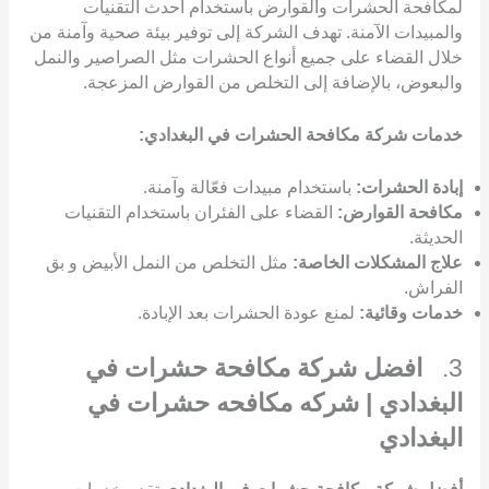
لمكافحة الحشرات والقوارض باستخدام أحدث التقنيات
والمبيدات الآمنة. تهدف الشركة إلى توفير بيئة صحية وآمنة من
خلال القضاء على جميع أنواع الحشرات مثل الصراصير والنمل
والبعوض، بالإضافة إلى التخلص من القوارض المزعجة.
خدمات شركة مكافحة الحشرات في البغدادي:
إبادة الحشرات:
باستخدام مبيدات فعّالة وآمنة.
مكافحة القوارض:
القضاء على الفئران باستخدام التقنيات
الحديثة.
علاج المشكلات الخاصة:
مثل التخلص من النمل الأبيض و بق
الفراش.
خدمات وقائية:
لمنع عودة الحشرات بعد الإبادة.
3.
افضل شركة مكافحة حشرات في
البغدادي | شركه مكافحه حشرات في
البغدادي