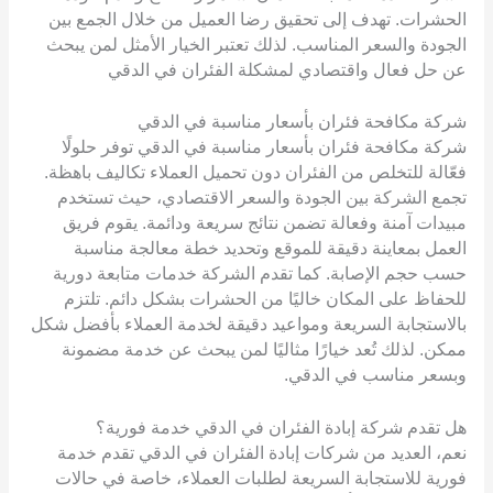
الحشرات. تهدف إلى تحقيق رضا العميل من خلال الجمع بين
الجودة والسعر المناسب. لذلك تعتبر الخيار الأمثل لمن يبحث
عن حل فعال واقتصادي لمشكلة الفئران في الدقي
شركة مكافحة فئران بأسعار مناسبة في الدقي
شركة مكافحة فئران بأسعار مناسبة في الدقي توفر حلولًا
فعّالة للتخلص من الفئران دون تحميل العملاء تكاليف باهظة.
تجمع الشركة بين الجودة والسعر الاقتصادي، حيث تستخدم
مبيدات آمنة وفعالة تضمن نتائج سريعة ودائمة. يقوم فريق
العمل بمعاينة دقيقة للموقع وتحديد خطة معالجة مناسبة
حسب حجم الإصابة. كما تقدم الشركة خدمات متابعة دورية
للحفاظ على المكان خاليًا من الحشرات بشكل دائم. تلتزم
بالاستجابة السريعة ومواعيد دقيقة لخدمة العملاء بأفضل شكل
ممكن. لذلك تُعد خيارًا مثاليًا لمن يبحث عن خدمة مضمونة
وبسعر مناسب في الدقي.
هل تقدم شركة إبادة الفئران في الدقي خدمة فورية؟
نعم، العديد من شركات إبادة الفئران في الدقي تقدم خدمة
فورية للاستجابة السريعة لطلبات العملاء، خاصة في حالات