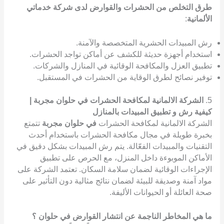
طرق التخلص من الحشرات والقوارض لدى شركة خدماتي
الألمانية
:
رش المبيدات الحشرية المتخصصة والآمنة.
استخدام أجهزة حديثة للكشف عن أماكن تواجد الحشرات.
تطبيق العزل والمكافحة الوقائية في المنازل والشركات.
توفير نصائح لطرق الوقاية من الحشرات في المستقبل.
5.
الشركة الالمانية لمكافحة الحشرات في حلوان مجربة |
كيفية رش و تطبيق المبيدات بالمنازل
الشركة الالمانية لمكافحة الحشرات
في حلوان مجربة
تتمتع
بخبرة طويلة في مجال مكافحة الحشرات باستخدام أحدث
التقنيات والمبيدات الفعّالة. يتم رش المبيدات بشكل دقيق في
الأماكن الموبوءة داخل المنزل، مع الحرص على تطبيق
الإجراءات الوقائية لضمان سلامة السكان. تعتمد الشركة على
مواد آمنة وصديقة للبيئة لضمان نتائج مثالية دون التأثير على
صحة العائلة أو الحيوانات الأليفة.
ما هي المخاطر الناجمة عن انتشار القوارض في حلوان ؟