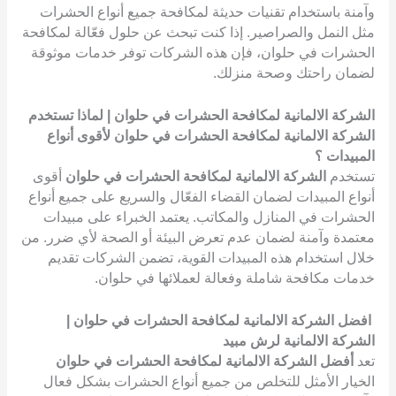
وآمنة باستخدام تقنيات حديثة لمكافحة جميع أنواع الحشرات
مثل النمل والصراصير. إذا كنت تبحث عن حلول فعّالة لمكافحة
الحشرات في حلوان، فإن هذه الشركات توفر خدمات موثوقة
لضمان راحتك وصحة منزلك.
الشركة الالمانية لمكافحة الحشرات في حلوان | لماذا تستخدم
الشركة الالمانية لمكافحة الحشرات في حلوان لأقوى أنواع
المبيدات ؟
تستخدم
الشركة الالمانية لمكافحة الحشرات في حلوان
أقوى
أنواع المبيدات لضمان القضاء الفعّال والسريع على جميع أنواع
الحشرات في المنازل والمكاتب. يعتمد الخبراء على مبيدات
معتمدة وآمنة لضمان عدم تعرض البيئة أو الصحة لأي ضرر. من
خلال استخدام هذه المبيدات القوية، تضمن الشركات تقديم
خدمات مكافحة شاملة وفعالة لعملائها في حلوان.
افضل الشركة الالمانية لمكافحة الحشرات في حلوان |
الشركة الالمانية لرش مبيد
تعد
أفضل الشركة الالمانية لمكافحة الحشرات في حلوان
الخيار الأمثل للتخلص من جميع أنواع الحشرات بشكل فعال