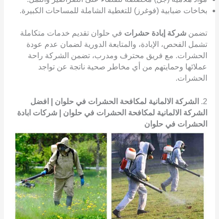
بخاخات ضبابية (فوغرز) للتغطية الشاملة للمساحات الكبيرة.
تضمن
شركة إبادة حشرات
في حلوان تقديم خدمات متكاملة
تشمل الفحص، الإبادة، والمتابعة الدورية لضمان عدم عودة
الحشرات. مع فريق محترف ومدرب، تضمن الشركة راحة
عملائها وحمايتهم من أي مخاطر صحية ناتجة عن تواجد
الحشرات.
2.
الشركة الالمانية لمكافحة الحشرات في حلوان | افضل
الشركة الالمانية لمكافحة الحشرات في حلوان | شركات ابادة
الحشرات في حلوان