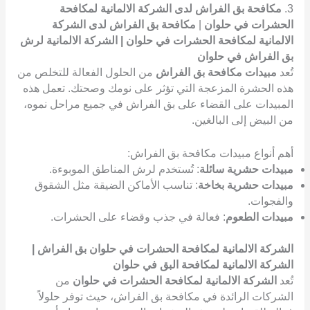
3.
مكافحة بق الفراش لدى الشركة الالمانية لمكافحة
الحشرات في حلوان
|
مكافحة بق الفراش لدى الشركة
الالمانية لمكافحة الحشرات في حلوان | الشركة الالمانية لرش
بق الفراش في حلوان
تُعد
مبيدات مكافحة بق الفراش
من الحلول الفعالة للتخلص من
هذه الحشرة المزعجة التي تؤثر على نومك وصحتك. تعمل هذه
المبيدات على القضاء على بق الفراش في جميع مراحل نموه،
من البيض إلى البالغين.
أهم أنواع مبيدات مكافحة بق الفراش:
مبيدات حشرية سائلة
: تُستخدم لرش المناطق الموبوءة.
مبيدات حشرية بخاخة
: تناسب الأماكن الضيقة مثل الشقوق
والفجوات.
مبيدات الطعوم
: فعالة في جذب وقضاء على الحشرات.
الشركة الالمانية لمكافحة الحشرات في حلوان بق الفراش |
الشركة الالمانية لمكافحة البق في حلوان
تُعد
الشركة الالمانية لمكافحة الحشرات في حلوان
من
الشركات الرائدة في مكافحة بق الفراش، حيث توفر حلولاً