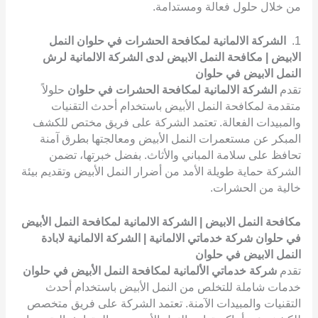
من خلال حلول فعالة ومستدامة.
1.
الشركة الالمانية لمكافحة الحشرات في حلوان النمل
الابيض | مكافحة النمل الابيض لدى الشركة الالمانية لرش
النمل الابيض في حلوان
تقدم
الشركة الالمانية لمكافحة الحشرات في حلوان
حلولاً
متقدمة لمكافحة النمل الأبيض باستخدام أحدث التقنيات
والمبيدات الفعالة. تعتمد الشركة على فريق مختص للكشف
المبكر عن مستعمرات النمل الأبيض ومعالجتها بطرق آمنة
تحافظ على سلامة المباني والأثاث. بفضل خبرتها، تضمن
الشركة حماية طويلة الأمد من أضرار النمل الأبيض وتقديم بيئة
خالية من الحشرات.
مكافحة النمل الابيض | الشركة الالمانية لمكافحة النمل الأبيض
في حلوان شركة خدماتي الالمانية | الشركة الالمانية لابادة
النمل الابيض في حلوان
تقدم
شركة خدماتي الألمانية لمكافحة النمل الأبيض في حلوان
خدمات شاملة للتخلص من النمل الأبيض باستخدام أحدث
التقنيات والمبيدات الآمنة. تعتمد الشركة على فريق متخصص