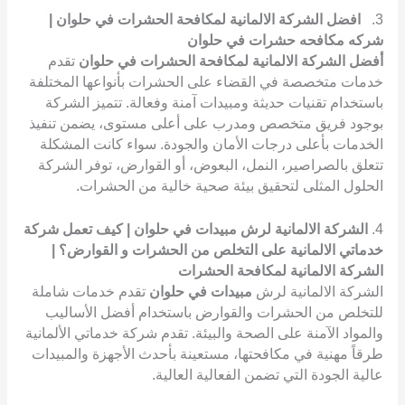
3.
افضل الشركة الالمانية لمكافحة الحشرات في حلوان |
شركه مكافحه حشرات في حلوان
أفضل الشركة الالمانية لمكافحة الحشرات في حلوان
تقدم
خدمات متخصصة في القضاء على الحشرات بأنواعها المختلفة
باستخدام تقنيات حديثة ومبيدات آمنة وفعالة. تتميز الشركة
بوجود فريق متخصص ومدرب على أعلى مستوى، يضمن تنفيذ
الخدمات بأعلى درجات الأمان والجودة. سواء كانت المشكلة
تتعلق بالصراصير، النمل، البعوض، أو القوارض، توفر الشركة
الحلول المثلى لتحقيق بيئة صحية خالية من الحشرات.
4.
الشركة الالمانية لرش مبيدات في حلوان | كيف تعمل شركة
خدماتي الالمانية على التخلص من الحشرات و القوارض؟ |
الشركة الالمانية لمكافحة الحشرات
الشركة الالمانية لرش
مبيدات في حلوان
تقدم خدمات شاملة
للتخلص من الحشرات والقوارض باستخدام أفضل الأساليب
والمواد الآمنة على الصحة والبيئة. تقدم شركة خدماتي الألمانية
طرقاً مهنية في مكافحتها، مستعينة بأحدث الأجهزة والمبيدات
عالية الجودة التي تضمن الفعالية العالية.