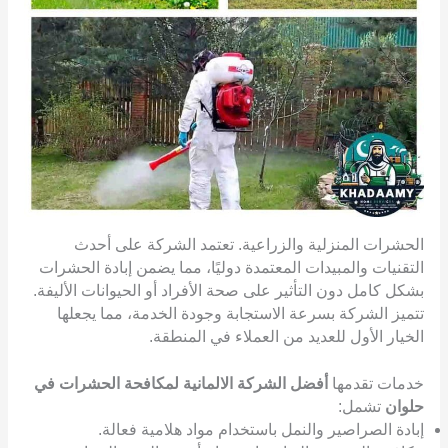
الحشرات المنزلية والزراعية. تعتمد الشركة على أحدث
التقنيات والمبيدات المعتمدة دوليًا، مما يضمن إبادة الحشرات
بشكل كامل دون التأثير على صحة الأفراد أو الحيوانات الأليفة.
تتميز الشركة بسرعة الاستجابة وجودة الخدمة، مما يجعلها
الخيار الأول للعديد من العملاء في المنطقة.
خدمات تقدمها
أفضل الشركة الالمانية لمكافحة الحشرات في
حلوان
تشمل:
إبادة الصراصير والنمل باستخدام مواد هلامية فعالة.