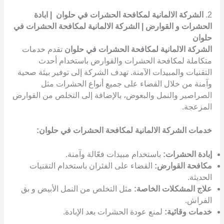
2.
الشركة الالمانية لمكافحة الحشرات في حلوان | ابادة
الحشرات و القوارض | الشركة الالمانية لمكافحة الحشرات في
حلوان
الشركة الالمانية لمكافحة الحشرات في حلوان
تقدم خدمات
متكاملة لمكافحة الحشرات والقوارض باستخدام أحدث
التقنيات والمبيدات الآمنة. تهدف الشركة إلى توفير بيئة صحية
وآمنة من خلال القضاء على جميع أنواع الحشرات مثل
الصراصير والنمل والبعوض، بالإضافة إلى التخلص من القوارض
المزعجة.
خدمات الشركة الالمانية لمكافحة الحشرات في حلوان:
إبادة الحشرات:
باستخدام مبيدات فعّالة وآمنة.
مكافحة القوارض:
القضاء على الفئران باستخدام التقنيات
الحديثة.
علاج المشكلات الخاصة:
مثل التخلص من النمل الأبيض و بق
الفراش.
خدمات وقائية:
لمنع عودة الحشرات بعد الإبادة.