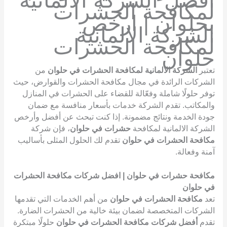
افضل الشركة الالمانية
لمكافحة الحشرات
بحلوان | ارخص
الشركة الالمانية
لمكافحة الحشرات
حلوان
تعتبر
الشركة الالمانية لمكافحة الحشرات في حلوان
من
الشركات الرائدة في مجال مكافحة الحشرات والقوارض، حيث
توفر حلولًا شاملة وفعّالة للقضاء على الحشرات في المنازل
والمكاتب. تقدم الشركة خدمات بأسعار منافسة مع ضمان
جودة الخدمة ونتائج مضمونة. إذا كنت تبحث عن أفضل وأرخص
الشركة الالمانية لمكافحة
حشرات في حلوان
، فإن شركة
مكافحة الحشرات في حلوان
تقدم لك الحلول المثلى بأساليب
آمنة وفعالة.
مكافحة حشرات في حلوان | افضل شركات مكافحة الحشرات
في حلوان
تعد
مكافحة الحشرات في حلوان
من أهم الخدمات التي تقدمها
الشركات المتخصصة لضمان بيئة خالية من الحشرات الضارة.
تقدم
أفضل شركات مكافحة الحشرات في حلوان
حلولًا مبتكرة