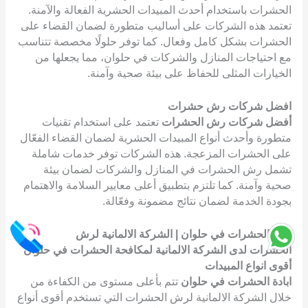
الحشرات باستخدام أحدث المبيدات الحشرية الفعالة والآمنة.
تعتمد هذه الشركات على أساليب متطورة لضمان القضاء على
الحشرات بشكل كامل وفعال. كما توفر حلولًا مخصصة تتناسب
مع احتياجات المنازل والشركات في حلوان، مما يجعلها من
الخيارات المثلى للحفاظ على بيئة صحية وآمنة.
افضل شركات رش حشرات
أفضل شركات رش الحشرات
تعتمد على استخدام تقنيات
متطورة وأحدث أنواع المبيدات الحشرية لضمان القضاء الفعّال
على الحشرات المزعجة. هذه الشركات توفر خدمات شاملة
تشمل رش الحشرات في المنازل والشركات لضمان بيئة
صحية وآمنة. كما تلتزم بتطبيق أعلى معايير السلامة والاهتمام
بجودة الخدمة لضمان نتائج مضمونة وفعّالة.
ابادة الحشرات في حلوان | الشركة الالمانية لرش
الحشرات لدى الشركة الالمانية لمكافحة الحشرات في حلوان
أقوى انواع المبيدات
ابادة الحشرات في حلوان
تتم بأعلى مستوى من الكفاءة من
خلال الشركة الالمانية لرش الحشرات التي تستخدم أقوى أنواع