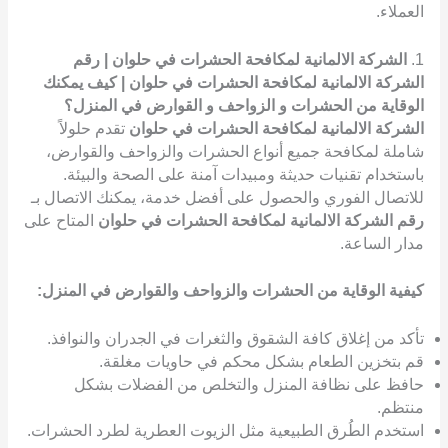
العملاء.
1.
الشركة الالمانية لمكافحة الحشرات في حلوان | رقم
الشركة الالمانية لمكافحة الحشرات في حلوان | كيف يمكنك
الوقاية من الحشرات و الزواحف و القوارض في المنزل؟
الشركة الالمانية لمكافحة الحشرات في حلوان
تقدم حلولاً
شاملة لمكافحة جميع أنواع الحشرات والزواحف والقوارض،
باستخدام تقنيات حديثة ومبيدات آمنة على الصحة والبيئة.
للاتصال الفوري والحصول على أفضل خدمة، يمكنك الاتصال بـ
رقم الشركة الالمانية لمكافحة الحشرات في حلوان
المتاح على
مدار الساعة.
كيفية الوقاية من الحشرات والزواحف والقوارض في المنزل:
تأكد من إغلاق كافة الشقوق والثغرات في الجدران والنوافذ.
قم بتخزين الطعام بشكل محكم في حاويات مغلقة.
حافظ على نظافة المنزل والتخلص من الفضلات بشكل
منتظم.
استخدم الطُرق الطبيعية مثل الزيوت العطرية لطرد الحشرات.