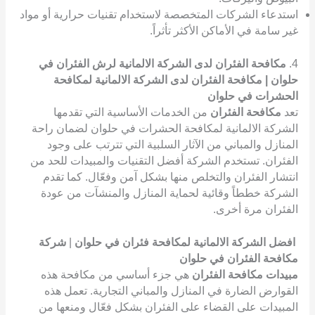
استدعاء الشركات المتخصصة لاستخدام تقنيات حرارية أو مواد
غير سامة في الأماكن الأكثر تأثراً.
4.
مكافحة الفئران لدى الشركة الالمانية لرش الفئران في
حلوان | مكافحة الفئران لدى الشركة الالمانية لمكافحة
الحشرات في حلوان
تعد
مكافحة الفئران
من الخدمات الأساسية التي تقدمها
الشركة الالمانية لمكافحة الحشرات في حلوان لضمان راحة
المنازل والمباني من الآثار السلبية التي تترتب على وجود
الفئران. تستخدم الشركة أفضل التقنيات والمبيدات للحد من
انتشار الفئران والتخلص منها بشكل آمن وفعّال. كما تقدم
الشركة خططاً وقائية لحماية المنازل والمنشآت من عودة
الفئران مرة أخرى.
افضل الشركة الالمانية لمكافحة فئران في حلوان
|
شركة
مكافحة الفئران في حلوان
مبيدات مكافحة الفئران
هي جزء أساسي من مكافحة هذه
القوارض الضارة في المنازل والمباني التجارية. تعمل هذه
المبيدات على القضاء على الفئران بشكل فعّال ومنعها من