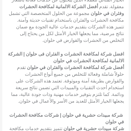
معقولة. تقدم
أفضل الشركة الالمانية لمكافحة الحشرات
وفئران في حلوان
مجموعة من الحلول المتخصصة التي تشمل
مكافحة الحشرات والفئران باستخدام تقنيات حديثة وآمنة.
تتميز هذه الشركات بتقديم خدمات عالية الجودة مع ضمان
نتائج مرضية، مما يجعلها الخيار الأمثل لكل من يحتاج إلى
التخلص من الحشرات والقوارض في حلوان.
افضل شركة لمكافحة الحشرات و الفئران فى حلوان | الشركة
الالمانية لمكافحة الحشرات في حلوان
أفضل شركة لمكافحة الحشرات والفئران في حلوان
تقدم
حلولاً شاملة وفعالة للتخلص من جميع أنواع الحشرات
والقوارض بطريقة آمنة وموثوقة. تعتمد هذه الشركات على
استخدام أحدث التقنيات والمبيدات التي تضمن نتائج سريعة
ودائمة. كما تلتزم بتوفير خدمات مهنية وذات جودة عالية، مما
يجعلها الخيار الأمثل للعديد من الأسر والأعمال في حلوان.
شركة مبيدات حشرية في حلوان | شركات مكافحة الحشرات
في حلوان
شركة مبيدات حشرية في حلوان
تتميز بتقديم خدمات مكافحة